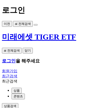
로그인
이전
ai 전체검색
미래에셋 TIGER ETF
ai 전체검색
닫기
로그인
을 해주세요
회원가입
최근검색
최근검색
상품
콘텐츠
상품검색