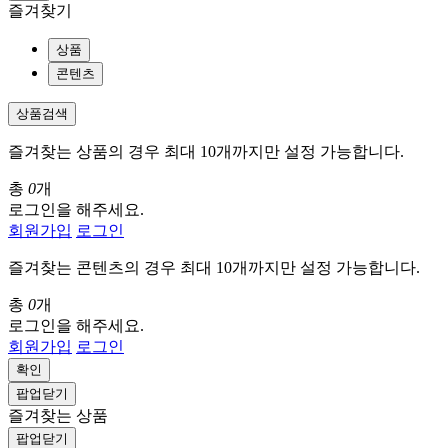
즐겨찾기
상품
콘텐츠
상품검색
즐겨찾는 상품의 경우 최대 10개까지만 설정 가능합니다.
총
0
개
로그인을 해주세요.
회원가입
로그인
즐겨찾는 콘텐츠의 경우 최대 10개까지만 설정 가능합니다.
총
0
개
로그인을 해주세요.
회원가입
로그인
확인
팝업닫기
즐겨찾는 상품
팝업닫기