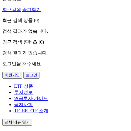
최근검색
즐겨찾기
최근 검색 상품 (
0
)
검색 결과가 없습니다.
최근 검색 콘텐츠 (
0
)
검색 결과가 없습니다.
로그인을 해주세요
회원가입
로그인
ETF 상품
투자정보
연금투자 가이드
공지사항
TIGER ETF 소개
전체 메뉴 열기