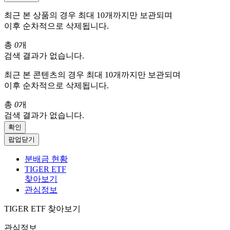
최근 본 상품의 경우 최대 10개까지만 보관되며
이후 순차적으로 삭제됩니다.
총
0
개
검색 결과가 없습니다.
최근 본 콘텐츠의 경우 최대 10개까지만 보관되며
이후 순차적으로 삭제됩니다.
총
0
개
검색 결과가 없습니다.
확인
팝업닫기
분배금 현황
TIGER ETF
찾아보기
관심정보
TIGER ETF 찾아보기
관심정보