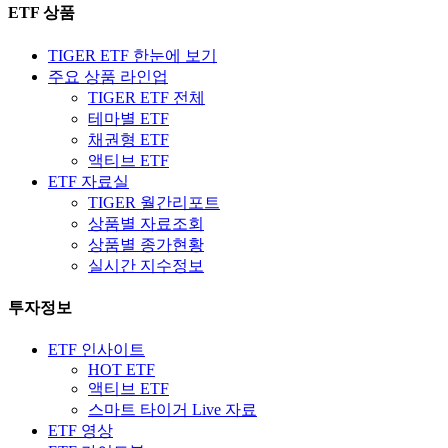
ETF 상품
TIGER ETF 한눈에 보기
주요 상품 라인업
TIGER ETF 전체
테마별 ETF
채권형 ETF
액티브 ETF
ETF 자료실
TIGER 월간리포트
상품별 자료조회
상품별 종가현황
실시간 지수정보
투자정보
ETF 인사이트
HOT ETF
액티브 ETF
스마트 타이거 Live 자료
ETF 영상