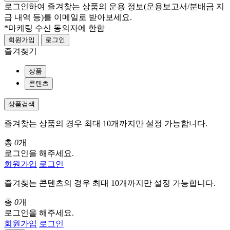
로그인하여 즐겨찾는 상품의 운용 정보
(운용보고서/분배금 지
급 내역 등)
를 이메일로 받아보세요.
*마케팅 수신 동의자에 한함
회원가입
로그인
즐겨찾기
상품
콘텐츠
상품검색
즐겨찾는 상품의 경우 최대 10개까지만 설정 가능합니다.
총
0
개
로그인을 해주세요.
회원가입
로그인
즐겨찾는 콘텐츠의 경우 최대 10개까지만 설정 가능합니다.
총
0
개
로그인을 해주세요.
회원가입
로그인