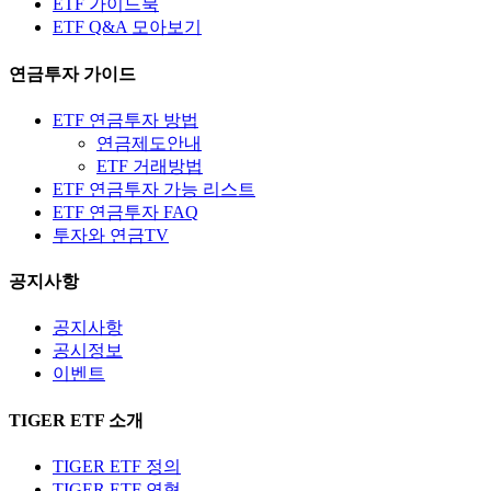
ETF 가이드북
ETF Q&A 모아보기
연금투자 가이드
ETF 연금투자 방법
연금제도안내
ETF 거래방법
ETF 연금투자 가능 리스트
ETF 연금투자 FAQ
투자와 연금TV
공지사항
공지사항
공시정보
이벤트
TIGER ETF 소개
TIGER ETF 정의
TIGER ETF 연혁