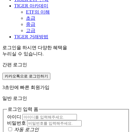
TIGER 아카데미
ETF의 이해
초급
중급
고급
TIGER 거래방법
로그인을 하시면 다양한 혜택을
누리실 수 있습니다.
간편 로그인
카카오톡으로 로그인하기
3초만에 빠른 회원가입
일반 로그인
로그인 입력 폼
아이디
비밀번호
자동 로그인