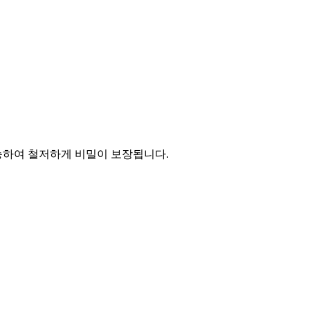
능하여 철저하게 비밀이 보장됩니다.