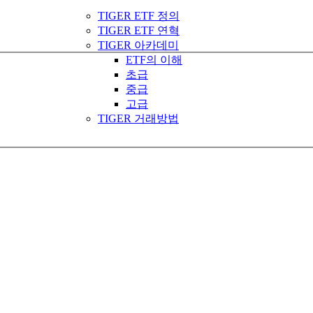
TIGER ETF 정의
TIGER ETF 연혁
TIGER 아카데미
ETF의 이해
초급
중급
고급
TIGER 거래방법