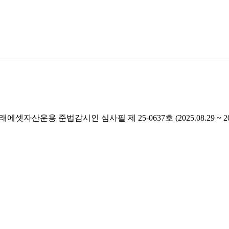
래에셋자산운용 준법감시인 심사필 제 25-0637호 (2025.08.29 ~ 2026