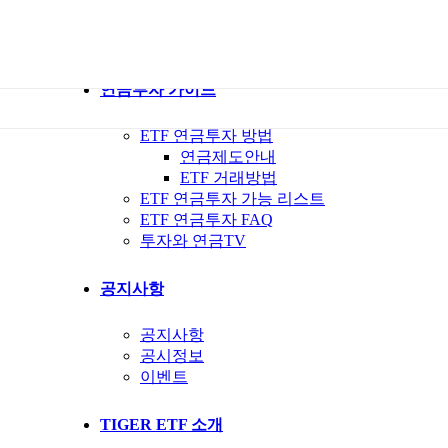
ETF 가이드북
ETF Q&A 모아보기
연금투자 가이드
ETF 연금투자 방법
연금제도안내
ETF 거래방법
ETF 연금투자 가능 리스트
ETF 연금투자 FAQ
투자와 연금TV
공지사항
공지사항
공시정보
이벤트
TIGER ETF 소개