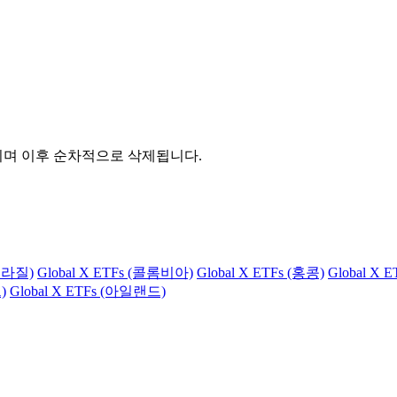
관되며 이후 순차적으로 삭제됩니다.
(브라질)
Global X ETFs (콜롬비아)
Global X ETFs (홍콩)
Global X 
)
Global X ETFs (아일랜드)