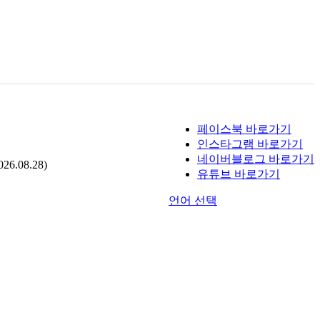
페이스북 바로가기
인스타그램 바로가기
네이버블로그 바로가기
.08.28)
유튜브 바로가기
언어 선택