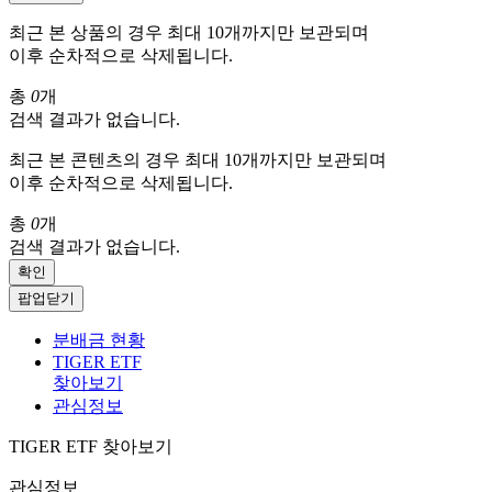
최근 본 상품의 경우 최대 10개까지만 보관되며
이후 순차적으로 삭제됩니다.
총
0
개
검색 결과가 없습니다.
최근 본 콘텐츠의 경우 최대 10개까지만 보관되며
이후 순차적으로 삭제됩니다.
총
0
개
검색 결과가 없습니다.
확인
팝업닫기
분배금 현황
TIGER ETF
찾아보기
관심정보
TIGER ETF 찾아보기
관심정보