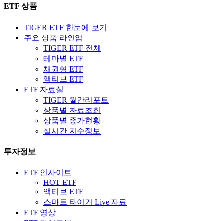
ETF 상품
TIGER ETF 한눈에 보기
주요 상품 라인업
TIGER ETF 전체
테마별 ETF
채권형 ETF
액티브 ETF
ETF 자료실
TIGER 월간리포트
상품별 자료조회
상품별 종가현황
실시간 지수정보
투자정보
ETF 인사이트
HOT ETF
액티브 ETF
스마트 타이거 Live 자료
ETF 영상