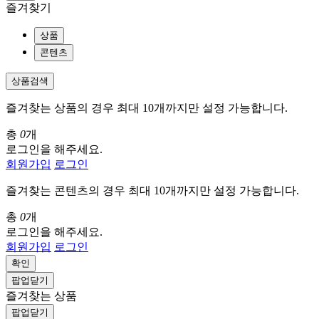
즐겨찾기
상품
콘텐츠
상품검색
즐겨찾는 상품의 경우 최대 10개까지만 설정 가능합니다.
총
0
개
로그인을 해주세요.
회원가입
로그인
즐겨찾는 콘텐츠의 경우 최대 10개까지만 설정 가능합니다.
총
0
개
로그인을 해주세요.
회원가입
로그인
확인
팝업닫기
즐겨찾는 상품
팝업닫기