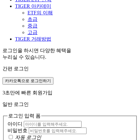
TIGER 아카데미
ETF의 이해
초급
중급
고급
TIGER 거래방법
로그인을 하시면 다양한 혜택을
누리실 수 있습니다.
간편 로그인
카카오톡으로 로그인하기
3초만에 빠른 회원가입
일반 로그인
로그인 입력 폼
아이디
비밀번호
자동 로그인