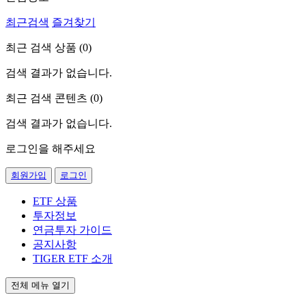
최근검색
즐겨찾기
최근 검색 상품 (
0
)
검색 결과가 없습니다.
최근 검색 콘텐츠 (
0
)
검색 결과가 없습니다.
로그인을 해주세요
회원가입
로그인
ETF 상품
투자정보
연금투자 가이드
공지사항
TIGER ETF 소개
전체 메뉴 열기