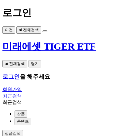
로그인
이전
ai 전체검색
미래에셋 TIGER ETF
ai 전체검색
닫기
로그인
을 해주세요
회원가입
최근검색
최근검색
상품
콘텐츠
상품검색