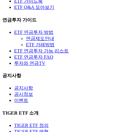
ETF 가이드북
ETF Q&A 모아보기
연금투자 가이드
ETF 연금투자 방법
연금제도안내
ETF 거래방법
ETF 연금투자 가능 리스트
ETF 연금투자 FAQ
투자와 연금TV
공지사항
공지사항
공시정보
이벤트
TIGER ETF 소개
TIGER ETF 정의
TIGER ETF 연혁