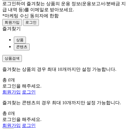
로그인하여 즐겨찾는 상품의 운용 정보
(운용보고서/분배금 지
급 내역 등)
를 이메일로 받아보세요.
*마케팅 수신 동의자에 한함
회원가입
로그인
즐겨찾기
상품
콘텐츠
상품검색
즐겨찾는 상품의 경우 최대 10개까지만 설정 가능합니다.
총
0
개
로그인을 해주세요.
회원가입
로그인
즐겨찾는 콘텐츠의 경우 최대 10개까지만 설정 가능합니다.
총
0
개
로그인을 해주세요.
회원가입
로그인