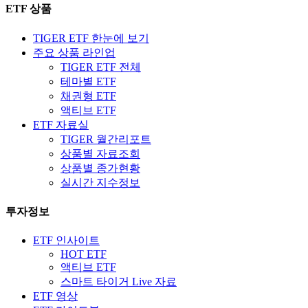
ETF 상품
TIGER ETF 한눈에 보기
주요 상품 라인업
TIGER ETF 전체
테마별 ETF
채권형 ETF
액티브 ETF
ETF 자료실
TIGER 월간리포트
상품별 자료조회
상품별 종가현황
실시간 지수정보
투자정보
ETF 인사이트
HOT ETF
액티브 ETF
스마트 타이거 Live 자료
ETF 영상