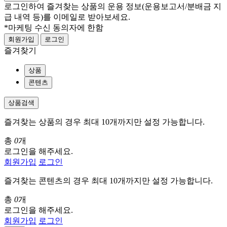
로그인하여 즐겨찾는 상품의 운용 정보
(운용보고서/분배금 지
급 내역 등)
를 이메일로 받아보세요.
*마케팅 수신 동의자에 한함
회원가입
로그인
즐겨찾기
상품
콘텐츠
상품검색
즐겨찾는 상품의 경우 최대 10개까지만 설정 가능합니다.
총
0
개
로그인을 해주세요.
회원가입
로그인
즐겨찾는 콘텐츠의 경우 최대 10개까지만 설정 가능합니다.
총
0
개
로그인을 해주세요.
회원가입
로그인