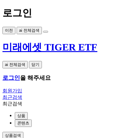
로그인
이전
ai 전체검색
미래에셋 TIGER ETF
ai 전체검색
닫기
로그인
을 해주세요
회원가입
최근검색
최근검색
상품
콘텐츠
상품검색