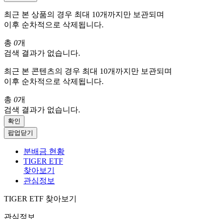
최근 본 상품의 경우 최대 10개까지만 보관되며
이후 순차적으로 삭제됩니다.
총
0
개
검색 결과가 없습니다.
최근 본 콘텐츠의 경우 최대 10개까지만 보관되며
이후 순차적으로 삭제됩니다.
총
0
개
검색 결과가 없습니다.
확인
팝업닫기
분배금 현황
TIGER ETF
찾아보기
관심정보
TIGER ETF 찾아보기
관심정보