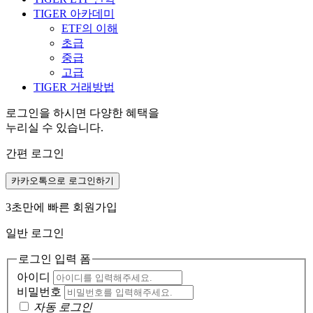
TIGER 아카데미
ETF의 이해
초급
중급
고급
TIGER 거래방법
로그인을 하시면 다양한 혜택을
누리실 수 있습니다.
간편 로그인
카카오톡으로 로그인하기
3초만에 빠른 회원가입
일반 로그인
로그인 입력 폼
아이디
비밀번호
자동 로그인