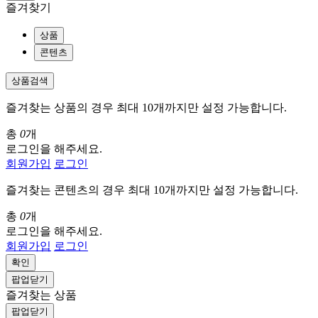
즐겨찾기
상품
콘텐츠
상품검색
즐겨찾는 상품의 경우 최대 10개까지만 설정 가능합니다.
총
0
개
로그인을 해주세요.
회원가입
로그인
즐겨찾는 콘텐츠의 경우 최대 10개까지만 설정 가능합니다.
총
0
개
로그인을 해주세요.
회원가입
로그인
확인
팝업닫기
즐겨찾는 상품
팝업닫기