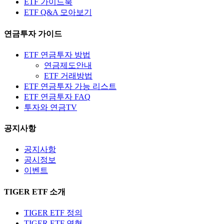
ETF 가이드북
ETF Q&A 모아보기
연금투자 가이드
ETF 연금투자 방법
연금제도안내
ETF 거래방법
ETF 연금투자 가능 리스트
ETF 연금투자 FAQ
투자와 연금TV
공지사항
공지사항
공시정보
이벤트
TIGER ETF 소개
TIGER ETF 정의
TIGER ETF 연혁