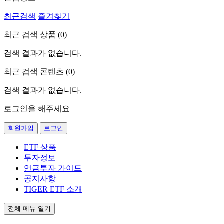
최근검색
즐겨찾기
최근 검색 상품 (
0
)
검색 결과가 없습니다.
최근 검색 콘텐츠 (
0
)
검색 결과가 없습니다.
로그인을 해주세요
회원가입
로그인
ETF 상품
투자정보
연금투자 가이드
공지사항
TIGER ETF 소개
전체 메뉴 열기