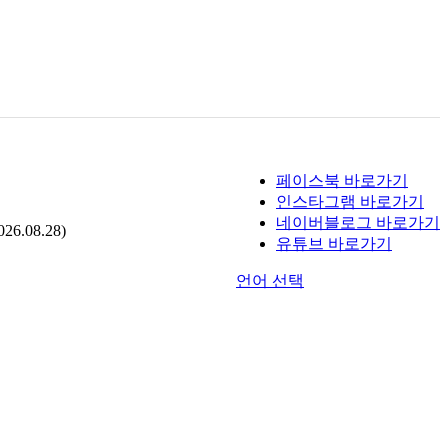
페이스북 바로가기
인스타그램 바로가기
네이버블로그 바로가기
.08.28)
유튜브 바로가기
언어 선택