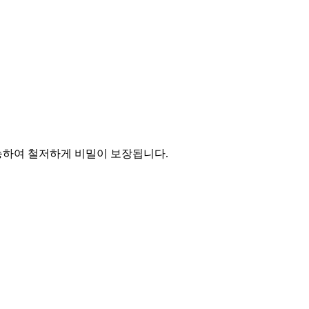
능하여 철저하게 비밀이 보장됩니다.