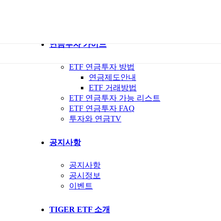
ETF 가이드북
ETF Q&A 모아보기
연금투자 가이드
ETF 연금투자 방법
연금제도안내
ETF 거래방법
ETF 연금투자 가능 리스트
ETF 연금투자 FAQ
투자와 연금TV
공지사항
공지사항
공시정보
이벤트
TIGER ETF 소개