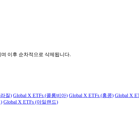
관되며 이후 순차적으로 삭제됩니다.
(브라질)
Global X ETFs (콜롬비아)
Global X ETFs (홍콩)
Global X 
)
Global X ETFs (아일랜드)