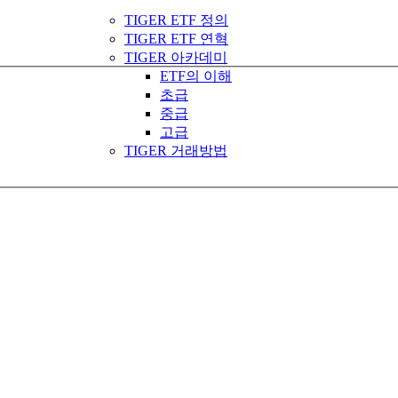
TIGER ETF 정의
TIGER ETF 연혁
TIGER 아카데미
ETF의 이해
초급
중급
고급
TIGER 거래방법