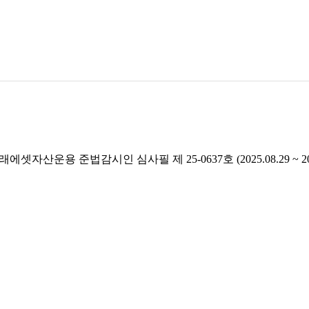
래에셋자산운용 준법감시인 심사필 제 25-0637호 (2025.08.29 ~ 2026