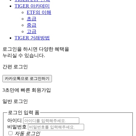
TIGER 아카데미
ETF의 이해
초급
중급
고급
TIGER 거래방법
로그인을 하시면 다양한 혜택을
누리실 수 있습니다.
간편 로그인
카카오톡으로 로그인하기
3초만에 빠른 회원가입
일반 로그인
로그인 입력 폼
아이디
비밀번호
자동 로그인