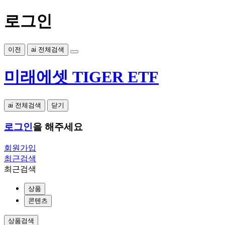
로그인
이전
ai 전체검색
미래에셋 TIGER ETF
ai 전체검색
닫기
로그인
을 해주세요
회원가입
최근검색
최근검색
상품
콘텐츠
상품검색