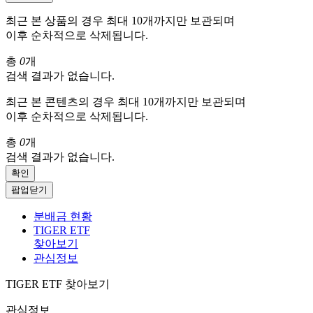
최근 본 상품의 경우 최대 10개까지만 보관되며
이후 순차적으로 삭제됩니다.
총
0
개
검색 결과가 없습니다.
최근 본 콘텐츠의 경우 최대 10개까지만 보관되며
이후 순차적으로 삭제됩니다.
총
0
개
검색 결과가 없습니다.
확인
팝업닫기
분배금 현황
TIGER ETF
찾아보기
관심정보
TIGER ETF 찾아보기
관심정보