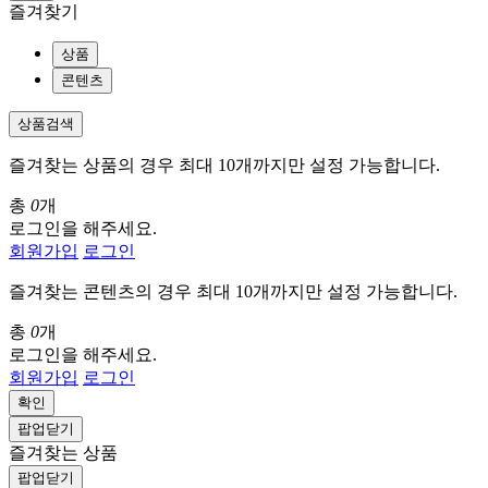
즐겨찾기
상품
콘텐츠
상품검색
즐겨찾는 상품의 경우 최대 10개까지만 설정 가능합니다.
총
0
개
로그인을 해주세요.
회원가입
로그인
즐겨찾는 콘텐츠의 경우 최대 10개까지만 설정 가능합니다.
총
0
개
로그인을 해주세요.
회원가입
로그인
확인
팝업닫기
즐겨찾는 상품
팝업닫기