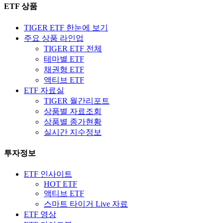
ETF 상품
TIGER ETF 한눈에 보기
주요 상품 라인업
TIGER ETF 전체
테마별 ETF
채권형 ETF
액티브 ETF
ETF 자료실
TIGER 월간리포트
상품별 자료조회
상품별 종가현황
실시간 지수정보
투자정보
ETF 인사이트
HOT ETF
액티브 ETF
스마트 타이거 Live 자료
ETF 영상