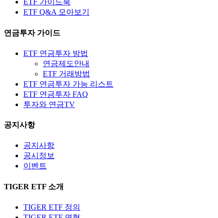
ETF 가이드북
ETF Q&A 모아보기
연금투자 가이드
ETF 연금투자 방법
연금제도안내
ETF 거래방법
ETF 연금투자 가능 리스트
ETF 연금투자 FAQ
투자와 연금TV
공지사항
공지사항
공시정보
이벤트
TIGER ETF 소개
TIGER ETF 정의
TIGER ETF 연혁