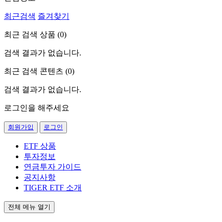
최근검색
즐겨찾기
최근 검색 상품 (
0
)
검색 결과가 없습니다.
최근 검색 콘텐츠 (
0
)
검색 결과가 없습니다.
로그인을 해주세요
회원가입
로그인
ETF 상품
투자정보
연금투자 가이드
공지사항
TIGER ETF 소개
전체 메뉴 열기