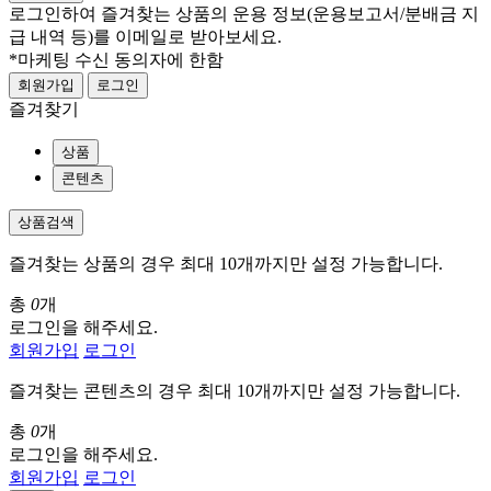
로그인하여 즐겨찾는 상품의 운용 정보
(운용보고서/분배금 지
급 내역 등)
를 이메일로 받아보세요.
*마케팅 수신 동의자에 한함
회원가입
로그인
즐겨찾기
상품
콘텐츠
상품검색
즐겨찾는 상품의 경우 최대 10개까지만 설정 가능합니다.
총
0
개
로그인을 해주세요.
회원가입
로그인
즐겨찾는 콘텐츠의 경우 최대 10개까지만 설정 가능합니다.
총
0
개
로그인을 해주세요.
회원가입
로그인