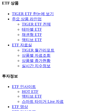
ETF 상품
TIGER ETF 한눈에 보기
주요 상품 라인업
TIGER ETF 전체
테마별 ETF
채권형 ETF
액티브 ETF
ETF 자료실
TIGER 월간리포트
상품별 자료조회
상품별 종가현황
실시간 지수정보
투자정보
ETF 인사이트
HOT ETF
액티브 ETF
스마트 타이거 Live 자료
ETF 영상