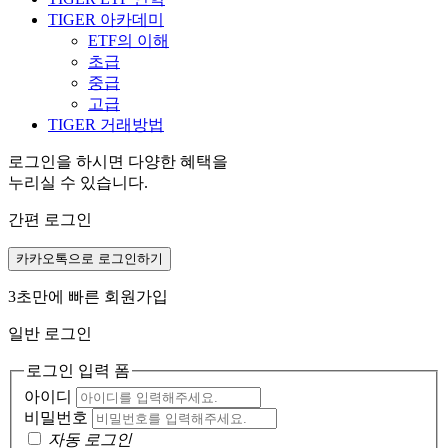
TIGER 아카데미
ETF의 이해
초급
중급
고급
TIGER 거래방법
로그인을 하시면 다양한 혜택을
누리실 수 있습니다.
간편 로그인
카카오톡으로 로그인하기
3초만에 빠른 회원가입
일반 로그인
로그인 입력 폼
아이디
비밀번호
자동 로그인