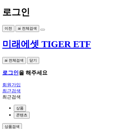
로그인
이전
ai 전체검색
미래에셋 TIGER ETF
ai 전체검색
닫기
로그인
을 해주세요
회원가입
최근검색
최근검색
상품
콘텐츠
상품검색