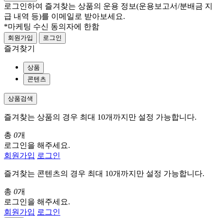
로그인하여 즐겨찾는 상품의 운용 정보
(운용보고서/분배금 지
급 내역 등)
를 이메일로 받아보세요.
*마케팅 수신 동의자에 한함
회원가입
로그인
즐겨찾기
상품
콘텐츠
상품검색
즐겨찾는 상품의 경우 최대 10개까지만 설정 가능합니다.
총
0
개
로그인을 해주세요.
회원가입
로그인
즐겨찾는 콘텐츠의 경우 최대 10개까지만 설정 가능합니다.
총
0
개
로그인을 해주세요.
회원가입
로그인