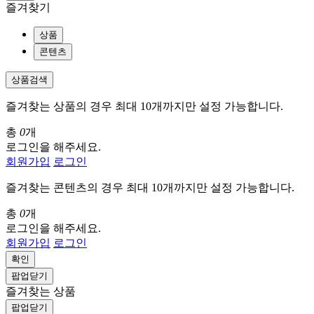
즐겨찾기
상품
콘텐츠
상품검색
즐겨찾는 상품의 경우 최대 10개까지만 설정 가능합니다.
총
0
개
로그인을 해주세요.
회원가입
로그인
즐겨찾는 콘텐츠의 경우 최대 10개까지만 설정 가능합니다.
총
0
개
로그인을 해주세요.
회원가입
로그인
확인
팝업닫기
즐겨찾는 상품
팝업닫기