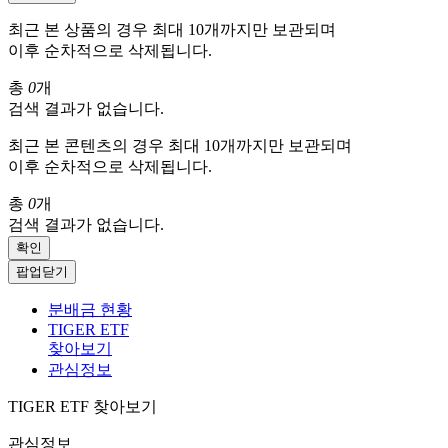
최근 본 상품의 경우 최대 10개까지만 보관되며
이후 순차적으로 삭제됩니다.
총
0
개
검색 결과가 없습니다.
최근 본 콘텐츠의 경우 최대 10개까지만 보관되며
이후 순차적으로 삭제됩니다.
총
0
개
검색 결과가 없습니다.
확인
팝업닫기
분배금 현황
TIGER ETF
찾아보기
관심정보
TIGER ETF 찾아보기
관심정보