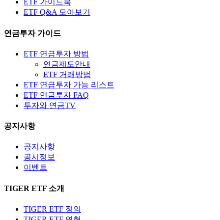
ETF 가이드북
ETF Q&A 모아보기
연금투자 가이드
ETF 연금투자 방법
연금제도안내
ETF 거래방법
ETF 연금투자 가능 리스트
ETF 연금투자 FAQ
투자와 연금TV
공지사항
공지사항
공시정보
이벤트
TIGER ETF 소개
TIGER ETF 정의
TIGER ETF 연혁