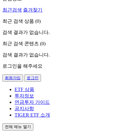
최근검색
즐겨찾기
최근 검색 상품 (
0
)
검색 결과가 없습니다.
최근 검색 콘텐츠 (
0
)
검색 결과가 없습니다.
로그인을 해주세요
회원가입
로그인
ETF 상품
투자정보
연금투자 가이드
공지사항
TIGER ETF 소개
전체 메뉴 열기