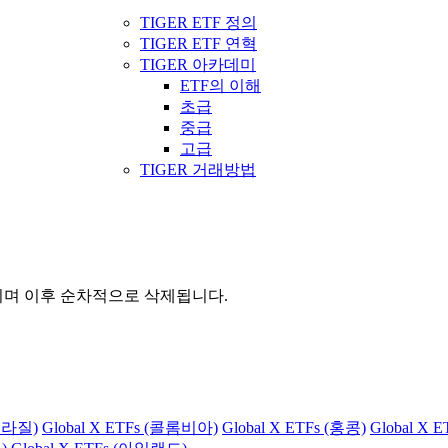
TIGER ETF 정의
TIGER ETF 연혁
TIGER 아카데미
ETF의 이해
초급
중급
고급
TIGER 거래방법
관되며 이후 순차적으로 삭제됩니다.
(브라질)
Global X ETFs (콜롬비아)
Global X ETFs (홍콩)
Global X 