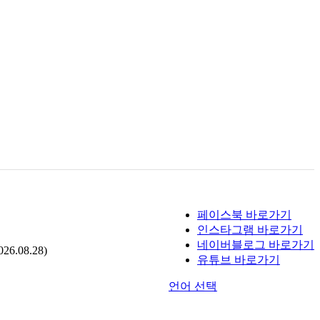
페이스북 바로가기
인스타그램 바로가기
네이버블로그 바로가기
.08.28)
유튜브 바로가기
언어 선택