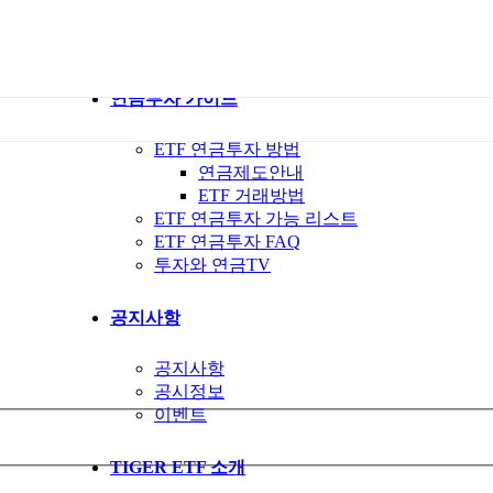
ETF 가이드북
ETF Q&A 모아보기
연금투자 가이드
ETF 연금투자 방법
연금제도안내
ETF 거래방법
ETF 연금투자 가능 리스트
ETF 연금투자 FAQ
투자와 연금TV
공지사항
공지사항
공시정보
이벤트
TIGER ETF 소개