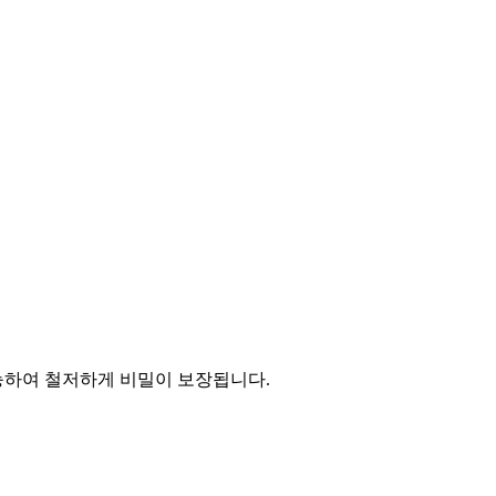
능하여 철저하게 비밀이 보장됩니다.