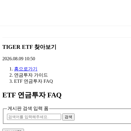
미
래
에
TIGER ETF 찾아보기
셋
2026.08.09 10:50
홈으로가기
TIGERETF
연금투자 가이드
ETF 연금투자 FAQ
ETF 연금투자 FAQ
게시판 검색 입력 폼
검색