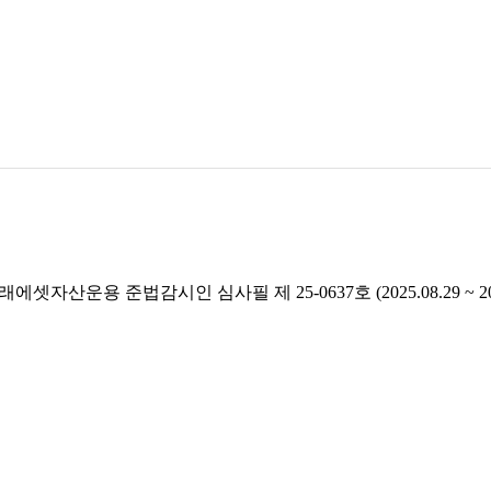
래에셋자산운용 준법감시인 심사필 제 25-0637호 (2025.08.29 ~ 2026