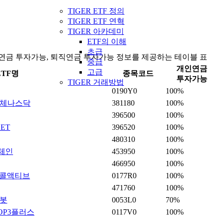
TIGER ETF 정의
TIGER ETF 연혁
TIGER 아카데미
ETF의 이해
초급
개인연금 투자가능, 퇴직연금 투자가능 정보를 제공하는 테이블 표
중급
개인연금
고급
ETF명
종목코드
투자가능
TIGER 거래방법
0190Y0
100%
도체나스닥
381180
100%
396500
100%
ET
396520
100%
480310
100%
류체인
453950
100%
466950
100%
버드콜액티브
0177R0
100%
471760
100%
로봇
0053L0
70%
OP3플러스
0117V0
100%