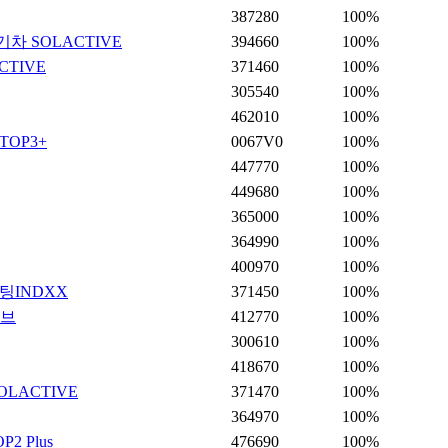
387280
100%
차 SOLACTIVE
394660
100%
CTIVE
371460
100%
305540
100%
462010
100%
OP3+
0067V0
100%
447770
100%
449680
100%
365000
100%
364990
100%
400970
100%
팅INDXX
371450
100%
티브
412770
100%
300610
100%
418670
100%
LACTIVE
371470
100%
364970
100%
 Plus
476690
100%