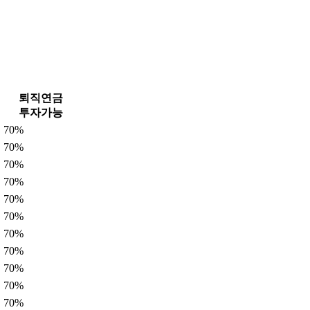
퇴직연금
투자가능
70%
70%
70%
70%
70%
70%
70%
70%
70%
70%
70%