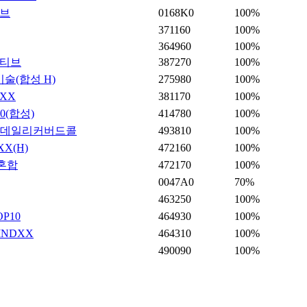
티브
0168K0
100%
371160
100%
364960
100%
액티브
387270
100%
술(합성 H)
275980
100%
DXX
381170
100%
0(합성)
414780
100%
타겟데일리커버드콜
493810
100%
X(H)
472160
100%
권혼합
472170
100%
0047A0
70%
463250
100%
P10
464930
100%
INDXX
464310
100%
490090
100%