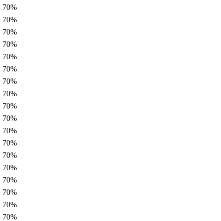
70%
70%
70%
70%
70%
70%
70%
70%
70%
70%
70%
70%
70%
70%
70%
70%
70%
70%