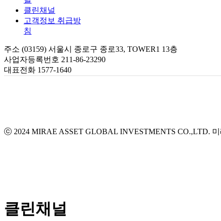
클린채널
고객정보 취급방
침
주소 (03159) 서울시 종로구 종로33, TOWER1 13층
사업자등록번호 211-86-23290
대표전화 1577-1640
ⓒ 2024 MIRAE ASSET GLOBAL INVESTMENTS CO.,LTD.
미
클린채널