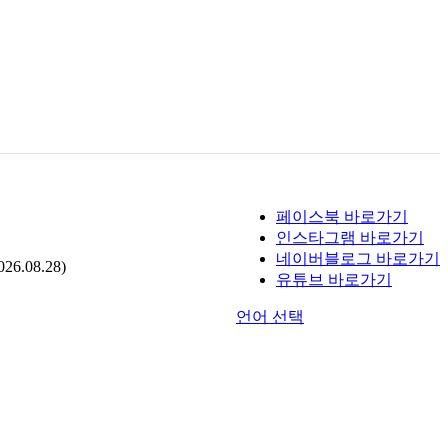
페이스북 바로가기
인스타그램 바로가기
네이버블로그 바로가기
.08.28)
유튜브 바로가기
언어 선택