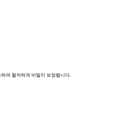
능하여 철저하게 비밀이 보장됩니다.