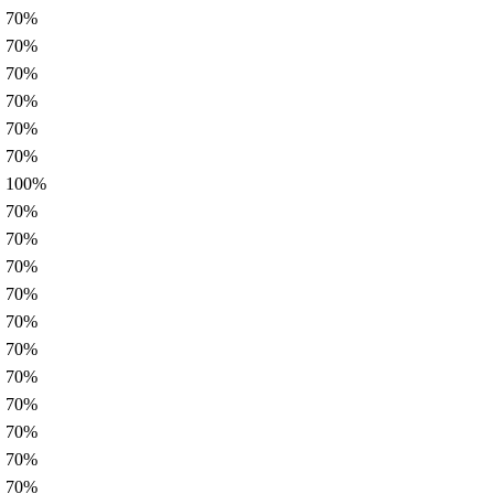
70%
70%
70%
70%
70%
70%
100%
70%
70%
70%
70%
70%
70%
70%
70%
70%
70%
70%