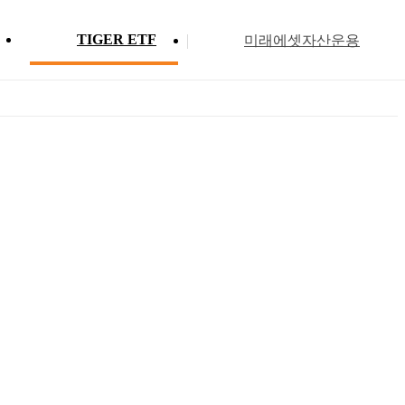
TIGER ETF
미래에셋자산운용
Profile
ETF 분배금 현황
Search
Menu