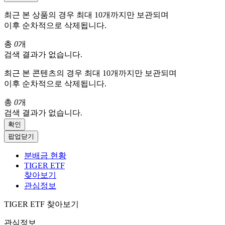
최근 본 상품의 경우 최대 10개까지만 보관되며
이후 순차적으로 삭제됩니다.
총
0
개
검색 결과가 없습니다.
최근 본 콘텐츠의 경우 최대 10개까지만 보관되며
이후 순차적으로 삭제됩니다.
총
0
개
검색 결과가 없습니다.
확인
팝업닫기
분배금 현황
TIGER ETF
찾아보기
관심정보
TIGER ETF 찾아보기
관심정보