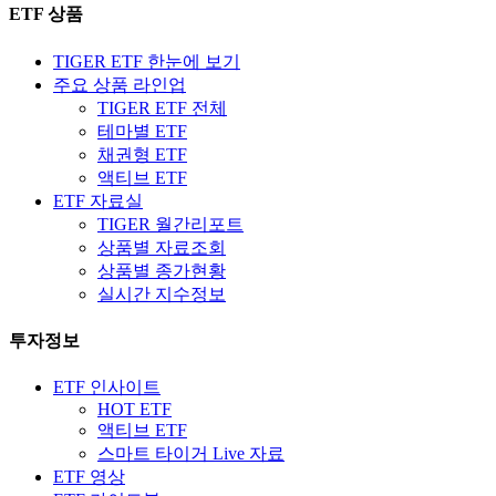
ETF 상품
TIGER ETF 한눈에 보기
주요 상품 라인업
TIGER ETF 전체
테마별 ETF
채권형 ETF
액티브 ETF
ETF 자료실
TIGER 월간리포트
상품별 자료조회
상품별 종가현황
실시간 지수정보
투자정보
ETF 인사이트
HOT ETF
액티브 ETF
스마트 타이거 Live 자료
ETF 영상