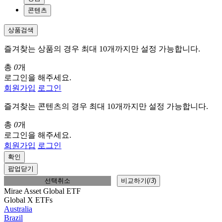
콘텐츠
상품검색
즐겨찾는 상품의 경우 최대 10개까지만 설정 가능합니다.
총
0
개
로그인을 해주세요.
회원가입
로그인
즐겨찾는 콘텐츠의 경우 최대 10개까지만 설정 가능합니다.
총
0
개
로그인을 해주세요.
회원가입
로그인
확인
팝업닫기
선택취소
비교하기(
/
3
)
Mirae Asset Global ETF
Global X ETFs
Australia
Brazil