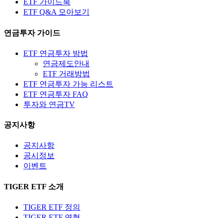
ETF 가이드북
ETF Q&A 모아보기
연금투자 가이드
ETF 연금투자 방법
연금제도안내
ETF 거래방법
ETF 연금투자 가능 리스트
ETF 연금투자 FAQ
투자와 연금TV
공지사항
공지사항
공시정보
이벤트
TIGER ETF 소개
TIGER ETF 정의
TIGER ETF 연혁