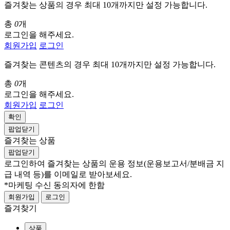
즐겨찾는 상품의 경우 최대 10개까지만 설정 가능합니다.
총
0
개
로그인을 해주세요.
회원가입
로그인
즐겨찾는 콘텐츠의 경우 최대 10개까지만 설정 가능합니다.
총
0
개
로그인을 해주세요.
회원가입
로그인
확인
팝업닫기
즐겨찾는 상품
팝업닫기
로그인하여 즐겨찾는 상품의 운용 정보
(운용보고서/분배금 지
급 내역 등)
를 이메일로 받아보세요.
*마케팅 수신 동의자에 한함
회원가입
로그인
즐겨찾기
상품