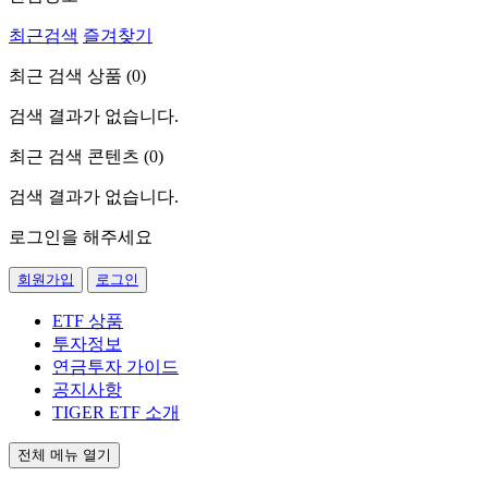
최근검색
즐겨찾기
최근 검색 상품 (
0
)
검색 결과가 없습니다.
최근 검색 콘텐츠 (
0
)
검색 결과가 없습니다.
로그인을 해주세요
회원가입
로그인
ETF 상품
투자정보
연금투자 가이드
공지사항
TIGER ETF 소개
전체 메뉴 열기