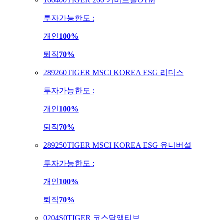
투자가능한도 :
개인
100%
퇴직
70%
289260
TIGER MSCI KOREA ESG 리더스
투자가능한도 :
개인
100%
퇴직
70%
289250
TIGER MSCI KOREA ESG 유니버설
투자가능한도 :
개인
100%
퇴직
70%
0204S0
TIGER 코스닥액티브