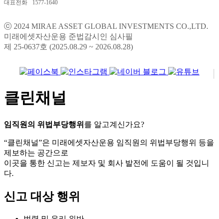
대표전화
1577-1640
ⓒ 2024 MIRAE ASSET GLOBAL INVESTMENTS CO.,LTD.
미래에셋자산운용 준법감시인 심사필
제 25-0637호 (2025.08.29 ~ 2026.08.28)
클린채널
임직원의 위법부당행위
를 알고계신가요?
“클린채널”은 미래에셋자산운용 임직원의 위법부당행위 등을
제보하는 공간으로
이곳을 통한 신고는 제보자 및 회사 발전에 도움이 될 것입니
다.
신고 대상 행위
법령 및 윤리 위반