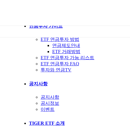
ETF 가이드북
ETF Q&A 모아보기
연금투자 가이드
ETF 연금투자 방법
연금제도안내
ETF 거래방법
ETF 연금투자 가능 리스트
ETF 연금투자 FAQ
투자와 연금TV
공지사항
공지사항
공시정보
이벤트
TIGER ETF 소개