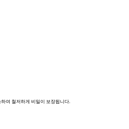
능하여 철저하게 비밀이 보장됩니다.