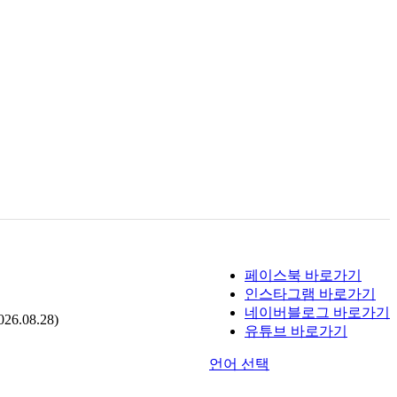
페이스북 바로가기
인스타그램 바로가기
네이버블로그 바로가기
.08.28)
유튜브 바로가기
언어 선택