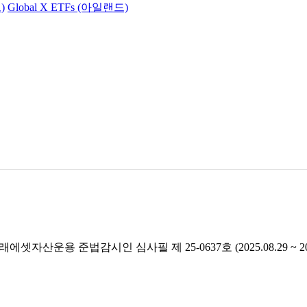
)
Global X ETFs (아일랜드)
래에셋자산운용 준법감시인 심사필 제 25-0637호 (2025.08.29 ~ 2026