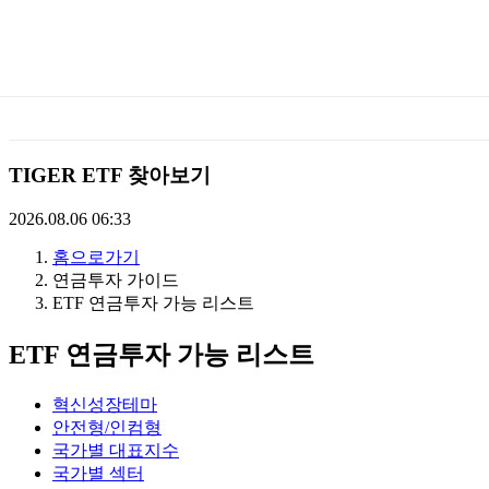
미
래
에
TIGER ETF 찾아보기
셋
2026.08.06 06:33
홈으로가기
TIGERETF
연금투자 가이드
ETF 연금투자 가능 리스트
ETF 연금투자 가능 리스트
혁신성장테마
안전형/인컴형
국가별 대표지수
국가별 섹터