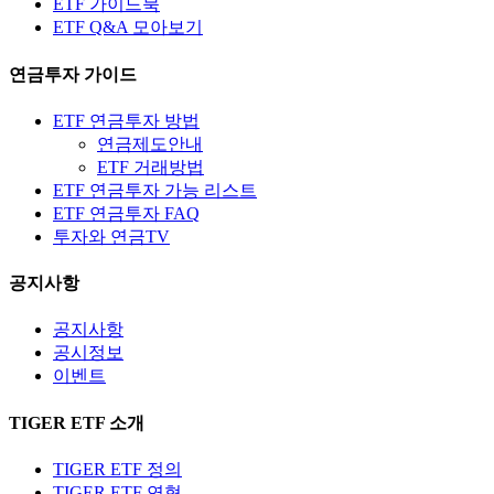
ETF 가이드북
ETF Q&A 모아보기
연금투자 가이드
ETF 연금투자 방법
연금제도안내
ETF 거래방법
ETF 연금투자 가능 리스트
ETF 연금투자 FAQ
투자와 연금TV
공지사항
공지사항
공시정보
이벤트
TIGER ETF 소개
TIGER ETF 정의
TIGER ETF 연혁