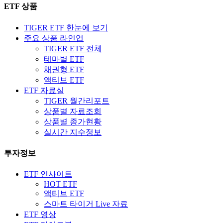
ETF 상품
TIGER ETF 한눈에 보기
주요 상품 라인업
TIGER ETF 전체
테마별 ETF
채권형 ETF
액티브 ETF
ETF 자료실
TIGER 월간리포트
상품별 자료조회
상품별 종가현황
실시간 지수정보
투자정보
ETF 인사이트
HOT ETF
액티브 ETF
스마트 타이거 Live 자료
ETF 영상