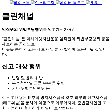
클린채널
임직원의 위법부당행위
를 알고계신가요?
“클린채널”은 미래에셋자산운용 임직원의 위법부당행위 등을
제보하는 공간으로
이곳을 통한 신고는 제보자 및 회사 발전에 도움이 될 것입니
다.
신고 대상 행위
법령 및 윤리 위반
부정청탁 및 금품 수수 등 위반
기타 위법부당행위 등
※ 신고내용은 IP추적 방지시스템을 갖춘 외부의 신고시스템
(레드휘슬)을 통하여 익명으로 이루어지며, 준법감시인만 조
회 가능하여 철저하게 비밀이 보장됩니다.