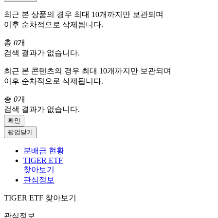
최근 본 상품의 경우 최대 10개까지만 보관되며
이후 순차적으로 삭제됩니다.
총
0
개
검색 결과가 없습니다.
최근 본 콘텐츠의 경우 최대 10개까지만 보관되며
이후 순차적으로 삭제됩니다.
총
0
개
검색 결과가 없습니다.
확인
팝업닫기
분배금 현황
TIGER ETF
찾아보기
관심정보
TIGER ETF 찾아보기
관심정보