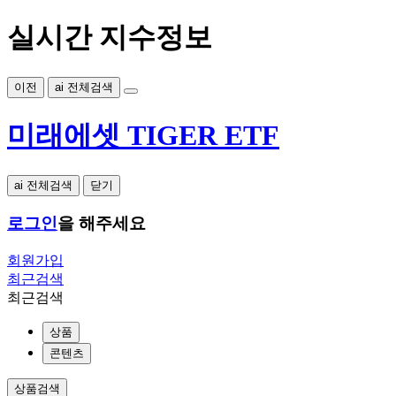
실시간 지수정보
이전
ai 전체검색
미래에셋 TIGER ETF
ai 전체검색
닫기
로그인
을 해주세요
회원가입
최근검색
최근검색
상품
콘텐츠
상품검색