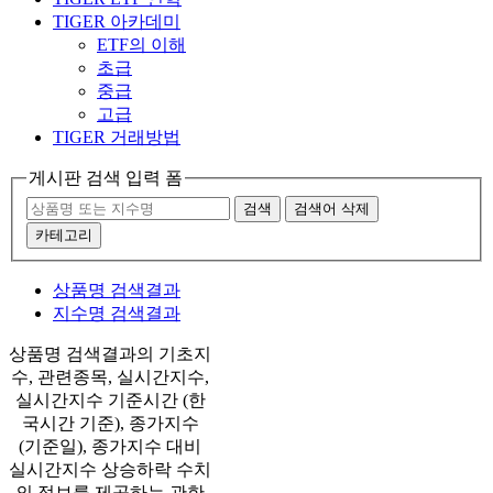
TIGER 아카데미
ETF의 이해
초급
중급
고급
TIGER 거래방법
게시판 검색 입력 폼
검색
검색어 삭제
카테고리
상품명 검색결과
지수명 검색결과
상품명 검색결과의 기초지
수, 관련종목, 실시간지수,
실시간지수 기준시간 (한
국시간 기준), 종가지수
(기준일), 종가지수 대비
실시간지수 상승하락 수치
의 정보를 제공하는 관한