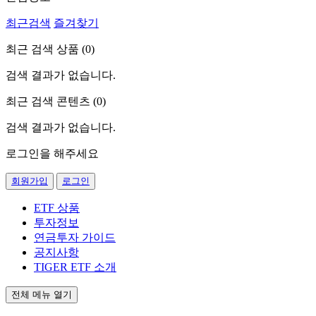
최근검색
즐겨찾기
최근 검색 상품 (
0
)
검색 결과가 없습니다.
최근 검색 콘텐츠 (
0
)
검색 결과가 없습니다.
로그인을 해주세요
회원가입
로그인
ETF 상품
투자정보
연금투자 가이드
공지사항
TIGER ETF 소개
전체 메뉴 열기