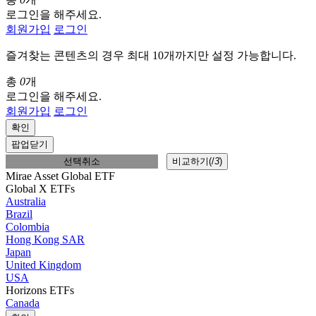
로그인을 해주세요.
회원가입
로그인
즐겨찾는 콘텐츠의 경우 최대 10개까지만 설정 가능합니다.
총
0
개
로그인을 해주세요.
회원가입
로그인
확인
팝업닫기
선택취소
비교하기(
/
3
)
Mirae Asset Global ETF
Global X ETFs
Australia
Brazil
Colombia
Hong Kong SAR
Japan
United Kingdom
USA
Horizons ETFs
Canada