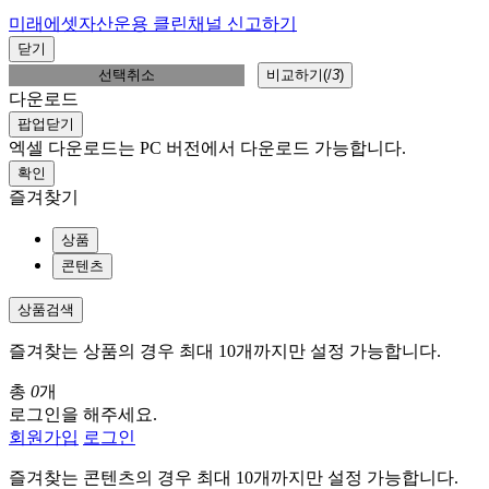
미래에셋자산운용 클린채널 신고하기
닫기
선택취소
비교하기(
/
3
)
다운로드
팝업닫기
엑셀 다운로드는 PC 버전에서 다운로드 가능합니다.
확인
즐겨찾기
상품
콘텐츠
상품검색
즐겨찾는 상품의 경우 최대 10개까지만 설정 가능합니다.
총
0
개
로그인을 해주세요.
회원가입
로그인
즐겨찾는 콘텐츠의 경우 최대 10개까지만 설정 가능합니다.