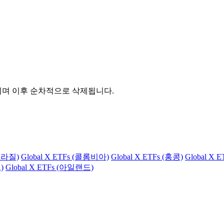
관되며 이후 순차적으로 삭제됩니다.
(브라질)
Global X ETFs (콜롬비아)
Global X ETFs (홍콩)
Global X 
)
Global X ETFs (아일랜드)