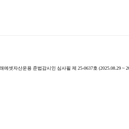
래에셋자산운용 준법감시인 심사필 제 25-0637호 (2025.08.29 ~ 2026