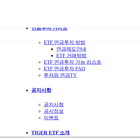
ETF 가이드북
ETF Q&A 모아보기
연금투자 가이드
ETF 연금투자 방법
연금제도안내
ETF 거래방법
ETF 연금투자 가능 리스트
ETF 연금투자 FAQ
투자와 연금TV
공지사항
공지사항
공시정보
이벤트
TIGER ETF 소개