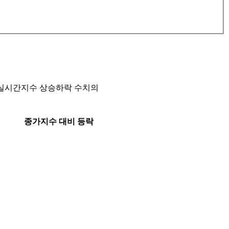
비 실시간지수 상승하락 수치의
종가지수 대비 등락