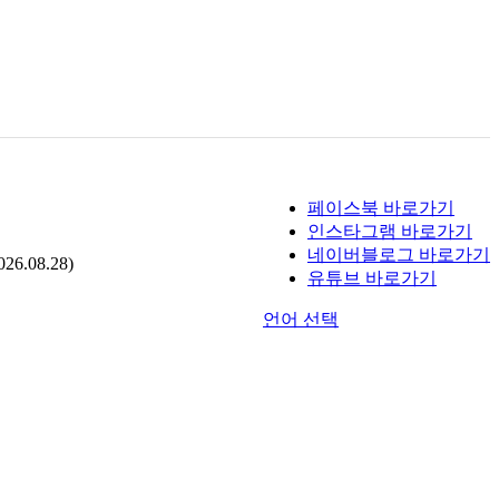
페이스북 바로가기
인스타그램 바로가기
네이버블로그 바로가기
.08.28)
유튜브 바로가기
언어 선택