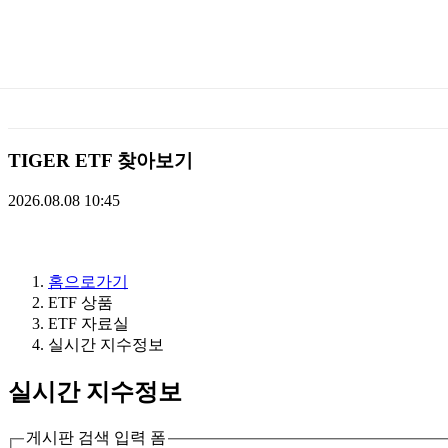
미
래
에
TIGER ETF 찾아보기
셋
2026.08.08 10:45
TIGERETF
홈으로가기
ETF 상품
ETF 자료실
실시간 지수정보
실시간 지수정보
게시판 검색 입력 폼