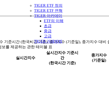
TIGER ETF 정의
TIGER ETF 연혁
TIGER 아카데미
ETF의 이해
초급
중급
고급
TIGER 거래방법
 기준시간 (한국시간 기준), 종가지수 (기준일), 종가지수 대
정보를 제공하는 관한 테이블 표
실시간지수 기준시
종가지수
실시간지수
간
(기준일)
(한국시간 기준)