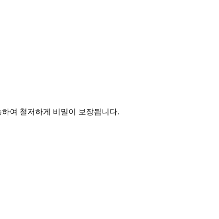
능하여 철저하게 비밀이 보장됩니다.