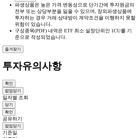
파생상품은 높은 가격 변동성으로 단기간에 투자원금의
전부 또는 상당부분을 잃을 수 있으며, 장외파생상품에
투자하는 경우 거래 상대방이 계약조건을 이행하지 못할
위험이 있습니다.
구성종목(PDF) 내역은 ETF 최소 설정단위인 1CU를 기
준으로 작성되었습니다.
즐겨찾기
투자유의사항
확인
팝업닫기
일자별 조회
닫기
확인
공유하기
팝업닫기
기준일