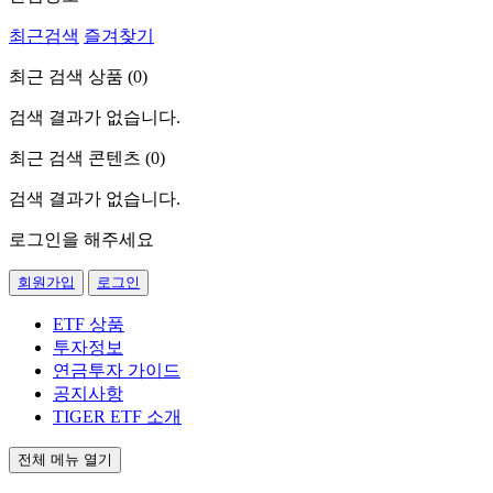
최근검색
즐겨찾기
최근 검색 상품 (
0
)
검색 결과가 없습니다.
최근 검색 콘텐츠 (
0
)
검색 결과가 없습니다.
로그인을 해주세요
회원가입
로그인
ETF 상품
투자정보
연금투자 가이드
공지사항
TIGER ETF 소개
전체 메뉴 열기