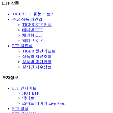
ETF 상품
TIGER ETF 한눈에 보기
주요 상품 라인업
TIGER ETF 전체
테마별 ETF
채권형 ETF
액티브 ETF
ETF 자료실
TIGER 월간리포트
상품별 자료조회
상품별 종가현황
실시간 지수정보
투자정보
ETF 인사이트
HOT ETF
액티브 ETF
스마트 타이거 Live 자료
ETF 영상