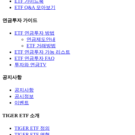
ETF 가이드북
ETF Q&A 모아보기
연금투자 가이드
ETF 연금투자 방법
연금제도안내
ETF 거래방법
ETF 연금투자 가능 리스트
ETF 연금투자 FAQ
투자와 연금TV
공지사항
공지사항
공시정보
이벤트
TIGER ETF 소개
TIGER ETF 정의
TIGER ETF 연혁