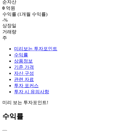
순자산
0
억원
수익률
(1개월 수익률)
-
%
상장일
거래량
주
미리보는 투자포인트
수익률
상품정보
기준 가격
자산 구성
관련 자료
투자 포커스
투자 시 유의사항
미리 보는 투자포인트!
수익률