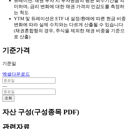
듀레이션: 채권 투자 시 투자원금의 평균 회수기간을 의
미하며, 금리 변화에 대한 채권 가격의 민감도를 측정하
는 척도
YTM 및 듀레이션은 ETF 내 설정/환매에 따른 현금 비중
변화에 따라 실제 수치와는 다르게 산출될 수 있습니다
(채권혼합형의 경우, 주식을 제외한 채권 비중을 기준으
로 산출)
기준가격
기준일
엑셀다운로드
―
조회
자산 구성(구성종목 PDF)
관련자료