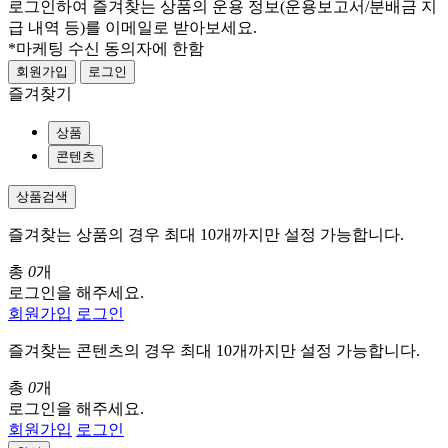
로그인하여 즐겨찾는 상품의 운용 정보
(운용보고서/분배금 지
급 내역 등)
를 이메일로 받아보세요.
*마케팅 수신 동의자에 한함
회원가입
로그인
즐겨찾기
상품
콘텐츠
상품검색
즐겨찾는 상품의 경우 최대 10개까지만 설정 가능합니다.
총
0
개
로그인을 해주세요.
회원가입
로그인
즐겨찾는 콘텐츠의 경우 최대 10개까지만 설정 가능합니다.
총
0
개
로그인을 해주세요.
회원가입
로그인