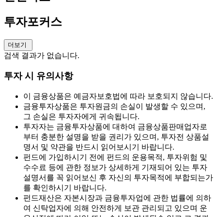
투자포커스
더보기
검색 결과가 없습니다.
투자 시 유의사항
이 금융상품은 예금자보호법에 따라 보호되지 않습니다.
금융투자상품은 투자원금의 손실이 발생할 수 있으며,
그 손실은 투자자에게 귀속됩니다.
투자자는 금융투자상품에 대하여 금융상품판매업자로
부터 충분한 설명을 받을 권리가 있으며, 투자전 상품설
명서 및 약관을 반드시 읽어보시기 바랍니다.
펀드에 가입하시기 전에 펀드의 운용목적, 투자위험 및
수수료 등에 관한 정보가 상세하게 기재되어 있는 투자
설명서를 꼭 읽어보신 후 자신의 투자목적에 부합되는가
를 확인하시기 바랍니다.
펀드재산은 자본시장과 금융투자업에 관한 법률에 의하
여 신탁업자에 의해 안전하게 보관 관리되고 있으며 운