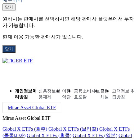
닫기
원하시는 판매사를 선택하시면 해당 판매사 플랫폼에서 투자
가 가능합니다.
현재 이용 가능한 판매사가 없습니다.
닫기
개인정보처
신용정보활
이용
금융소비자보
클린
고객정보 취
리방침
용체제
약관
호포탈
채널
급방침
Mirae Asset Global ETF
Mirae Asset Global ETF
Global X ETFs (호주)
Global X ETFs (브라질)
Global X ETFs
(콜롬비아)
Global X ETFs (홍콩)
Global X ETFs (일본)
Global