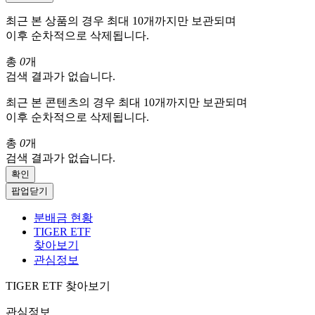
최근 본 상품의 경우 최대 10개까지만 보관되며
이후 순차적으로 삭제됩니다.
총
0
개
검색 결과가 없습니다.
최근 본 콘텐츠의 경우 최대 10개까지만 보관되며
이후 순차적으로 삭제됩니다.
총
0
개
검색 결과가 없습니다.
확인
팝업닫기
분배금 현황
TIGER ETF
찾아보기
관심정보
TIGER ETF 찾아보기
관심정보