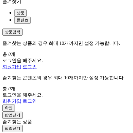
즐겨찾기
상품
콘텐츠
상품검색
즐겨찾는 상품의 경우 최대 10개까지만 설정 가능합니다.
총
0
개
로그인을 해주세요.
회원가입
로그인
즐겨찾는 콘텐츠의 경우 최대 10개까지만 설정 가능합니다.
총
0
개
로그인을 해주세요.
회원가입
로그인
확인
팝업닫기
즐겨찾는 상품
팝업닫기