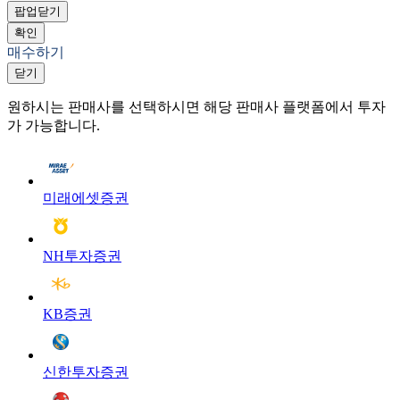
팝업닫기
확인
매수하기
닫기
원하시는 판매사를 선택하시면 해당 판매사 플랫폼에서 투자
가 가능합니다.
미래에셋증권
NH투자증권
KB증권
신한투자증권