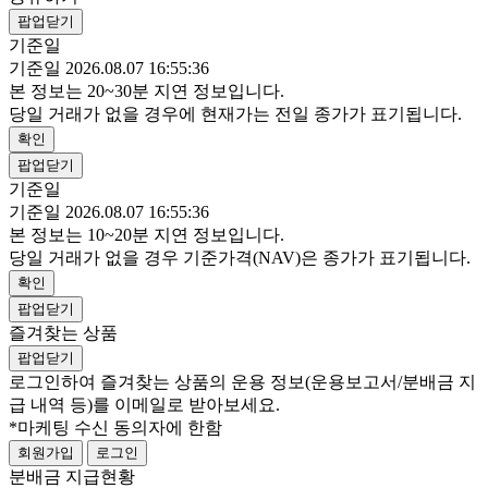
팝업닫기
기준일
기준일 2026.08.07 16:55:36
본 정보는 20~30분 지연 정보입니다.
당일 거래가 없을 경우에 현재가는 전일 종가가 표기됩니다.
확인
팝업닫기
기준일
기준일 2026.08.07 16:55:36
본 정보는 10~20분 지연 정보입니다.
당일 거래가 없을 경우 기준가격(NAV)은 종가가 표기됩니다.
확인
팝업닫기
즐겨찾는 상품
팝업닫기
로그인하여 즐겨찾는 상품의 운용 정보
(운용보고서/분배금 지
급 내역 등)
를 이메일로 받아보세요.
*마케팅 수신 동의자에 한함
회원가입
로그인
분배금 지급현황