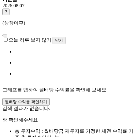
2026.08.07
?
(상장이후)
오늘 하루 보지 않기
닫기
그래프를 탭하여 월배당 수익률을 확인해 보세요.
월배당 수익률 확인하기
검색 결과가 없습니다.
※ 확인해주세요
총 투자수익 : 월배당금 재투자를 가정한 세전 수익률 기