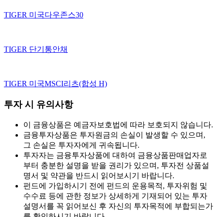
TIGER 미국다우존스30
TIGER 단기통안채
TIGER 미국MSCI리츠(합성 H)
투자 시 유의사항
이 금융상품은 예금자보호법에 따라 보호되지 않습니다.
금융투자상품은 투자원금의 손실이 발생할 수 있으며,
그 손실은 투자자에게 귀속됩니다.
투자자는 금융투자상품에 대하여 금융상품판매업자로
부터 충분한 설명을 받을 권리가 있으며, 투자전 상품설
명서 및 약관을 반드시 읽어보시기 바랍니다.
펀드에 가입하시기 전에 펀드의 운용목적, 투자위험 및
수수료 등에 관한 정보가 상세하게 기재되어 있는 투자
설명서를 꼭 읽어보신 후 자신의 투자목적에 부합되는가
를 확인하시기 바랍니다.