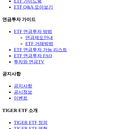
ETF 가이드북
ETF Q&A 모아보기
연금투자 가이드
ETF 연금투자 방법
연금제도안내
ETF 거래방법
ETF 연금투자 가능 리스트
ETF 연금투자 FAQ
투자와 연금TV
공지사항
공지사항
공시정보
이벤트
TIGER ETF 소개
TIGER ETF 정의
TIGER ETF 연혁