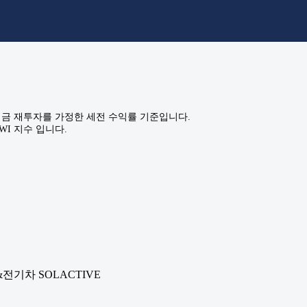
금 재투자를 가정한 세전 수익률 기준입니다.
WI 지수 입니다.
전기차 SOLACTIVE