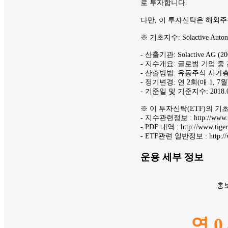
로 투자합니다.
다만, 이 투자신탁은 해외
※ 기초지수: Solactive Autono
- 산출기관: Solactive
- 지수개요: 글로벌 기업 
- 산출방법: 유동주식 시가
- 정기변경: 연 2회(매 1, 7월
- 기준일 및 기준지수: 2018.0
※ 이 투자신탁(ETF)의 
- 지수관련정보 : http://ww
- PDF 내역 : http://www.
- ETF관련 일반정보 : http://
운용 세부 정보
총
연 0