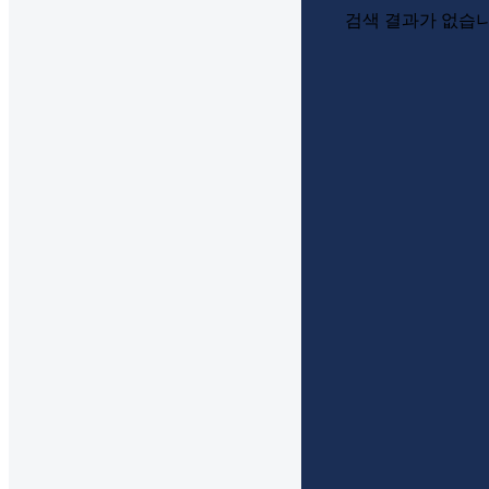
검색 결과가 없습니