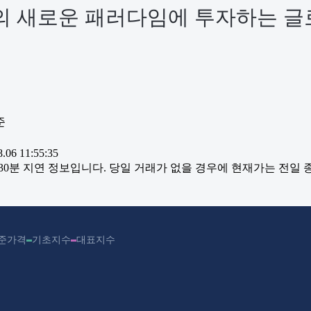
 새로운 패러다임에 투자하는 글로
준
06 11:55:35
~30분 지연 정보입니다. 당일 거래가 없을 경우에 현재가는 전일
준가격
기초지수
대표지수