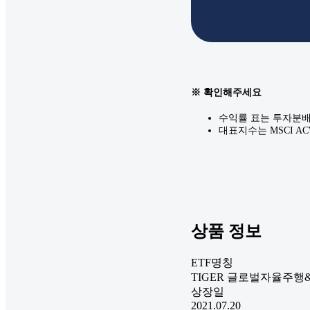
※ 확인해주세요
수익률 표는 투자분배
대표지수는 MSCI AC
상품 정보
ETF명칭
TIGER 글로벌자율주행&
상장일
2021.07.20