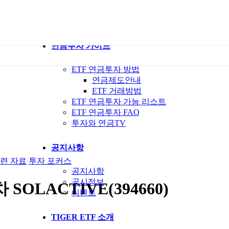
ETF 가이드북
ETF Q&A 모아보기
연금투자 가이드
ETF 연금투자 방법
연금제도안내
ETF 거래방법
ETF 연금투자 가능 리스트
ETF 연금투자 FAQ
투자와 연금TV
공지사항
련 자료
투자 포커스
공지사항
공시정보
LACTIVE(394660)
이벤트
TIGER ETF 소개