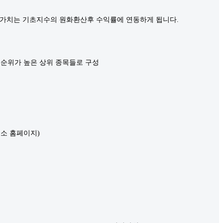
산가치는 기초지수의 원화환산후 수익률에 연동하게 됩니다.
 순위가 높은 상위 종목들로 구성
한국거래소 홈페이지)