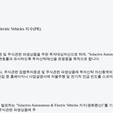
lectric Vehicles 지수(PR)
주식관련 파생상품을 주된 투자대상자산으로 하며, “Solactive Autonomous
변동률과 유사하도록 투자신탁재산을 운용함을 목적으로 합니다.
식관련 집합투자증권 및 주식관련 파생상품에 투자신탁 자산총액의 60% 이상을 투자합니
벌 기업 중 홈페이지나 사업설명서에 자율주행 및 전기차 언급 빈도를 스코
서 발표하는 “Solactive Autonomous & Electric Vehicles 
주식관련 파생상품에 주