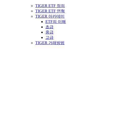
TIGER ETF 정의
TIGER ETF 연혁
TIGER 아카데미
ETF의 이해
초급
중급
고급
TIGER 거래방법