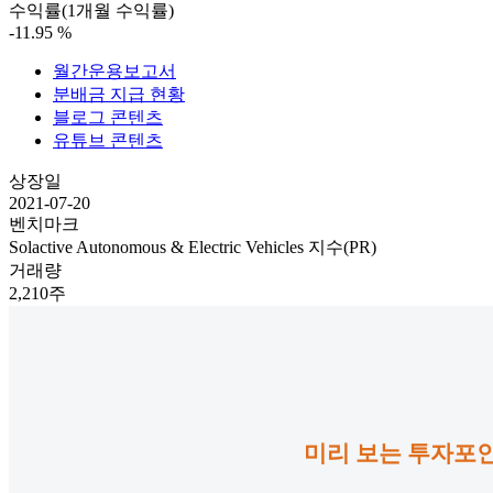
수익률(1개월 수익률)
-11.95
%
월간운용보고서
분배금 지급 현황
블로그 콘텐츠
유튜브 콘텐츠
상장일
2021-07-20
벤치마크
Solactive Autonomous & Electric Vehicles 지수(PR)
거래량
2,210주
미리 보는 투자포인