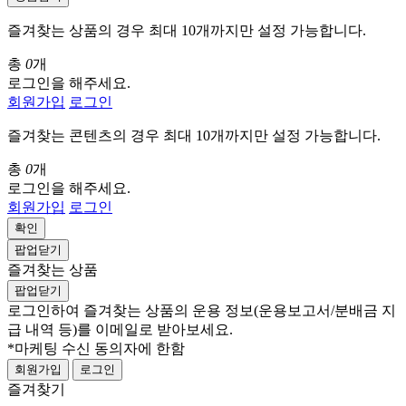
즐겨찾는 상품의 경우 최대 10개까지만 설정 가능합니다.
총
0
개
로그인을 해주세요.
회원가입
로그인
즐겨찾는 콘텐츠의 경우 최대 10개까지만 설정 가능합니다.
총
0
개
로그인을 해주세요.
회원가입
로그인
확인
팝업닫기
즐겨찾는 상품
팝업닫기
로그인하여 즐겨찾는 상품의 운용 정보
(운용보고서/분배금 지
급 내역 등)
를 이메일로 받아보세요.
*마케팅 수신 동의자에 한함
회원가입
로그인
즐겨찾기