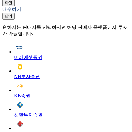
확인
매수하기
닫기
원하시는 판매사를 선택하시면 해당 판매사 플랫폼에서 투자
가 가능합니다.
미래에셋증권
NH투자증권
KB증권
신한투자증권