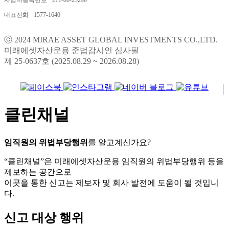
대표전화
1577-1640
ⓒ 2024 MIRAE ASSET GLOBAL INVESTMENTS CO.,LTD.
미래에셋자산운용 준법감시인 심사필
제 25-0637호 (2025.08.29 ~ 2026.08.28)
클린채널
임직원의 위법부당행위
를 알고계신가요?
“클린채널”은 미래에셋자산운용 임직원의 위법부당행위 등을
제보하는 공간으로
이곳을 통한 신고는 제보자 및 회사 발전에 도움이 될 것입니
다.
신고 대상 행위