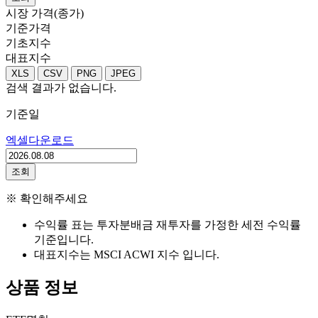
시장 가격(종가)
기준가격
기초지수
대표지수
XLS
CSV
PNG
JPEG
검색 결과가 없습니다.
기준일
엑셀다운로드
조회
※ 확인해주세요
수익률 표는 투자분배금 재투자를 가정한 세전 수익률
기준입니다.
대표지수는 MSCI ACWI 지수 입니다.
상품 정보