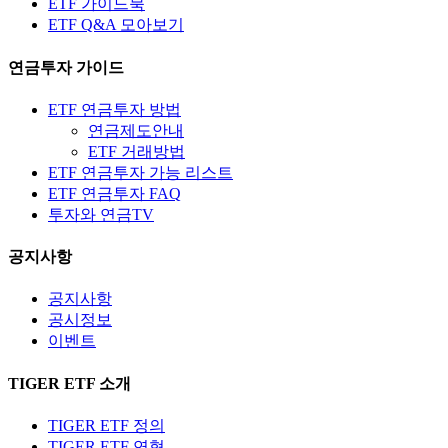
ETF 가이드북
ETF Q&A 모아보기
연금투자 가이드
ETF 연금투자 방법
연금제도안내
ETF 거래방법
ETF 연금투자 가능 리스트
ETF 연금투자 FAQ
투자와 연금TV
공지사항
공지사항
공시정보
이벤트
TIGER ETF 소개
TIGER ETF 정의
TIGER ETF 연혁