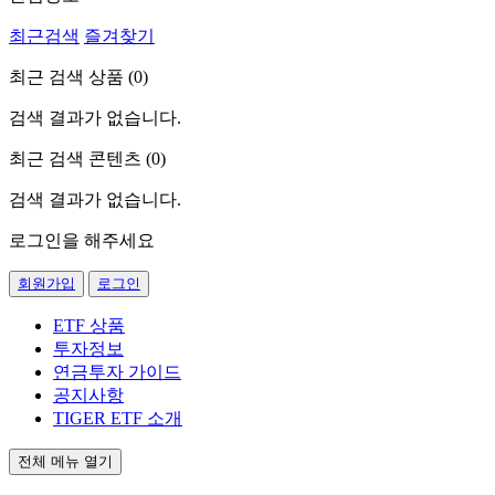
최근검색
즐겨찾기
최근 검색 상품 (
0
)
검색 결과가 없습니다.
최근 검색 콘텐츠 (
0
)
검색 결과가 없습니다.
로그인을 해주세요
회원가입
로그인
ETF 상품
투자정보
연금투자 가이드
공지사항
TIGER ETF 소개
전체 메뉴 열기