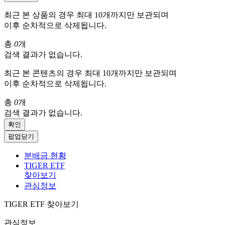
최근 본 상품의 경우 최대 10개까지만 보관되며
이후 순차적으로 삭제됩니다.
총
0
개
검색 결과가 없습니다.
최근 본 콘텐츠의 경우 최대 10개까지만 보관되며
이후 순차적으로 삭제됩니다.
총
0
개
검색 결과가 없습니다.
확인
팝업닫기
분배금 현황
TIGER ETF
찾아보기
관심정보
TIGER ETF 찾아보기
관심정보