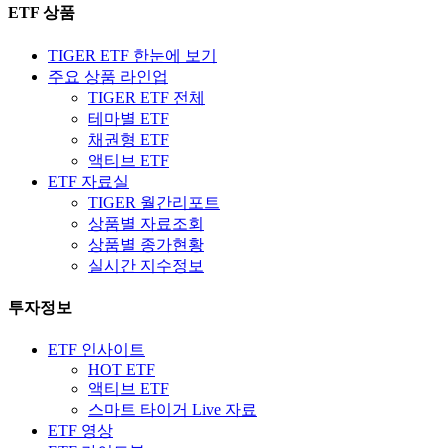
ETF 상품
TIGER ETF 한눈에 보기
주요 상품 라인업
TIGER ETF 전체
테마별 ETF
채권형 ETF
액티브 ETF
ETF 자료실
TIGER 월간리포트
상품별 자료조회
상품별 종가현황
실시간 지수정보
투자정보
ETF 인사이트
HOT ETF
액티브 ETF
스마트 타이거 Live 자료
ETF 영상