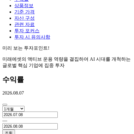
상품정보
기준 가격
자산 구성
관련 자료
투자 포커스
투자 시 유의사항
미리 보는 투자포인트!
미래에셋의 액티브 운용 역량을 결집하여 AI 시대를 개척하는
글로벌 핵심 기업에 집중 투자
수익률
2026.08.07
―
조회