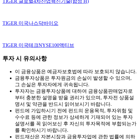
TIGER 글로벌4차산업혁신기술(합성 H)
TIGER 미국나스닥바이오
TIGER 미국테크NYSE100액티브
투자 시 유의사항
이 금융상품은 예금자보호법에 따라 보호되지 않습니다.
금융투자상품은 투자원금의 손실이 발생할 수 있으며,
그 손실은 투자자에게 귀속됩니다.
투자자는 금융투자상품에 대하여 금융상품판매업자로
부터 충분한 설명을 받을 권리가 있으며, 투자전 상품설
명서 및 약관을 반드시 읽어보시기 바랍니다.
펀드에 가입하시기 전에 펀드의 운용목적, 투자위험 및
수수료 등에 관한 정보가 상세하게 기재되어 있는 투자
설명서를 꼭 읽어보신 후 자신의 투자목적에 부합되는가
를 확인하시기 바랍니다.
펀드재산은 자본시장과 금융투자업에 관한 법률에 의하