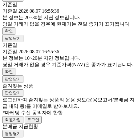
기준일
기준일 2026.08.07 16:55:36
본 정보는 20~30분 지연 정보입니다.
당일 거래가 없을 경우에 현재가는 전일 종가가 표기됩니다.
확인
팝업닫기
기준일
기준일 2026.08.07 16:55:36
본 정보는 10~20분 지연 정보입니다.
당일 거래가 없을 경우 기준가격(NAV)은 종가가 표기됩니다.
확인
팝업닫기
즐겨찾는 상품
팝업닫기
로그인하여 즐겨찾는 상품의 운용 정보
(운용보고서/분배금 지
급 내역 등)
를 이메일로 받아보세요.
*마케팅 수신 동의자에 한함
회원가입
로그인
분배금 지급현황
팝업닫기