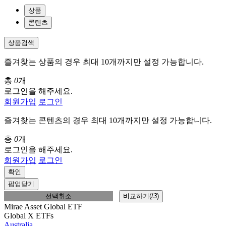
상품
콘텐츠
상품검색
즐겨찾는 상품의 경우 최대 10개까지만 설정 가능합니다.
총
0
개
로그인을 해주세요.
회원가입
로그인
즐겨찾는 콘텐츠의 경우 최대 10개까지만 설정 가능합니다.
총
0
개
로그인을 해주세요.
회원가입
로그인
확인
팝업닫기
선택취소
비교하기(
/
3
)
Mirae Asset Global ETF
Global X ETFs
Australia