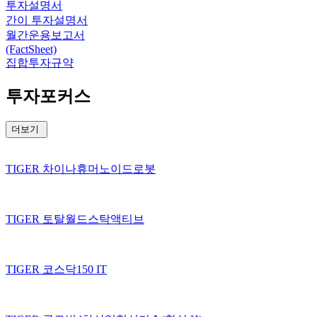
투자설명서
간이 투자설명서
월간운용보고서
(FactSheet)
집합투자규약
투자포커스
더보기
TIGER 차이나휴머노이드로봇
TIGER 토탈월드스탁액티브
TIGER 코스닥150 IT