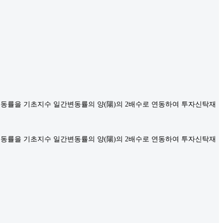
간변동률을 기초지수 일간변동률의 양(陽)의 2배수로 연동하여 투자신탁재
간변동률을 기초지수 일간변동률의 양(陽)의 2배수로 연동하여 투자신탁재