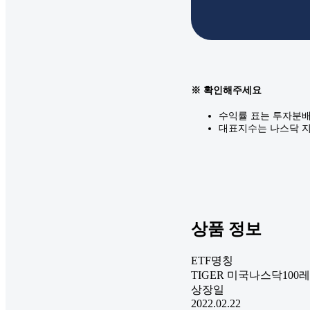
※ 확인해주세요
수익률 표는 투자분배
대표지수는 나스닥 지
상품 정보
ETF명칭
TIGER 미국나스닥100
상장일
2022.02.22