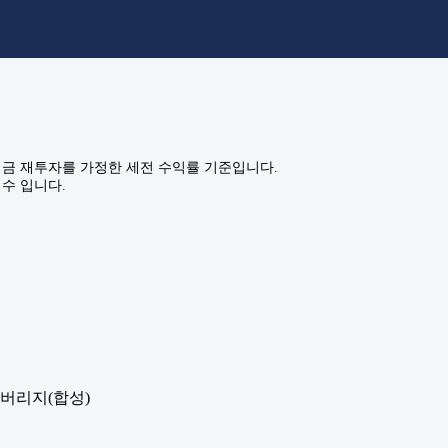
금 재투자를 가정한 세전 수익률 기준입니다.
수 입니다.
레버리지(합성)