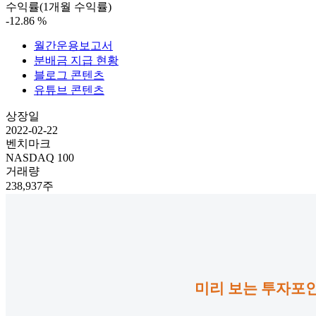
수익률(1개월 수익률)
-12.86
%
월간운용보고서
분배금 지급 현황
블로그 콘텐츠
유튜브 콘텐츠
상장일
2022-02-22
벤치마크
NASDAQ 100
거래량
238,937주
미리 보는 투자포인