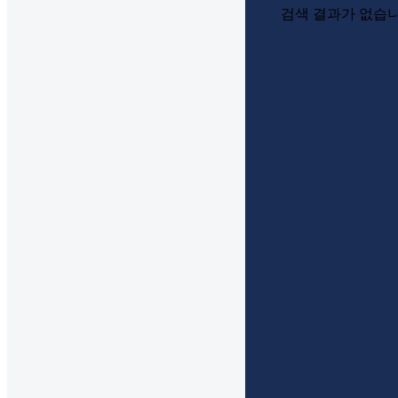
검색 결과가 없습니