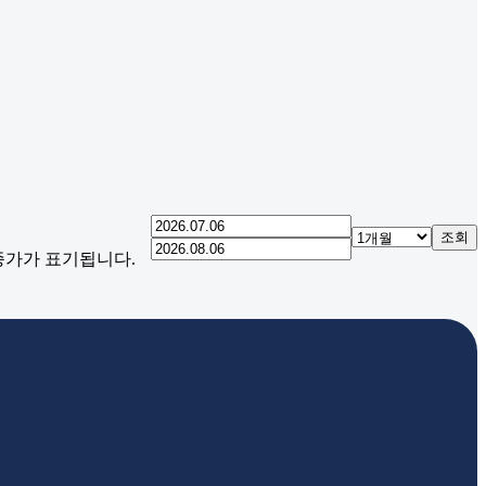
조회
 종가가 표기됩니다.