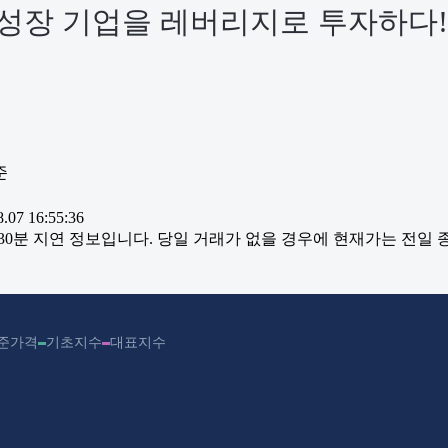
 성장 기업을 레버리지로 투자하다!
준
07 16:55:36
~30분 지연 정보입니다. 당일 거래가 없을 경우에 현재가는 전일
준가격
기초지수
대표지수