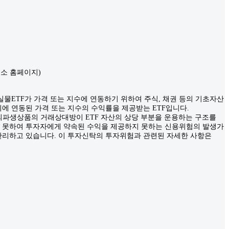
한국거래소 홈페이지)
 실물ETF가 가격 또는 지수에 연동하기 위하여 주식, 채권 등의 기초자산
에 연동된 가격 또는 지수의 수익률을 제공받는 ETF입니다.
 장외파생상품의 거래상대방이 ETF 자산의 상당 부분을 운용하는 구조를
지 못하여 투자자에게 약속된 수익을 제공하지 못하는 신용위험의 발생가
 관리하고 있습니다. 이 투자신탁의 투자위험과 관련된 자세한 사항은