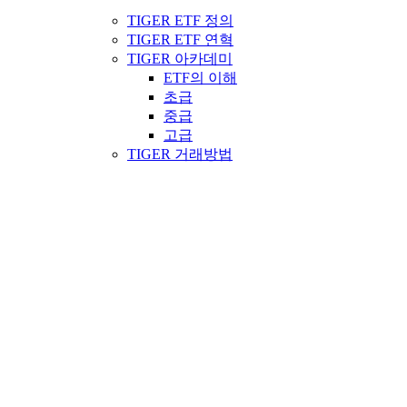
TIGER ETF 정의
TIGER ETF 연혁
TIGER 아카데미
ETF의 이해
초급
중급
고급
TIGER 거래방법