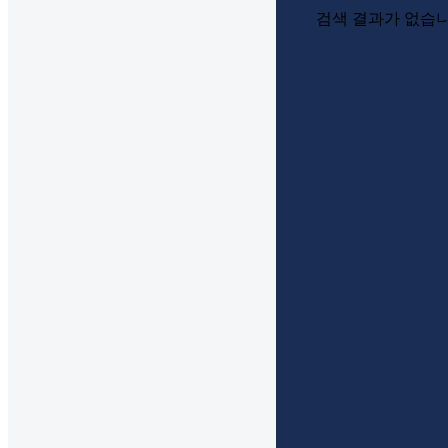
검색 결과가 없습니