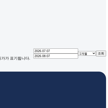
조회
 종가가 표기됩니다.