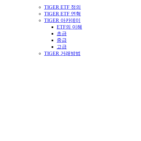
TIGER ETF 정의
TIGER ETF 연혁
TIGER 아카데미
ETF의 이해
초급
중급
고급
TIGER 거래방법