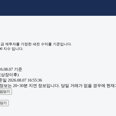
금 재투자를 가정한 세전 수익률 기준입니다.
0 지수 입니다.
6.08.07
기준
(상장이후)
일 2026.08.07 16:55:36
 정보는 20~30분 지연 정보입니다. 당일 거래가 없을 경우에 현
업닫기
닫기