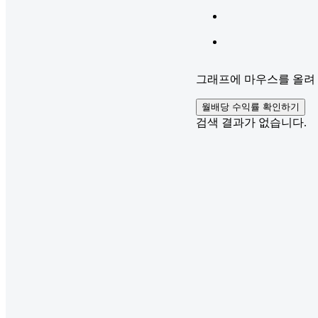
그래프에 마우스를 올려 
월배당 수익률 확인하기
검색 결과가 없습니다.