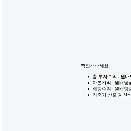
확인해주세요
총 투자수익 : 월
자본차익 : 월배당
배당수익 : 월배당
기준가 산출 계산식