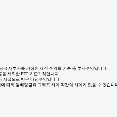
배당금 재투자를 가정한 세전 수익률 기준 총 투자수익입니다.
금을 제외한 ETF 기준가격입니다.
금 지급으로 받은 배당수익입니다.
에 따라 월배당금과 그래프 사이 약간의 차이가 있을 수 있습니다