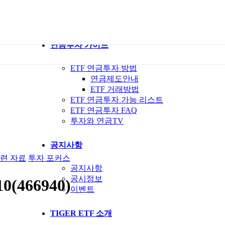
ETF 가이드북
ETF Q&A 모아보기
연금투자 가이드
ETF 연금투자 방법
연금제도안내
ETF 거래방법
ETF 연금투자 가능 리스트
ETF 연금투자 FAQ
투자와 연금TV
공지사항
련 자료
투자 포커스
공지사항
공시정보
466940)
이벤트
TIGER ETF 소개