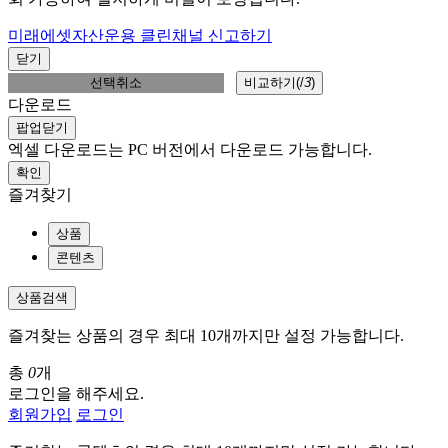
미래에셋자산운용 클린채널 신고하기
닫기
선택취소
비교하기(
/
3
)
다운로드
팝업닫기
엑셀 다운로드는 PC 버전에서 다운로드 가능합니다.
확인
즐겨찾기
상품
콘텐츠
상품검색
즐겨찾는 상품의 경우 최대 10개까지만 설정 가능합니다.
총
0
개
로그인을 해주세요.
회원가입
로그인