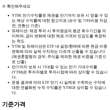
※ 확인해주세요
YTM: 만기수익률로 채권을 만기까지 보유 시 얻을 수 있
는 예상 수익률에 대한 참고지표 (보수 및 기타비용 차감
전, 연환산 기준)
듀레이션: 채권 투자 시 투자원금의 평균 회수기간을 의
미하며, 금리 변화에 대한 채권 가격의 민감도를 측정하
는 척도
YTM 및 듀레이션은 ETF 내 설정/환매에 따른 현금 비중
변화에 따라 실제 수치와는 다르게 산출될 수 있습니다
(채권혼합형의 경우, 주식을 제외한 채권 비중을 기준으
로 산출)
만기까지 보유 시 기대할 수 있는 만기 기대수익률
(YTM)은 투자자별로 투자시점에 따라 상이할 수 있습니
다.
운용 결과에 따라 ETF 만기 시 실제로 수취하는 수익에
대한 연율화된 누적 수익률은 YTM과 상이할 수 있습니
다.
기준가격