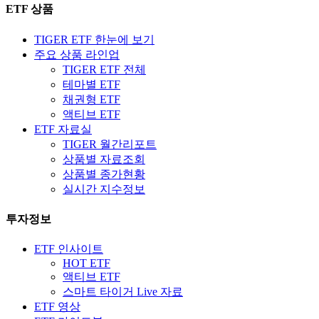
ETF 상품
TIGER ETF 한눈에 보기
주요 상품 라인업
TIGER ETF 전체
테마별 ETF
채권형 ETF
액티브 ETF
ETF 자료실
TIGER 월간리포트
상품별 자료조회
상품별 종가현황
실시간 지수정보
투자정보
ETF 인사이트
HOT ETF
액티브 ETF
스마트 타이거 Live 자료
ETF 영상