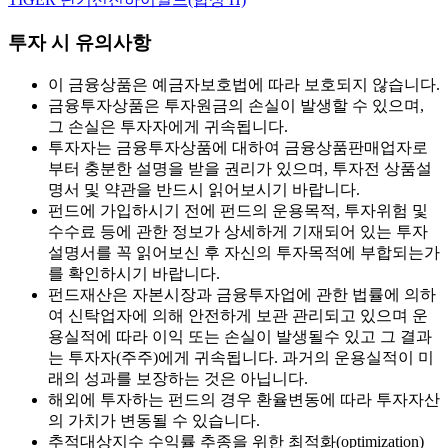
투자 시 유의사항
이 금융상품은 예금자보호법에 따라 보호되지 않습니다.
금융투자상품은 투자원금의 손실이 발생할 수 있으며,
그 손실은 투자자에게 귀속됩니다.
투자자는 금융투자상품에 대하여 금융상품판매업자로
부터 충분한 설명을 받을 권리가 있으며, 투자전 상품설
명서 및 약관을 반드시 읽어보시기 바랍니다.
펀드에 가입하시기 전에 펀드의 운용목적, 투자위험 및
수수료 등에 관한 정보가 상세하게 기재되어 있는 투자
설명서를 꼭 읽어보신 후 자신의 투자목적에 부합되는가
를 확인하시기 바랍니다.
펀드재산은 자본시장과 금융투자업에 관한 법률에 의하
여 신탁업자에 의해 안전하게 보관 관리되고 있으며 운
용실적에 따라 이익 또는 손실이 발생될수 있고 그 결과
는 투자자(주주)에게 귀속됩니다. 과거의 운용실적이 미
래의 성과를 보장하는 것은 아닙니다.
해외에 투자하는 펀드의 경우 환율변동에 따라 투자자산
의 가치가 변동될 수 있습니다.
추적대상지수 수익률 추종을 위한 최적화(optimization)