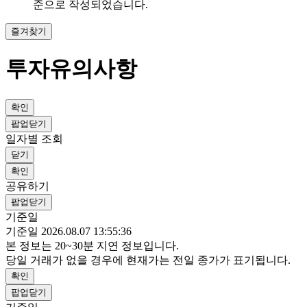
준으로 작성되었습니다.
즐겨찾기
투자유의사항
확인
팝업닫기
일자별 조회
닫기
확인
공유하기
팝업닫기
기준일
기준일 2026.08.07 13:55:36
본 정보는 20~30분 지연 정보입니다.
당일 거래가 없을 경우에 현재가는 전일 종가가 표기됩니다.
확인
팝업닫기