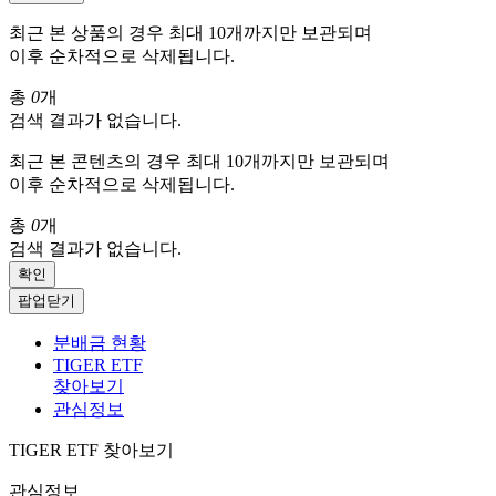
최근 본 상품의 경우 최대 10개까지만 보관되며
이후 순차적으로 삭제됩니다.
총
0
개
검색 결과가 없습니다.
최근 본 콘텐츠의 경우 최대 10개까지만 보관되며
이후 순차적으로 삭제됩니다.
총
0
개
검색 결과가 없습니다.
확인
팝업닫기
분배금 현황
TIGER ETF
찾아보기
관심정보
TIGER ETF 찾아보기
관심정보