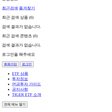
최근검색
즐겨찾기
최근 검색 상품 (
0
)
검색 결과가 없습니다.
최근 검색 콘텐츠 (
0
)
검색 결과가 없습니다.
로그인을 해주세요
회원가입
로그인
ETF 상품
투자정보
연금투자 가이드
공지사항
TIGER ETF 소개
전체 메뉴 열기