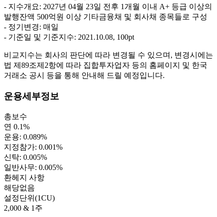
- 지수개요: 2027년 04월 23일 전후 1개월 이내 A+ 등급 이상의
발행잔액 500억원 이상 기타금융채 및 회사채 종목들로 구성
- 정기변경: 매일
- 기준일 및 기준지수: 2021.10.08, 100pt
비교지수는 회사의 판단에 따라 변경될 수 있으며, 변경시에는
법 제89조제2항에 따라 집합투자업자 등의 홈페이지 및 한국
거래소 공시 등을 통해 안내해 드릴 예정입니다.
운용세부정보
총보수
연 0.1%
운용: 0.089%
지정참가: 0.001%
신탁: 0.005%
일반사무: 0.005%
환헤지 사항
해당없음
설정단위(1CU)
2,000 & 1주