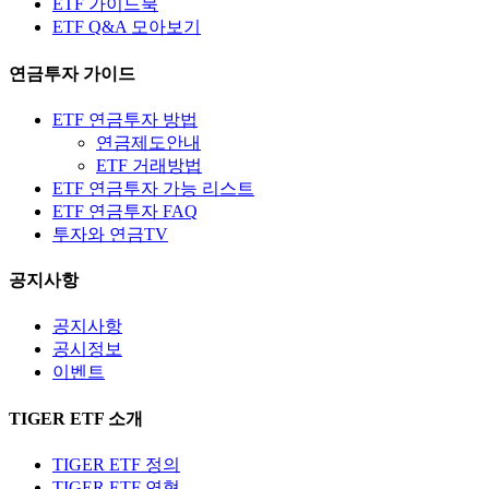
ETF 가이드북
ETF Q&A 모아보기
연금투자 가이드
ETF 연금투자 방법
연금제도안내
ETF 거래방법
ETF 연금투자 가능 리스트
ETF 연금투자 FAQ
투자와 연금TV
공지사항
공지사항
공시정보
이벤트
TIGER ETF 소개
TIGER ETF 정의
TIGER ETF 연혁