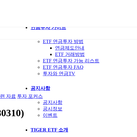
ETF 가이드북
ETF Q&A 모아보기
연금투자 가이드
ETF 연금투자 방법
연금제도안내
ETF 거래방법
ETF 연금투자 가능 리스트
ETF 연금투자 FAQ
투자와 연금TV
공지사항
련 자료
투자 포커스
공지사항
공시정보
310)
이벤트
TIGER ETF 소개