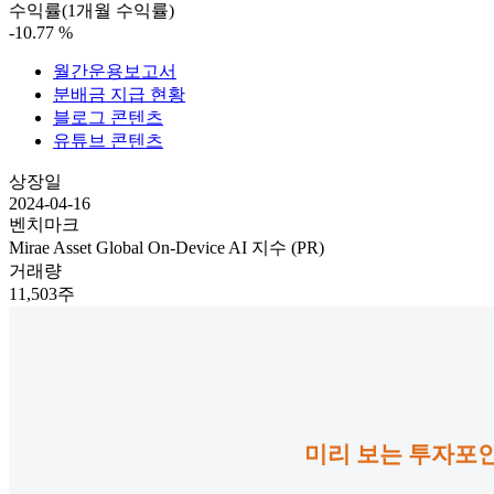
수익률(1개월 수익률)
-10.77
%
월간운용보고서
분배금 지급 현황
블로그 콘텐츠
유튜브 콘텐츠
상장일
2024-04-16
벤치마크
Mirae Asset Global On-Device AI 지수 (PR)
거래량
11,503주
미리 보는 투자포인