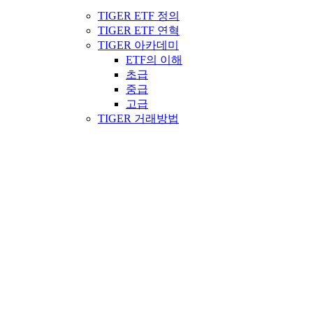
TIGER ETF 정의
TIGER ETF 연혁
TIGER 아카데미
ETF의 이해
초급
중급
고급
TIGER 거래방법