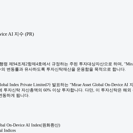
evice AI 지수 (PR)
제94조제2항제4호에서 규정하는 주된 투자대상자산으로 하며, “Mirae Asset 
의 변동률과 유사하도록 투자신탁재산을 운용함을 목적으로 합니다.
Global Index Private Limited가 발표하는 “Mirae Asset Globa
 투자신탁 자산총액의 60% 이상 투자합니다. 다만, 이 투자신탁은 해
연동하게 됩니다.
bal On-Device AI Index(원화환산)
l Indices