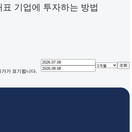
 대표 기업에 투자하는 방법
조회
 종가가 표기됩니다.