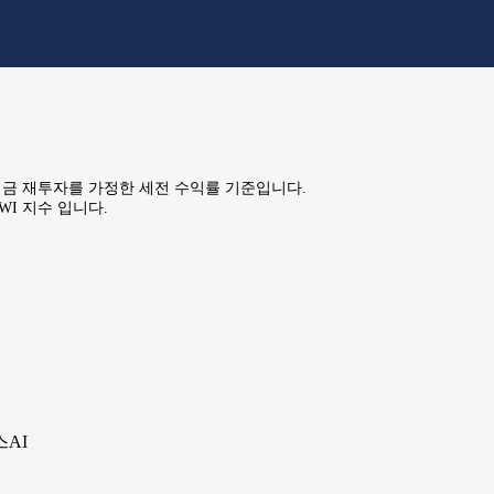
금 재투자를 가정한 세전 수익률 기준입니다.
WI 지수 입니다.
스AI