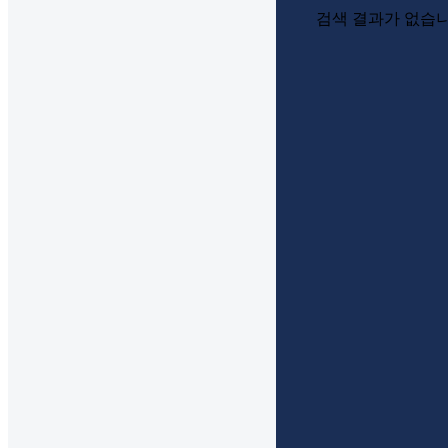
검색 결과가 없습니