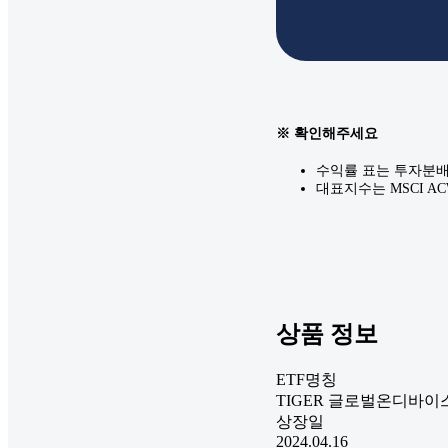
※ 확인해주세요
수익률 표는 투자분배
대표지수는 MSCI AC
상품 정보
ETF명칭
TIGER 글로벌온디바이
상장일
2024.04.16