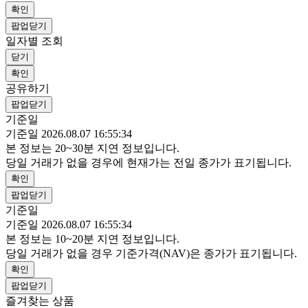
확인
팝업닫기
일자별 조회
닫기
확인
공유하기
팝업닫기
기준일
기준일 2026.08.07 16:55:34
본 정보는 20~30분 지연 정보입니다.
당일 거래가 없을 경우에 현재가는 전일 종가가 표기됩니다.
확인
팝업닫기
기준일
기준일 2026.08.07 16:55:34
본 정보는 10~20분 지연 정보입니다.
당일 거래가 없을 경우 기준가격(NAV)은 종가가 표기됩니다.
확인
팝업닫기
즐겨찾는 상품