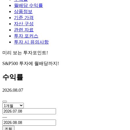
월배당 수익률
상품정보
기준 가격
자산 구성
관련 자료
투자 포커스
투자 시 유의사항
미리 보는 투자포인트!
S&P500 투자에 월배당까지!
수익률
2026.08.07
―
조회