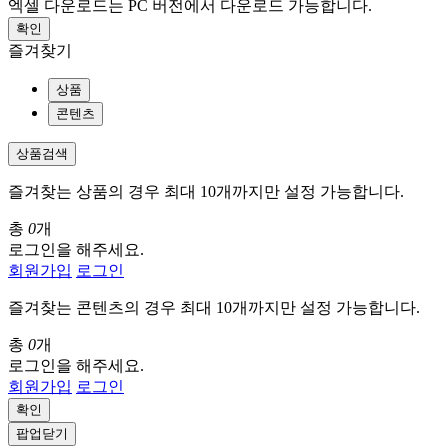
엑셀 다운로드는 PC 버전에서 다운로드 가능합니다.
확인
즐겨찾기
상품
콘텐츠
상품검색
즐겨찾는 상품의 경우 최대 10개까지만 설정 가능합니다.
총
0
개
로그인을 해주세요.
회원가입
로그인
즐겨찾는 콘텐츠의 경우 최대 10개까지만 설정 가능합니다.
총
0
개
로그인을 해주세요.
회원가입
로그인
확인
팝업닫기