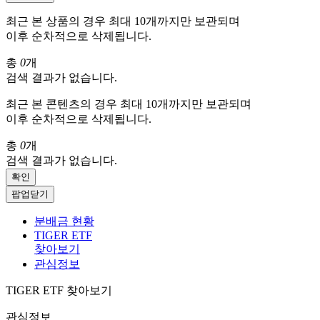
최근 본 상품의 경우 최대 10개까지만 보관되며
이후 순차적으로 삭제됩니다.
총
0
개
검색 결과가 없습니다.
최근 본 콘텐츠의 경우 최대 10개까지만 보관되며
이후 순차적으로 삭제됩니다.
총
0
개
검색 결과가 없습니다.
확인
팝업닫기
분배금 현황
TIGER ETF
찾아보기
관심정보
TIGER ETF 찾아보기
관심정보