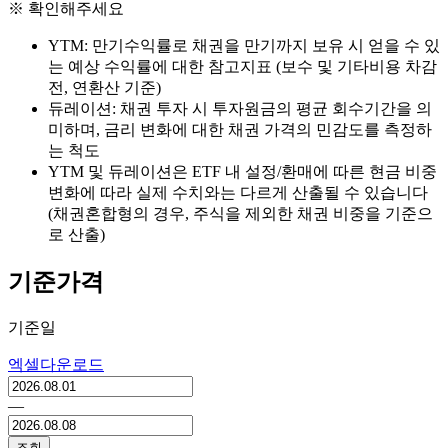
※ 확인해주세요
YTM: 만기수익률로 채권을 만기까지 보유 시 얻을 수 있
는 예상 수익률에 대한 참고지표 (보수 및 기타비용 차감
전, 연환산 기준)
듀레이션: 채권 투자 시 투자원금의 평균 회수기간을 의
미하며, 금리 변화에 대한 채권 가격의 민감도를 측정하
는 척도
YTM 및 듀레이션은 ETF 내 설정/환매에 따른 현금 비중
변화에 따라 실제 수치와는 다르게 산출될 수 있습니다
(채권혼합형의 경우, 주식을 제외한 채권 비중을 기준으
로 산출)
기준가격
기준일
엑셀다운로드
―
조회