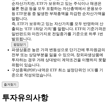
순자산가치란, ETF가 보유하고 있는 주식이나 채권은
물론 현금 등을 모두 포함하는 자산총액에서 운용보수
등 ETF운용 중 발생한 부채총액을 차감한 순자산가액을
말합니다.
즉, ETF가 보유하고 있는 자산가치를 모두 반영하여 산
출되는 ‘ETF 1좌당 가치’를 말합니다. ETF의 기준가격은
일반펀드와 마찬가지로 전일종가를 기준으로 하루 1번
발표됩니다.
팝업닫기
파생상품은 높은 가격 변동성으로 단기간에 투자원금의
전부 또는 상당부분을 잃을 수 있으며, 장외파생상품에
투자하는 경우 거래 상대방이 계약조건을 이행하지 못할
위험이 있습니다.
구성종목(PDF) 내역은 ETF 최소 설정단위인 1CU를 기
준으로 작성되었습니다.
즐겨찾기
투자유의사항