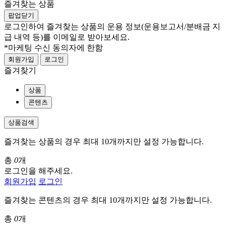
즐겨찾는 상품
팝업닫기
로그인하여 즐겨찾는 상품의 운용 정보
(운용보고서/분배금 지
급 내역 등)
를 이메일로 받아보세요.
*마케팅 수신 동의자에 한함
회원가입
로그인
즐겨찾기
상품
콘텐츠
상품검색
즐겨찾는 상품의 경우 최대 10개까지만 설정 가능합니다.
총
0
개
로그인을 해주세요.
회원가입
로그인
즐겨찾는 콘텐츠의 경우 최대 10개까지만 설정 가능합니다.
총
0
개