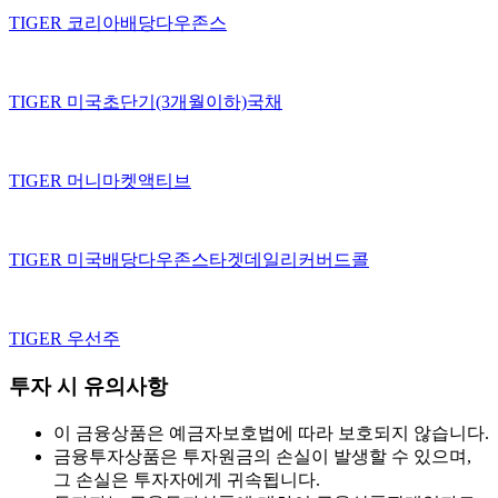
TIGER 코리아배당다우존스
TIGER 미국초단기(3개월이하)국채
TIGER 머니마켓액티브
TIGER 미국배당다우존스타겟데일리커버드콜
TIGER 우선주
투자 시 유의사항
이 금융상품은 예금자보호법에 따라 보호되지 않습니다.
금융투자상품은 투자원금의 손실이 발생할 수 있으며,
그 손실은 투자자에게 귀속됩니다.