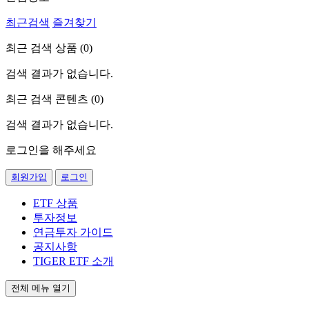
최근검색
즐겨찾기
최근 검색 상품 (
0
)
검색 결과가 없습니다.
최근 검색 콘텐츠 (
0
)
검색 결과가 없습니다.
로그인을 해주세요
회원가입
로그인
ETF 상품
투자정보
연금투자 가이드
공지사항
TIGER ETF 소개
전체 메뉴 열기