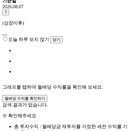
기준일
2026.08.07
?
(상장이후)
오늘 하루 보지 않기
닫기
그래프를 탭하여 월배당 수익률을 확인해 보세요.
월배당 수익률 확인하기
검색 결과가 없습니다.
※ 확인해주세요
총 투자수익 : 월배당금 재투자를 가정한 세전 수익률 기