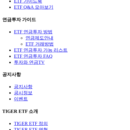
ETF 가이드북
ETF Q&A 모아보기
연금투자 가이드
ETF 연금투자 방법
연금제도안내
ETF 거래방법
ETF 연금투자 가능 리스트
ETF 연금투자 FAQ
투자와 연금TV
공지사항
공지사항
공시정보
이벤트
TIGER ETF 소개
TIGER ETF 정의
TIGER ETF 연혁