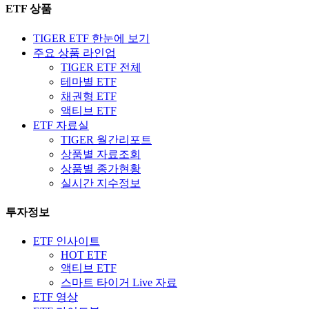
ETF 상품
TIGER ETF 한눈에 보기
주요 상품 라인업
TIGER ETF 전체
테마별 ETF
채권형 ETF
액티브 ETF
ETF 자료실
TIGER 월간리포트
상품별 자료조회
상품별 종가현황
실시간 지수정보
투자정보
ETF 인사이트
HOT ETF
액티브 ETF
스마트 타이거 Live 자료
ETF 영상