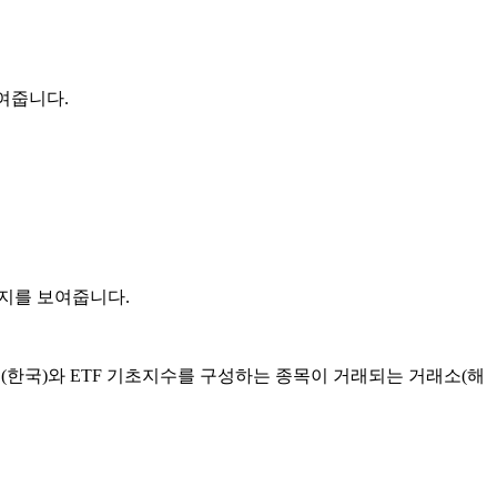
여줍니다.
지를 보여줍니다.
소(한국)와 ETF 기초지수를 구성하는 종목이 거래되는 거래소(해