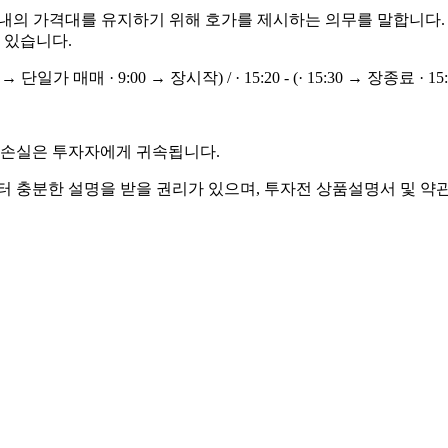
이내의 가격대를 유지하기 위해 호가를 제시하는 의무를 말합니다.
 있습니다.
 손실은 투자자에게 귀속됩니다.
충분한 설명을 받을 권리가 있으며, 투자전 상품설명서 및 약관