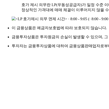
호가 제시 의무란 LP(우동성공급자)가 일정 수준 
정상적인 가격대에 매매 체결이 이루어지지 않을 수
이 금융상품은 예금자보호법에 따라 보호되지 않습니다.
금융투자상품은 투자원금의 손실이 발생할 수 있으며, 그
투자자는 금융투자상품에 대하여 금융상품판매업자로부터 