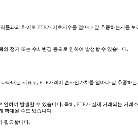
수익률과의 차이로 ETF가 기초지수를 얼마나 잘 추종하는지를 보
종목의 정기 또는 수시변경 등으로 인하여 발생할 수 있습니다.
 나타내는 지표로, ETF가격이 순자산가치를 얼마나 잘 추종하는
 인하여 발생할 수 있습니다. 특히, ETF가 실제 거래되는 거래
게 확대될 수도 있습니다.
가 필요
합니다.