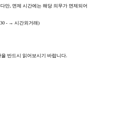
 다만, 면제 시간에는 해당 의무가 면제되어
을 반드시 읽어보시기 바랍니다.