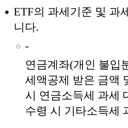
ETF
의
과세기준 및 과
니다.
-
연금계좌(개인 불입분)
세액공제 받은 금액 
시 연금소득세 과세 
수령 시 기타소득세 