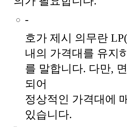
의가 필요
합니다.
-
호가 제시 의무란 L
내의 가격대를 유지하
를 말합니다. 다만, 
되어
정상적인 가격대에 매
있습니다.