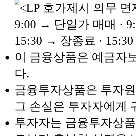
이 금융상품은 예금자
다.
금융투자상품은 투자원금
그 손실은 투자자에게 
투자자는 금융투자상품