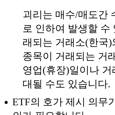
괴리는 매수/매도간 
로 인하여 발생할 수 
래되는 거래소(한국)
종목이 거래되는 거래
영업(휴장)일이나 거
대될 수도 있습니다.
ETF의 호가 제시 의무