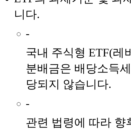
니다.
-
국내 주식형 ETF(레
분배금은 배당소득세 
당되지 않습니다.
-
관련 법령에 따라 향