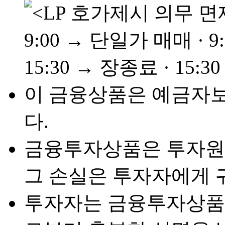
이 금융상품은 예금자
다.
금융투자상품은 투자원금
그 손실은 투자자에게 
투자자는 금융투자상품