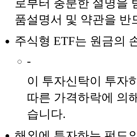
로부터 충분한 설명을 
품설명서 및 약관을 반
주식형 ETF
는
원금의 
-
이 투자신탁이 투자
따른 가격하락에 의해
습니다.
해외에 투자하는 펀드