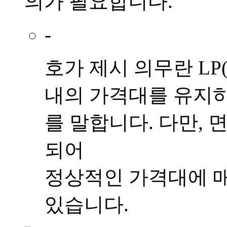
의가 필요
합니다.
-
호가 제시 의무란 L
내의 가격대를 유지하
를 말합니다. 다만, 
되어
정상적인 가격대에 매
있습니다.