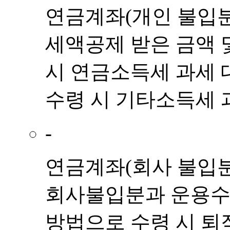
연금계좌(개인 불입분)
세액공제 받은 금액 
시 연금소득세 과세 
수령 시 기타소득세 
-
연금계좌(회사 불입분)
회사불입분과 운용수익
방법으로 수령 시 퇴