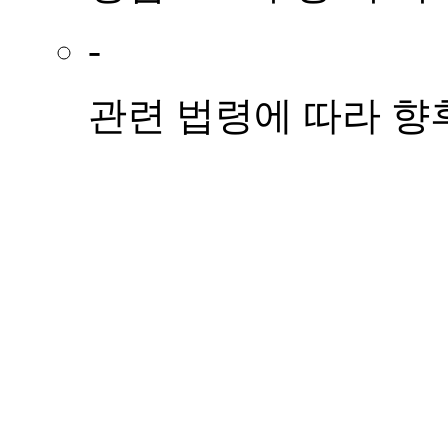
-
관련 법령에 따라 향