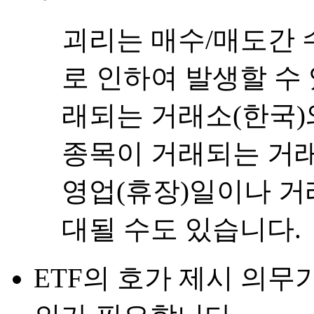
괴리는 매수/매도간 
로 인하여 발생할 수 
래되는 거래소(한국)
종목이 거래되는 거래
영업(휴장)일이나 거
대될 수도 있습니다.
ETF의 호가 제시 의무