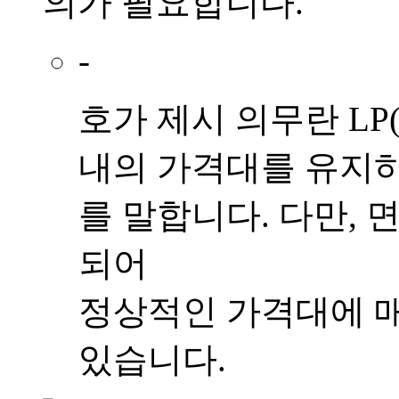
의가 필요
합니다.
-
호가 제시 의무란 L
내의 가격대를 유지하
를 말합니다. 다만, 
되어
정상적인 가격대에 매
있습니다.