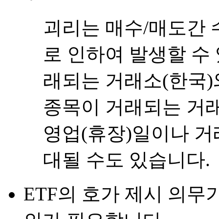
괴리는 매수/매도간 
로 인하여 발생할 수 
래되는 거래소(한국)
종목이 거래되는 거래
영업(휴장)일이나 거
대될 수도 있습니다.
ETF의 호가 제시 의무