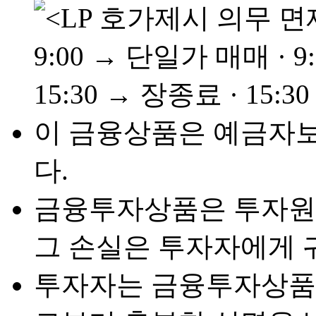
이 금융상품은 예금자
다.
금융투자상품은 투자원금
그 손실은 투자자에게 
투자자는 금융투자상품