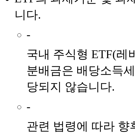
니다.
-
국내 주식형 ETF(레
분배금은 배당소득세 
당되지 않습니다.
-
관련 법령에 따라 향