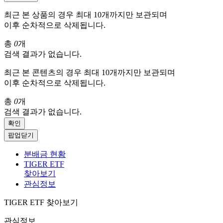
최근 본 상품의 경우 최대 10개까지만 보관되며
이후 순차적으로 삭제됩니다.
총
0
개
검색 결과가 없습니다.
최근 본 콘텐츠의 경우 최대 10개까지만 보관되며
이후 순차적으로 삭제됩니다.
총
0
개
검색 결과가 없습니다.
확인
팝업닫기
분배금 현황
TIGER ETF
찾아보기
관심정보
TIGER ETF 찾아보기
관심정보