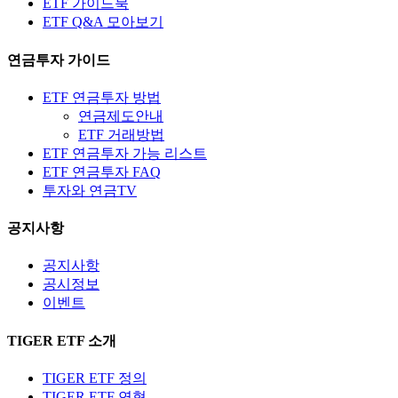
ETF 가이드북
ETF Q&A 모아보기
연금투자 가이드
ETF 연금투자 방법
연금제도안내
ETF 거래방법
ETF 연금투자 가능 리스트
ETF 연금투자 FAQ
투자와 연금TV
공지사항
공지사항
공시정보
이벤트
TIGER ETF 소개
TIGER ETF 정의
TIGER ETF 연혁