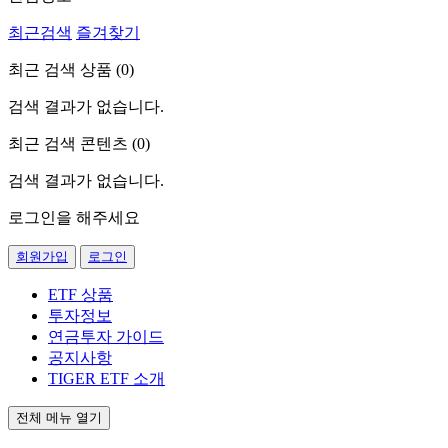
최근검색
즐겨찾기
최근 검색 상품 (
0
)
검색 결과가 없습니다.
최근 검색 콘텐츠 (
0
)
검색 결과가 없습니다.
로그인을 해주세요
회원가입
로그인
ETF 상품
투자정보
연금투자 가이드
공지사항
TIGER ETF 소개
전체 메뉴 열기