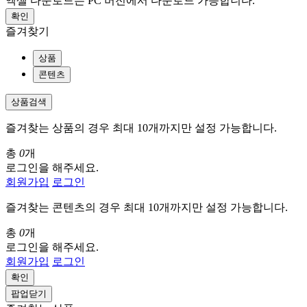
엑셀 다운로드는 PC 버전에서 다운로드 가능합니다.
확인
즐겨찾기
상품
콘텐츠
상품검색
즐겨찾는 상품의 경우 최대 10개까지만 설정 가능합니다.
총
0
개
로그인을 해주세요.
회원가입
로그인
즐겨찾는 콘텐츠의 경우 최대 10개까지만 설정 가능합니다.
총
0
개
로그인을 해주세요.
회원가입
로그인
확인
팝업닫기