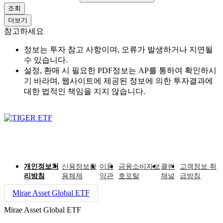
조회
더보기
참고하세요
정보는 투자 참고 사항이며, 오류가 발생하거나 지연될
수 있습니다.
설정, 환매 시 필요한 PDF정보는 AP를 통하여 확인하시
기 바라며, 웹사이트에 제공된 정보에 의한 투자결과에
대한 법적인 책임을 지지 않습니다.
개인정보처
신용정보활
이용
금융소비자보
클린
고객정보 취
리방침
용체제
약관
호포탈
채널
급방침
Mirae Asset Global ETF
Mirae Asset Global ETF