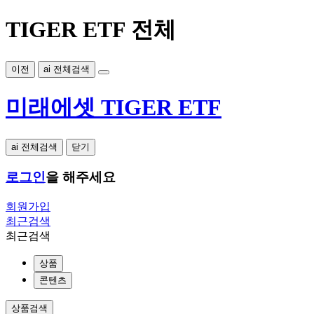
TIGER ETF 전체
이전
ai 전체검색
미래에셋 TIGER ETF
ai 전체검색
닫기
로그인
을 해주세요
회원가입
최근검색
최근검색
상품
콘텐츠
상품검색