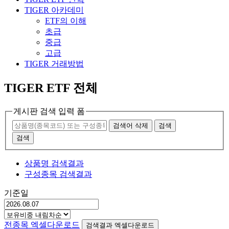
TIGER 아카데미
ETF의 이해
초급
중급
고급
TIGER 거래방법
TIGER ETF 전체
게시판 검색 입력 폼
검색어 삭제
검색
검색
상품명 검색결과
구성종목 검색결과
기준일
전종목 엑셀다운로드
검색결과 엑셀다운로드