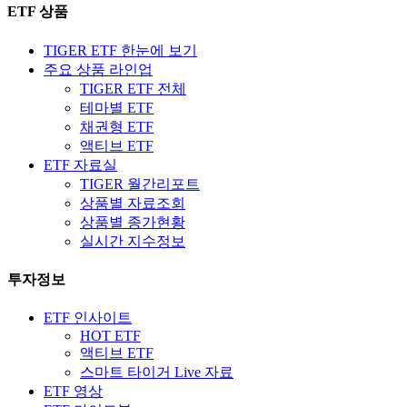
ETF 상품
TIGER ETF 한눈에 보기
주요 상품 라인업
TIGER ETF 전체
테마별 ETF
채권형 ETF
액티브 ETF
ETF 자료실
TIGER 월간리포트
상품별 자료조회
상품별 종가현황
실시간 지수정보
투자정보
ETF 인사이트
HOT ETF
액티브 ETF
스마트 타이거 Live 자료
ETF 영상