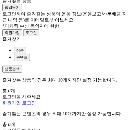
즐겨찾는 상품
팝업닫기
로그인하여 즐겨찾는 상품의 운용 정보
(운용보고서/분배금 지
급 내역 등)
를 이메일로 받아보세요.
*마케팅 수신 동의자에 한함
회원가입
로그인
즐겨찾기
상품
콘텐츠
상품검색
즐겨찾는 상품의 경우 최대 10개까지만 설정 가능합니다.
총
0
개
로그인을 해주세요.
회원가입
로그인
즐겨찾는 콘텐츠의 경우 최대 10개까지만 설정 가능합니다.
총
0
개