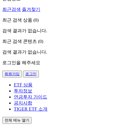
최근검색
즐겨찾기
최근 검색 상품 (
0
)
검색 결과가 없습니다.
최근 검색 콘텐츠 (
0
)
검색 결과가 없습니다.
로그인을 해주세요
회원가입
로그인
ETF 상품
투자정보
연금투자 가이드
공지사항
TIGER ETF 소개
전체 메뉴 열기