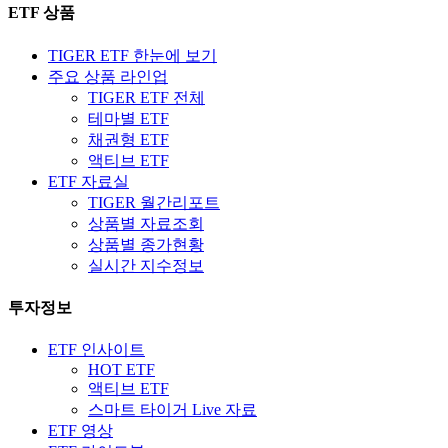
ETF 상품
TIGER ETF 한눈에 보기
주요 상품 라인업
TIGER ETF 전체
테마별 ETF
채권형 ETF
액티브 ETF
ETF 자료실
TIGER 월간리포트
상품별 자료조회
상품별 종가현황
실시간 지수정보
투자정보
ETF 인사이트
HOT ETF
액티브 ETF
스마트 타이거 Live 자료
ETF 영상