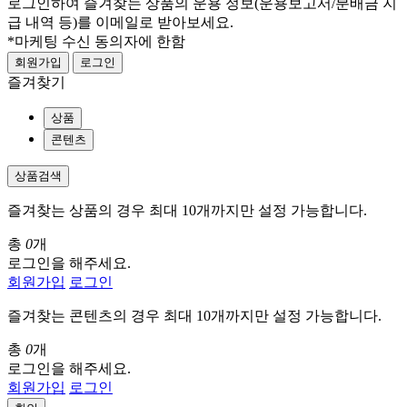
로그인하여 즐겨찾는 상품의 운용 정보
(운용보고서/분배금 지
급 내역 등)
를 이메일로 받아보세요.
*마케팅 수신 동의자에 한함
회원가입
로그인
즐겨찾기
상품
콘텐츠
상품검색
즐겨찾는 상품의 경우 최대 10개까지만 설정 가능합니다.
총
0
개
로그인을 해주세요.
회원가입
로그인
즐겨찾는 콘텐츠의 경우 최대 10개까지만 설정 가능합니다.
총
0
개
로그인을 해주세요.
회원가입
로그인