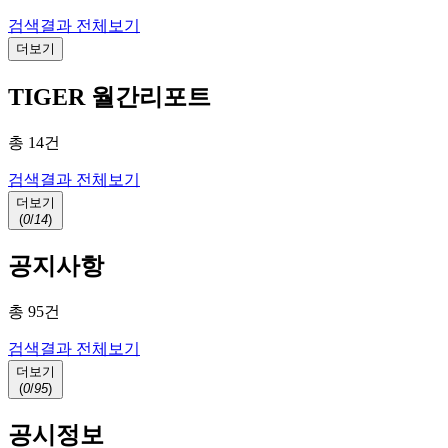
검색결과 전체보기
더보기
TIGER 월간리포트
총
14
건
검색결과 전체보기
더보기
(
0
/
14
)
공지사항
총
95
건
검색결과 전체보기
더보기
(
0
/
95
)
공시정보