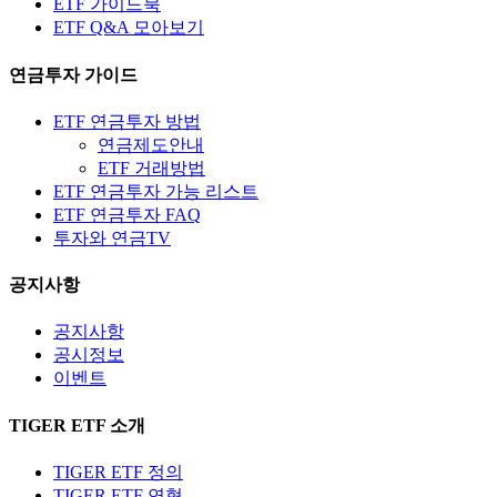
ETF 가이드북
ETF Q&A 모아보기
연금투자 가이드
ETF 연금투자 방법
연금제도안내
ETF 거래방법
ETF 연금투자 가능 리스트
ETF 연금투자 FAQ
투자와 연금TV
공지사항
공지사항
공시정보
이벤트
TIGER ETF 소개
TIGER ETF 정의
TIGER ETF 연혁