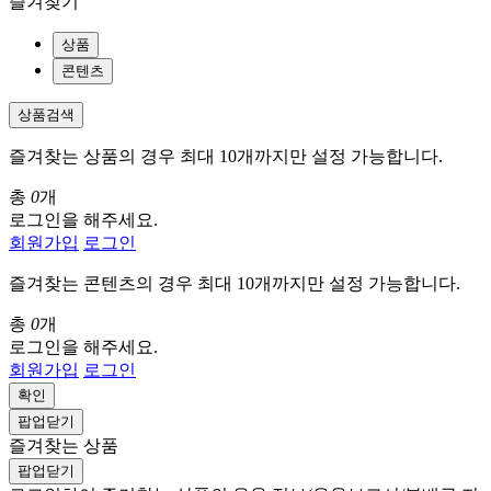
즐겨찾기
상품
콘텐츠
상품검색
즐겨찾는 상품의 경우 최대 10개까지만 설정 가능합니다.
총
0
개
로그인을 해주세요.
회원가입
로그인
즐겨찾는 콘텐츠의 경우 최대 10개까지만 설정 가능합니다.
총
0
개
로그인을 해주세요.
회원가입
로그인
확인
팝업닫기
즐겨찾는 상품
팝업닫기