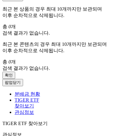
최근 본 상품의 경우 최대 10개까지만 보관되며
이후 순차적으로 삭제됩니다.
총
0
개
검색 결과가 없습니다.
최근 본 콘텐츠의 경우 최대 10개까지만 보관되며
이후 순차적으로 삭제됩니다.
총
0
개
검색 결과가 없습니다.
확인
팝업닫기
분배금 현황
TIGER ETF
찾아보기
관심정보
TIGER ETF 찾아보기
관심정보