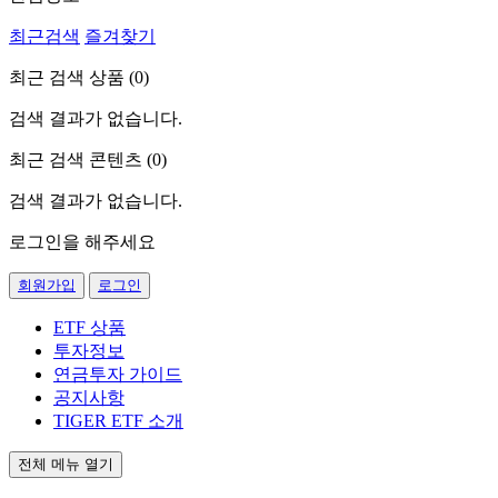
최근검색
즐겨찾기
최근 검색 상품 (
0
)
검색 결과가 없습니다.
최근 검색 콘텐츠 (
0
)
검색 결과가 없습니다.
로그인을 해주세요
회원가입
로그인
ETF 상품
투자정보
연금투자 가이드
공지사항
TIGER ETF 소개
전체 메뉴 열기