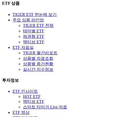
ETF 상품
TIGER ETF 한눈에 보기
주요 상품 라인업
TIGER ETF 전체
테마별 ETF
채권형 ETF
액티브 ETF
ETF 자료실
TIGER 월간리포트
상품별 자료조회
상품별 종가현황
실시간 지수정보
투자정보
ETF 인사이트
HOT ETF
액티브 ETF
스마트 타이거 Live 자료
ETF 영상