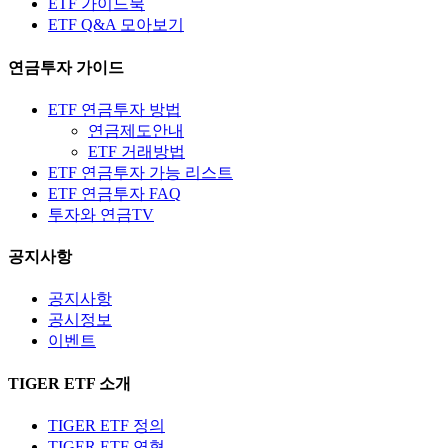
ETF 가이드북
ETF Q&A 모아보기
연금투자 가이드
ETF 연금투자 방법
연금제도안내
ETF 거래방법
ETF 연금투자 가능 리스트
ETF 연금투자 FAQ
투자와 연금TV
공지사항
공지사항
공시정보
이벤트
TIGER ETF 소개
TIGER ETF 정의
TIGER ETF 연혁