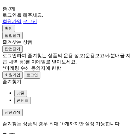
총
0
개
로그인을 해주세요.
회원가입
로그인
확인
팝업닫기
즐겨찾는 상품
팝업닫기
로그인하여 즐겨찾는 상품의 운용 정보
(운용보고서/분배금 지
급 내역 등)
를 이메일로 받아보세요.
*마케팅 수신 동의자에 한함
회원가입
로그인
즐겨찾기
상품
콘텐츠
상품검색
즐겨찾는 상품의 경우 최대 10개까지만 설정 가능합니다.