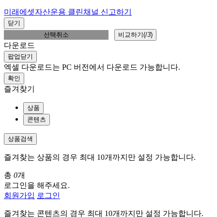
미래에셋자산운용 클린채널 신고하기
닫기
선택취소
비교하기(
/
3
)
다운로드
팝업닫기
엑셀 다운로드는 PC 버전에서 다운로드 가능합니다.
확인
즐겨찾기
상품
콘텐츠
상품검색
즐겨찾는 상품의 경우 최대 10개까지만 설정 가능합니다.
총
0
개
로그인을 해주세요.
회원가입
로그인
즐겨찾는 콘텐츠의 경우 최대 10개까지만 설정 가능합니다.