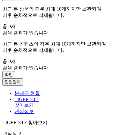
최근 본 상품의 경우 최대 10개까지만 보관되며
이후 순차적으로 삭제됩니다.
총
0
개
검색 결과가 없습니다.
최근 본 콘텐츠의 경우 최대 10개까지만 보관되며
이후 순차적으로 삭제됩니다.
총
0
개
검색 결과가 없습니다.
확인
팝업닫기
분배금 현황
TIGER ETF
찾아보기
관심정보
TIGER ETF 찾아보기
관심정보