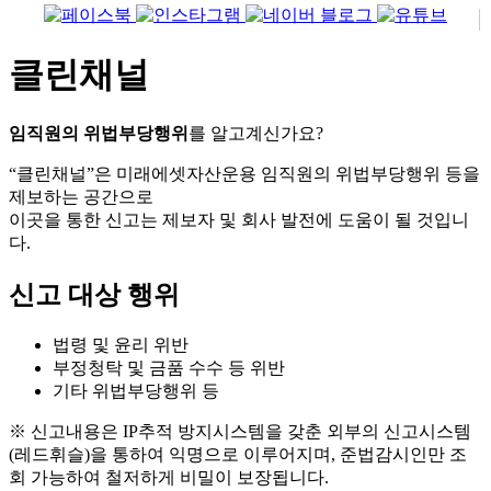
클린채널
임직원의 위법부당행위
를 알고계신가요?
“클린채널”은 미래에셋자산운용 임직원의 위법부당행위 등을
제보하는 공간으로
이곳을 통한 신고는 제보자 및 회사 발전에 도움이 될 것입니
다.
신고 대상 행위
법령 및 윤리 위반
부정청탁 및 금품 수수 등 위반
기타 위법부당행위 등
※ 신고내용은 IP추적 방지시스템을 갖춘 외부의 신고시스템
(레드휘슬)을 통하여 익명으로 이루어지며, 준법감시인만 조
회 가능하여 철저하게 비밀이 보장됩니다.