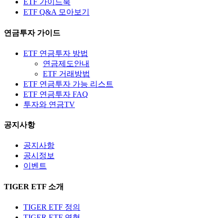
ETF 가이드북
ETF Q&A 모아보기
연금투자 가이드
ETF 연금투자 방법
연금제도안내
ETF 거래방법
ETF 연금투자 가능 리스트
ETF 연금투자 FAQ
투자와 연금TV
공지사항
공지사항
공시정보
이벤트
TIGER ETF 소개
TIGER ETF 정의
TIGER ETF 연혁