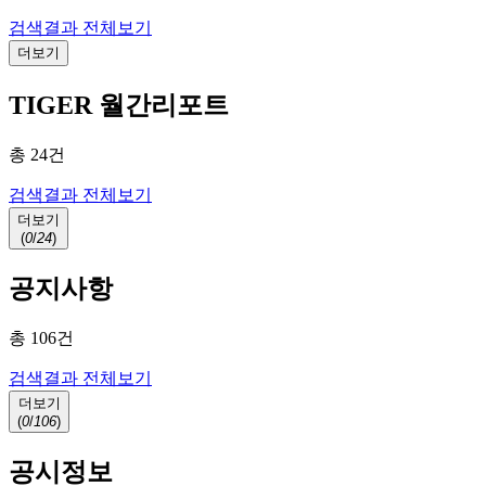
검색결과 전체보기
더보기
TIGER 월간리포트
총
24
건
검색결과 전체보기
더보기
(
0
/
24
)
공지사항
총
106
건
검색결과 전체보기
더보기
(
0
/
106
)
공시정보