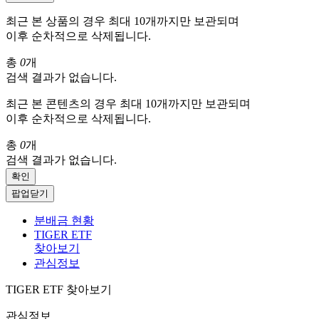
최근 본 상품의 경우 최대 10개까지만 보관되며
이후 순차적으로 삭제됩니다.
총
0
개
검색 결과가 없습니다.
최근 본 콘텐츠의 경우 최대 10개까지만 보관되며
이후 순차적으로 삭제됩니다.
총
0
개
검색 결과가 없습니다.
확인
팝업닫기
분배금 현황
TIGER ETF
찾아보기
관심정보
TIGER ETF 찾아보기
관심정보