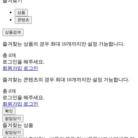
즐겨찾기
상품
콘텐츠
상품검색
즐겨찾는 상품의 경우 최대 10개까지만 설정 가능합니다.
총
0
개
로그인을 해주세요.
회원가입
로그인
즐겨찾는 콘텐츠의 경우 최대 10개까지만 설정 가능합니다.
총
0
개
로그인을 해주세요.
회원가입
로그인
확인
팝업닫기
즐겨찾는 상품
팝업닫기