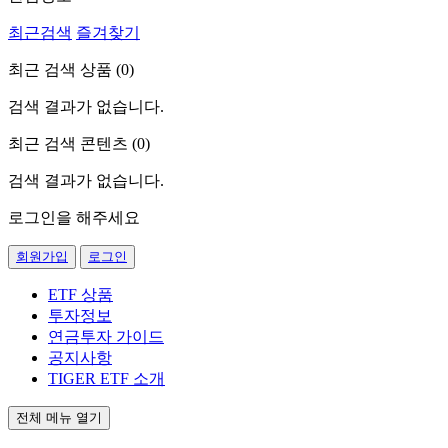
최근검색
즐겨찾기
최근 검색 상품 (
0
)
검색 결과가 없습니다.
최근 검색 콘텐츠 (
0
)
검색 결과가 없습니다.
로그인을 해주세요
회원가입
로그인
ETF 상품
투자정보
연금투자 가이드
공지사항
TIGER ETF 소개
전체 메뉴 열기