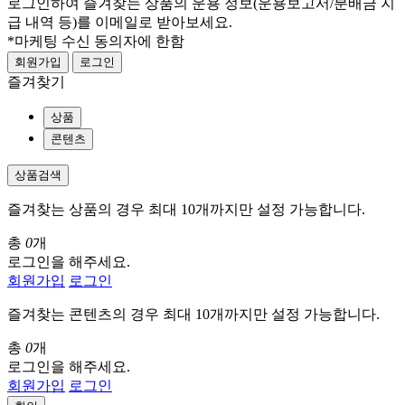
로그인하여 즐겨찾는 상품의 운용 정보
(운용보고서/분배금 지
급 내역 등)
를 이메일로 받아보세요.
*마케팅 수신 동의자에 한함
회원가입
로그인
즐겨찾기
상품
콘텐츠
상품검색
즐겨찾는 상품의 경우 최대 10개까지만 설정 가능합니다.
총
0
개
로그인을 해주세요.
회원가입
로그인
즐겨찾는 콘텐츠의 경우 최대 10개까지만 설정 가능합니다.
총
0
개
로그인을 해주세요.
회원가입
로그인