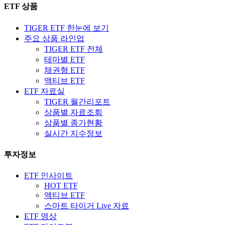
ETF 상품
TIGER ETF 한눈에 보기
주요 상품 라인업
TIGER ETF 전체
테마별 ETF
채권형 ETF
액티브 ETF
ETF 자료실
TIGER 월간리포트
상품별 자료조회
상품별 종가현황
실시간 지수정보
투자정보
ETF 인사이트
HOT ETF
액티브 ETF
스마트 타이거 Live 자료
ETF 영상