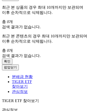
최근 본 상품의 경우 최대 10개까지만 보관되며
이후 순차적으로 삭제됩니다.
총
0
개
검색 결과가 없습니다.
최근 본 콘텐츠의 경우 최대 10개까지만 보관되며
이후 순차적으로 삭제됩니다.
총
0
개
검색 결과가 없습니다.
확인
팝업닫기
분배금 현황
TIGER ETF
찾아보기
관심정보
TIGER ETF 찾아보기
관심정보