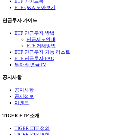
ETF 가이드북
ETF Q&A 모아보기
연금투자 가이드
ETF 연금투자 방법
연금제도안내
ETF 거래방법
ETF 연금투자 가능 리스트
ETF 연금투자 FAQ
투자와 연금TV
공지사항
공지사항
공시정보
이벤트
TIGER ETF 소개
TIGER ETF 정의
TIGER ETF 연혁