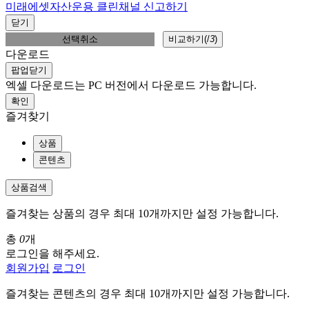
미래에셋자산운용 클린채널 신고하기
닫기
선택취소
비교하기(
/
3
)
다운로드
팝업닫기
엑셀 다운로드는 PC 버전에서 다운로드 가능합니다.
확인
즐겨찾기
상품
콘텐츠
상품검색
즐겨찾는 상품의 경우 최대 10개까지만 설정 가능합니다.
총
0
개
로그인을 해주세요.
회원가입
로그인
즐겨찾는 콘텐츠의 경우 최대 10개까지만 설정 가능합니다.