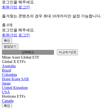
로그인을 해주세요.
회원가입
로그인
즐겨찾는 콘텐츠의 경우 최대 10개까지만 설정 가능합니다.
총
0
개
로그인을 해주세요.
회원가입
로그인
확인
팝업닫기
선택취소
비교하기(
/
3
)
Mirae Asset Global ETF
Global X ETFs
Australia
Brazil
Colombia
Hong Kong SAR
Japan
United Kingdom
USA
Horizons ETFs
Canada
확인