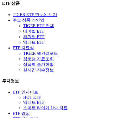
ETF 상품
TIGER ETF 한눈에 보기
주요 상품 라인업
TIGER ETF 전체
테마별 ETF
채권형 ETF
액티브 ETF
ETF 자료실
TIGER 월간리포트
상품별 자료조회
상품별 종가현황
실시간 지수정보
투자정보
ETF 인사이트
HOT ETF
액티브 ETF
스마트 타이거 Live 자료
ETF 영상