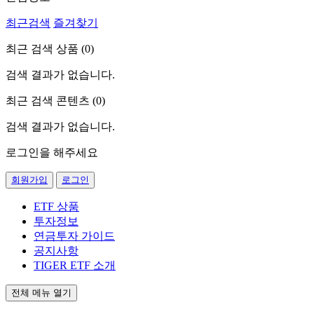
최근검색
즐겨찾기
최근 검색 상품 (
0
)
검색 결과가 없습니다.
최근 검색 콘텐츠 (
0
)
검색 결과가 없습니다.
로그인을 해주세요
회원가입
로그인
ETF 상품
투자정보
연금투자 가이드
공지사항
TIGER ETF 소개
전체 메뉴 열기