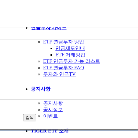
ETF 가이드북
ETF Q&A 모아보기
연금투자 가이드
ETF 연금투자 방법
연금제도안내
ETF 거래방법
ETF 연금투자 가능 리스트
ETF 연금투자 FAQ
투자와 연금TV
공지사항
공지사항
공시정보
이벤트
검색
TIGER ETF 소개