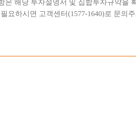
항은 해당 투자설명서 및 집합투자규약을 
필요하시면 고객센터(1577-1640)로 문의