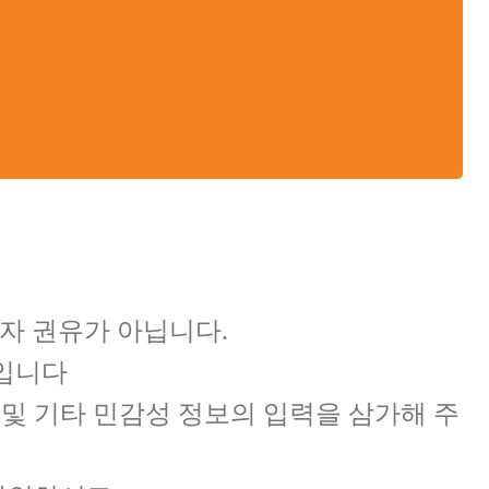
자 권유가 아닙니다.
용입니다
 및 기타 민감성 정보의 입력을 삼가해 주