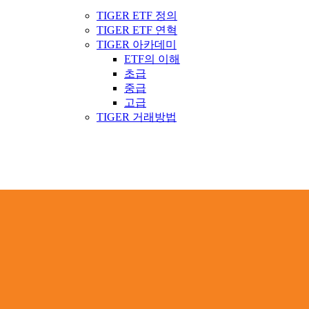
TIGER ETF 정의
TIGER ETF 연혁
TIGER 아카데미
ETF의 이해
초급
중급
고급
TIGER 거래방법
니다.