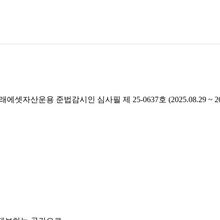
래에셋자산운용 준법감시인 심사필 제 25-0637호 (2025.08.29 ~ 2026