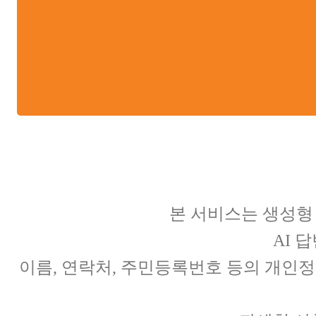
본 서비스는 생성형
AI 
이름, 연락처, 주민등록번호 등의 개인정