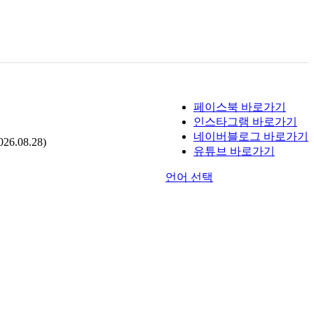
페이스북 바로가기
인스타그램 바로가기
네이버블로그 바로가기
.08.28)
유튜브 바로가기
언어 선택