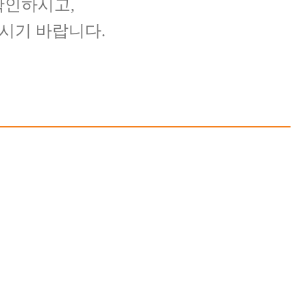
확인하시고,
주시기 바랍니다.