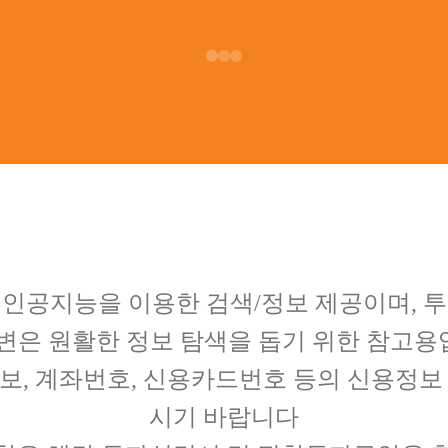
Loading…
 인공지능을 이용한 검색/정보 제공이며, 투
답변은 원활한 정보 탐색을 돕기 위한 참고
보, 계좌번호, 신용카드번호 등의 신용정보
시기 바랍니다