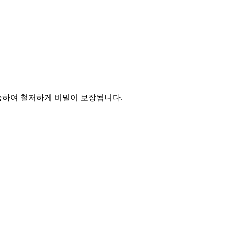
능하여 철저하게 비밀이 보장됩니다.