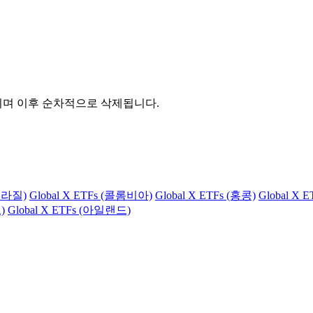
관되며 이후 순차적으로 삭제됩니다.
(브라질)
Global X ETFs (콜롬비아)
Global X ETFs (홍콩)
Global X 
)
Global X ETFs (아일랜드)