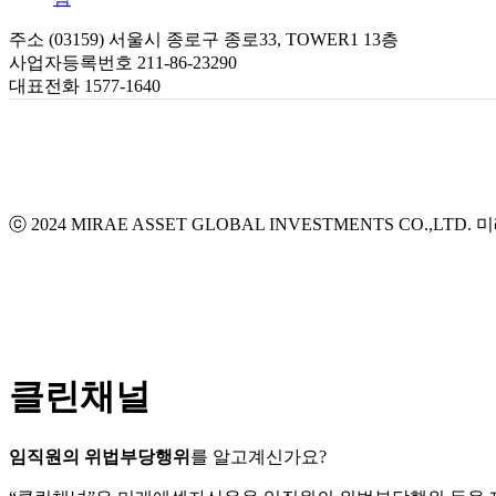
주소 (03159) 서울시 종로구 종로33, TOWER1 13층
사업자등록번호 211-86-23290
대표전화 1577-1640
ⓒ 2024 MIRAE ASSET GLOBAL INVESTMENTS CO.,LTD.
미
클린채널
임직원의 위법부당행위
를 알고계신가요?