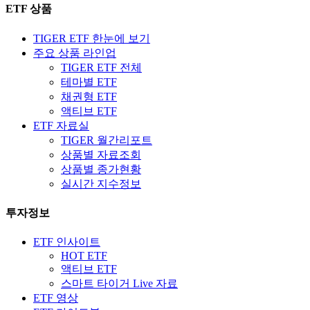
ETF 상품
TIGER ETF 한눈에 보기
주요 상품 라인업
TIGER ETF 전체
테마별 ETF
채권형 ETF
액티브 ETF
ETF 자료실
TIGER 월간리포트
상품별 자료조회
상품별 종가현황
실시간 지수정보
투자정보
ETF 인사이트
HOT ETF
액티브 ETF
스마트 타이거 Live 자료
ETF 영상