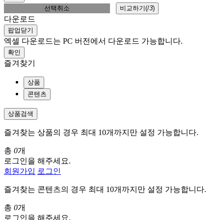
선택취소
비교하기(
/
3
)
다운로드
팝업닫기
엑셀 다운로드는 PC 버전에서 다운로드 가능합니다.
확인
즐겨찾기
상품
콘텐츠
상품검색
즐겨찾는 상품의 경우 최대 10개까지만 설정 가능합니다.
총
0
개
로그인을 해주세요.
회원가입
로그인
즐겨찾는 콘텐츠의 경우 최대 10개까지만 설정 가능합니다.
총
0
개
로그인을 해주세요.