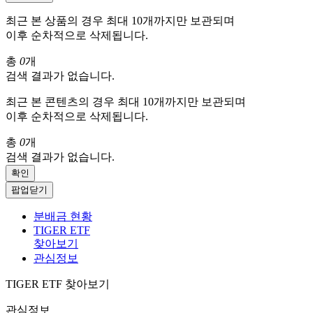
최근 본 상품의 경우 최대 10개까지만 보관되며
이후 순차적으로 삭제됩니다.
총
0
개
검색 결과가 없습니다.
최근 본 콘텐츠의 경우 최대 10개까지만 보관되며
이후 순차적으로 삭제됩니다.
총
0
개
검색 결과가 없습니다.
확인
팝업닫기
분배금 현황
TIGER ETF
찾아보기
관심정보
TIGER ETF 찾아보기
관심정보