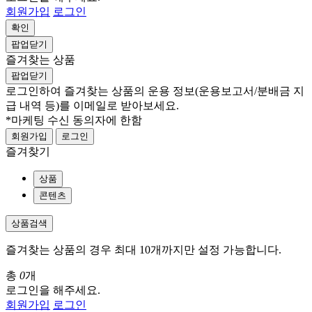
회원가입
로그인
확인
팝업닫기
즐겨찾는 상품
팝업닫기
로그인하여 즐겨찾는 상품의 운용 정보
(운용보고서/분배금 지
급 내역 등)
를 이메일로 받아보세요.
*마케팅 수신 동의자에 한함
회원가입
로그인
즐겨찾기
상품
콘텐츠
상품검색
즐겨찾는 상품의 경우 최대 10개까지만 설정 가능합니다.
총
0
개
로그인을 해주세요.
회원가입
로그인