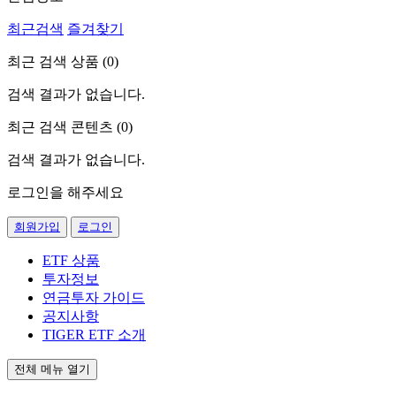
최근검색
즐겨찾기
최근 검색 상품 (
0
)
검색 결과가 없습니다.
최근 검색 콘텐츠 (
0
)
검색 결과가 없습니다.
로그인을 해주세요
회원가입
로그인
ETF 상품
투자정보
연금투자 가이드
공지사항
TIGER ETF 소개
전체 메뉴 열기