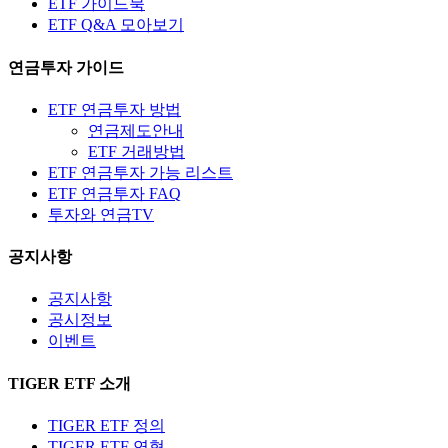
ETF 가이드북
ETF Q&A 모아보기
연금투자 가이드
ETF 연금투자 방법
연금제도안내
ETF 거래방법
ETF 연금투자 가능 리스트
ETF 연금투자 FAQ
투자와 연금TV
공지사항
공지사항
공시정보
이벤트
TIGER ETF 소개
TIGER ETF 정의
TIGER ETF 연혁