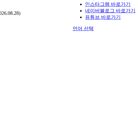
인스타그램 바로가기
네이버블로그 바로가기
.08.28)
유튜브 바로가기
언어 선택