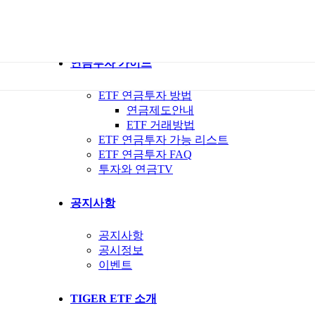
ETF 가이드북
ETF Q&A 모아보기
연금투자 가이드
ETF 연금투자 방법
연금제도안내
ETF 거래방법
ETF 연금투자 가능 리스트
ETF 연금투자 FAQ
투자와 연금TV
공지사항
공지사항
공시정보
이벤트
TIGER ETF 소개