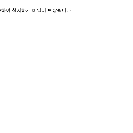
능하여 철저하게 비밀이 보장됩니다.