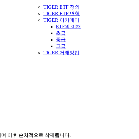
TIGER ETF 정의
TIGER ETF 연혁
TIGER 아카데미
ETF의 이해
초급
중급
고급
TIGER 거래방법
관되며 이후 순차적으로 삭제됩니다.