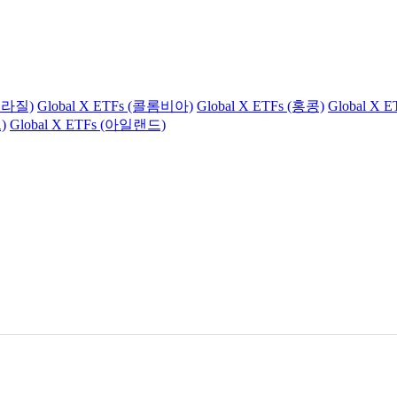
(브라질)
Global X ETFs (콜롬비아)
Global X ETFs (홍콩)
Global X 
)
Global X ETFs (아일랜드)