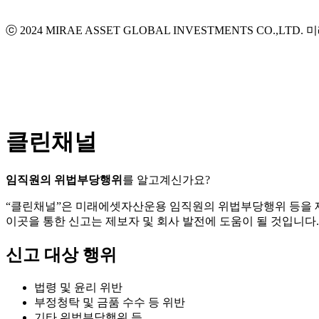
ⓒ 2024 MIRAE ASSET GLOBAL INVESTMENTS CO.,LTD.
미
클린채널
임직원의 위법부당행위
를 알고계신가요?
“클린채널”은 미래에셋자산운용 임직원의 위법부당행위 등을
이곳을 통한 신고는 제보자 및 회사 발전에 도움이 될 것입니다.
신고 대상 행위
법령 및 윤리 위반
부정청탁 및 금품 수수 등 위반
기타 위법부당행위 등