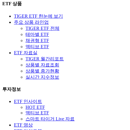
ETF 상품
TIGER ETF 한눈에 보기
주요 상품 라인업
TIGER ETF 전체
테마별 ETF
채권형 ETF
액티브 ETF
ETF 자료실
TIGER 월간리포트
상품별 자료조회
상품별 종가현황
실시간 지수정보
투자정보
ETF 인사이트
HOT ETF
액티브 ETF
스마트 타이거 Live 자료
ETF 영상