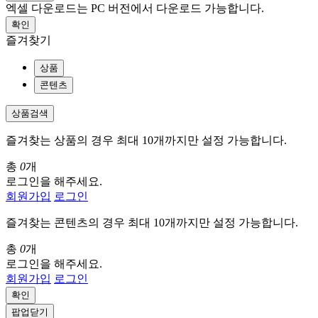
엑셀 다운로드는 PC 버전에서 다운로드 가능합니다.
확인
즐겨찾기
상품
콘텐츠
상품검색
즐겨찾는 상품의 경우 최대 10개까지만 설정 가능합니다.
총
0
개
로그인을 해주세요.
회원가입
로그인
즐겨찾는 콘텐츠의 경우 최대 10개까지만 설정 가능합니다.
총
0
개
로그인을 해주세요.
회원가입
로그인
확인
팝업닫기