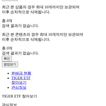
최근 본 상품의 경우 최대 10개까지만 보관되며
이후 순차적으로 삭제됩니다.
총
0
개
검색 결과가 없습니다.
최근 본 콘텐츠의 경우 최대 10개까지만 보관되며
이후 순차적으로 삭제됩니다.
총
0
개
검색 결과가 없습니다.
확인
팝업닫기
분배금 현황
TIGER ETF
찾아보기
관심정보
TIGER ETF 찾아보기
관심정보