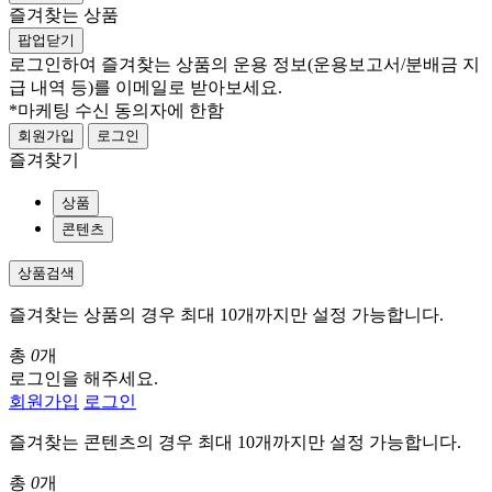
즐겨찾는 상품
팝업닫기
로그인하여 즐겨찾는 상품의 운용 정보
(운용보고서/분배금 지
급 내역 등)
를 이메일로 받아보세요.
*마케팅 수신 동의자에 한함
회원가입
로그인
즐겨찾기
상품
콘텐츠
상품검색
즐겨찾는 상품의 경우 최대 10개까지만 설정 가능합니다.
총
0
개
로그인을 해주세요.
회원가입
로그인
즐겨찾는 콘텐츠의 경우 최대 10개까지만 설정 가능합니다.
총
0
개