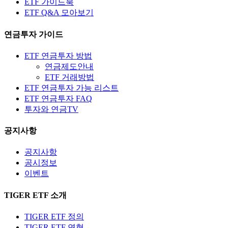
ETF 가이드북
ETF Q&A 모아보기
연금투자 가이드
ETF 연금투자 방법
연금제도안내
ETF 거래방법
ETF 연금투자 가능 리스트
ETF 연금투자 FAQ
투자와 연금TV
공지사항
공지사항
공시정보
이벤트
TIGER ETF 소개
TIGER ETF 정의
TIGER ETF 연혁