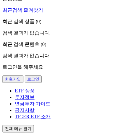
최근검색
즐겨찾기
최근 검색 상품 (
0
)
검색 결과가 없습니다.
최근 검색 콘텐츠 (
0
)
검색 결과가 없습니다.
로그인을 해주세요
회원가입
로그인
ETF 상품
투자정보
연금투자 가이드
공지사항
TIGER ETF 소개
전체 메뉴 열기