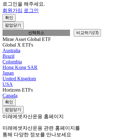
로그인을 해주세요.
회원가입
로그인
확인
팝업닫기
선택취소
비교하기(
/
3
)
Mirae Asset Global ETF
Global X ETFs
Australia
Brazil
Colombia
Hong Kong SAR
Japan
United Kingdom
USA
Horizons ETFs
Canada
확인
팝업닫기
미래에셋자산운용 홈페이지
미래에셋자산운용 관련 홈페이지를
통해 다양한 정보를 만나보세요