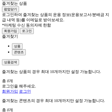
즐겨찾는 상품
팝업닫기
로그인하여 즐겨찾는 상품의 운용 정보
(운용보고서/분배금 지
급 내역 등)
를 이메일로 받아보세요.
*마케팅 수신 동의자에 한함
회원가입
로그인
즐겨찾기
상품
콘텐츠
상품검색
즐겨찾는 상품의 경우 최대 10개까지만 설정 가능합니다.
총
0
개
로그인을 해주세요.
회원가입
로그인
즐겨찾는 콘텐츠의 경우 최대 10개까지만 설정 가능합니다.
총
0
개