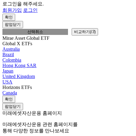
로그인을 해주세요.
회원가입
로그인
확인
팝업닫기
선택취소
비교하기(
/
3
)
Mirae Asset Global ETF
Global X ETFs
Australia
Brazil
Colombia
Hong Kong SAR
Japan
United Kingdom
USA
Horizons ETFs
Canada
확인
팝업닫기
미래에셋자산운용 홈페이지
미래에셋자산운용 관련 홈페이지를
통해 다양한 정보를 만나보세요