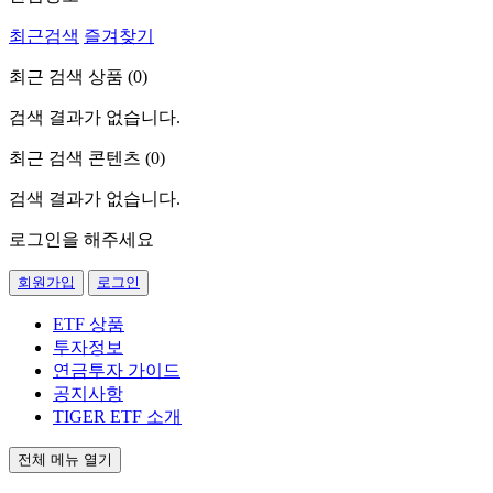
최근검색
즐겨찾기
최근 검색 상품 (
0
)
검색 결과가 없습니다.
최근 검색 콘텐츠 (
0
)
검색 결과가 없습니다.
로그인을 해주세요
회원가입
로그인
ETF 상품
투자정보
연금투자 가이드
공지사항
TIGER ETF 소개
전체 메뉴 열기