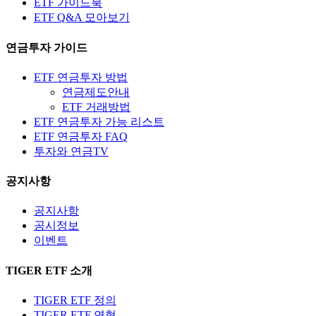
ETF 가이드북
ETF Q&A 모아보기
연금투자 가이드
ETF 연금투자 방법
연금제도안내
ETF 거래방법
ETF 연금투자 가능 리스트
ETF 연금투자 FAQ
투자와 연금TV
공지사항
공지사항
공시정보
이벤트
TIGER ETF 소개
TIGER ETF 정의
TIGER ETF 연혁