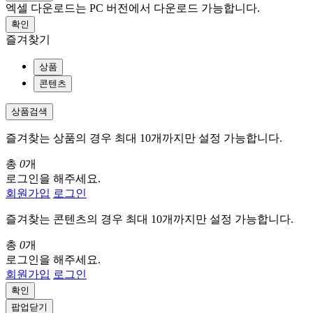
엑셀 다운로드는 PC 버전에서 다운로드 가능합니다.
확인
즐겨찾기
상품
콘텐츠
상품검색
즐겨찾는 상품의 경우 최대 10개까지만 설정 가능합니다.
총
0
개
로그인을 해주세요.
회원가입
로그인
즐겨찾는 콘텐츠의 경우 최대 10개까지만 설정 가능합니다.
총
0
개
로그인을 해주세요.
회원가입
로그인
확인
팝업닫기