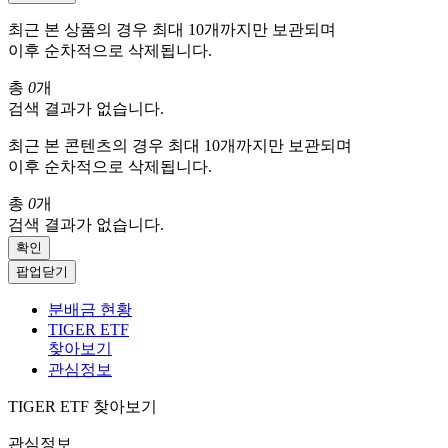
최근 본 상품의 경우 최대 10개까지만 보관되며
이후 순차적으로 삭제됩니다.
총
0
개
검색 결과가 없습니다.
최근 본 콘텐츠의 경우 최대 10개까지만 보관되며
이후 순차적으로 삭제됩니다.
총
0
개
검색 결과가 없습니다.
확인
팝업닫기
분배금 현황
TIGER ETF
찾아보기
관심정보
TIGER ETF 찾아보기
관심정보