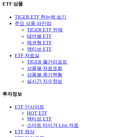
ETF 상품
TIGER ETF 한눈에 보기
주요 상품 라인업
TIGER ETF 전체
테마별 ETF
채권형 ETF
액티브 ETF
ETF 자료실
TIGER 월간리포트
상품별 자료조회
상품별 종가현황
실시간 지수정보
투자정보
ETF 인사이트
HOT ETF
액티브 ETF
스마트 타이거 Live 자료
ETF 영상