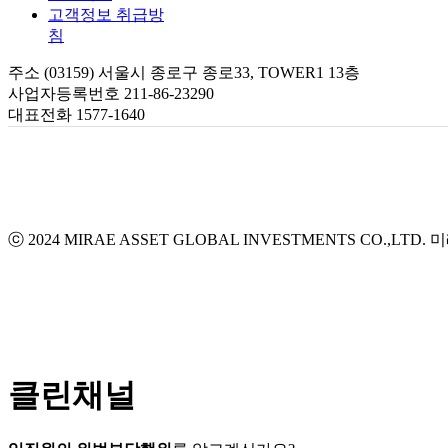
고객정보 취급방
침
주소 (03159) 서울시 종로구 종로33, TOWER1 13층
사업자등록번호 211-86-23290
대표전화 1577-1640
ⓒ 2024 MIRAE ASSET GLOBAL INVESTMENTS CO.,LTD.
미
클린채널