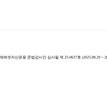
래에셋자산운용 준법감시인 심사필 제 25-0637호 (2025.08.29 ~ 2026