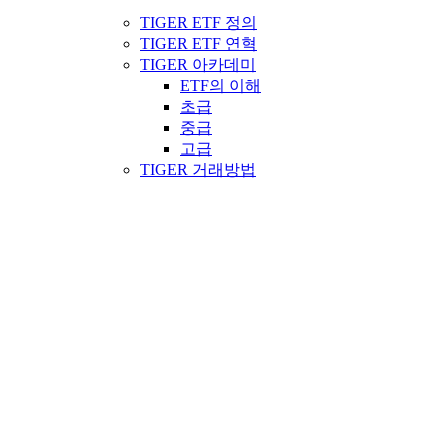
TIGER ETF 정의
TIGER ETF 연혁
TIGER 아카데미
ETF의 이해
초급
중급
고급
TIGER 거래방법