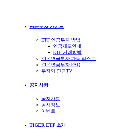
ETF 가이드북
ETF Q&A 모아보기
연금투자 가이드
ETF 연금투자 방법
연금제도안내
ETF 거래방법
ETF 연금투자 가능 리스트
ETF 연금투자 FAQ
투자와 연금TV
공지사항
공지사항
공시정보
이벤트
TIGER ETF 소개