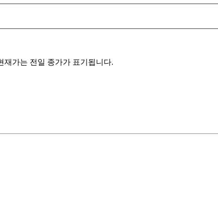
에 현재가는 전일 종가가 표기됩니다.