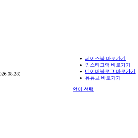
페이스북 바로가기
인스타그램 바로가기
네이버블로그 바로가기
.08.28)
유튜브 바로가기
언어 선택