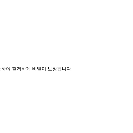
능하여 철저하게 비밀이 보장됩니다.