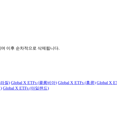
관되며 이후 순차적으로 삭제됩니다.
(브라질)
Global X ETFs (콜롬비아)
Global X ETFs (홍콩)
Global X 
)
Global X ETFs (아일랜드)