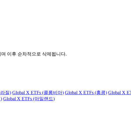
관되며 이후 순차적으로 삭제됩니다.
(브라질)
Global X ETFs (콜롬비아)
Global X ETFs (홍콩)
Global X 
)
Global X ETFs (아일랜드)