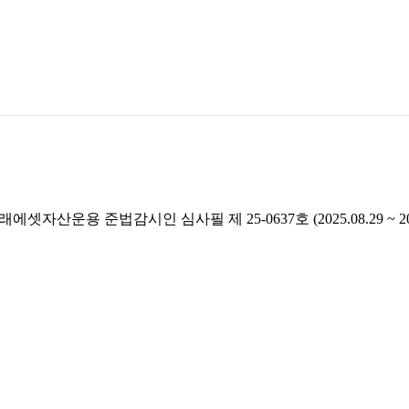
래에셋자산운용 준법감시인 심사필 제 25-0637호 (2025.08.29 ~ 2026