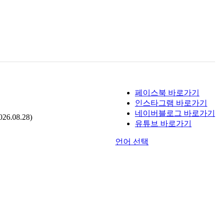
페이스북 바로가기
인스타그램 바로가기
네이버블로그 바로가기
.08.28)
유튜브 바로가기
언어 선택