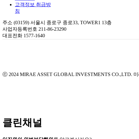
고객정보 취급방
침
주소 (03159) 서울시 종로구 종로33, TOWER1 13층
사업자등록번호 211-86-23290
대표전화 1577-1640
ⓒ 2024 MIRAE ASSET GLOBAL INVESTMENTS CO.,LTD.
미
클린채널