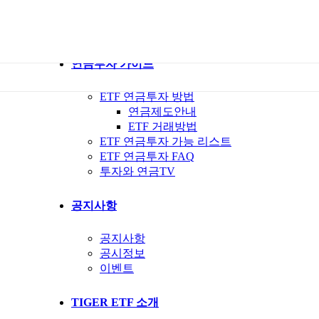
ETF 가이드북
ETF Q&A 모아보기
연금투자 가이드
ETF 연금투자 방법
연금제도안내
ETF 거래방법
ETF 연금투자 가능 리스트
ETF 연금투자 FAQ
투자와 연금TV
공지사항
공지사항
공시정보
이벤트
TIGER ETF 소개