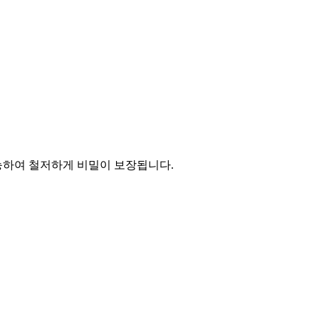
능하여 철저하게 비밀이 보장됩니다.