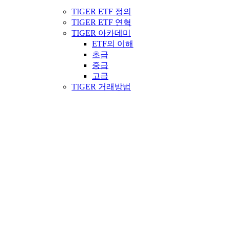
TIGER ETF 정의
TIGER ETF 연혁
TIGER 아카데미
ETF의 이해
초급
중급
고급
TIGER 거래방법