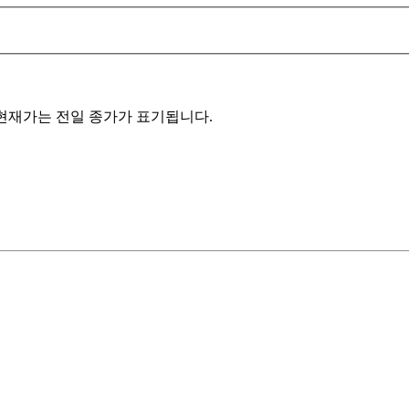
에 현재가는 전일 종가가 표기됩니다.