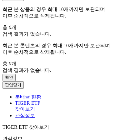
최근 본 상품의 경우 최대 10개까지만 보관되며
이후 순차적으로 삭제됩니다.
총
0
개
검색 결과가 없습니다.
최근 본 콘텐츠의 경우 최대 10개까지만 보관되며
이후 순차적으로 삭제됩니다.
총
0
개
검색 결과가 없습니다.
확인
팝업닫기
분배금 현황
TIGER ETF
찾아보기
관심정보
TIGER ETF 찾아보기
관심정보