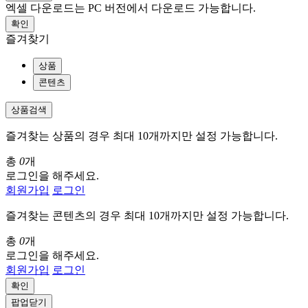
엑셀 다운로드는 PC 버전에서 다운로드 가능합니다.
확인
즐겨찾기
상품
콘텐츠
상품검색
즐겨찾는 상품의 경우 최대 10개까지만 설정 가능합니다.
총
0
개
로그인을 해주세요.
회원가입
로그인
즐겨찾는 콘텐츠의 경우 최대 10개까지만 설정 가능합니다.
총
0
개
로그인을 해주세요.
회원가입
로그인
확인
팝업닫기