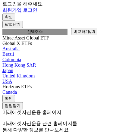
로그인을 해주세요.
회원가입
로그인
확인
팝업닫기
선택취소
비교하기(
/
3
)
Mirae Asset Global ETF
Global X ETFs
Australia
Brazil
Colombia
Hong Kong SAR
Japan
United Kingdom
USA
Horizons ETFs
Canada
확인
팝업닫기
미래에셋자산운용 홈페이지
미래에셋자산운용 관련 홈페이지를
통해 다양한 정보를 만나보세요