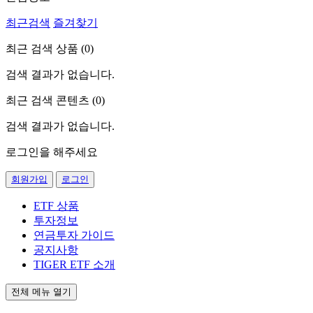
최근검색
즐겨찾기
최근 검색 상품 (
0
)
검색 결과가 없습니다.
최근 검색 콘텐츠 (
0
)
검색 결과가 없습니다.
로그인을 해주세요
회원가입
로그인
ETF 상품
투자정보
연금투자 가이드
공지사항
TIGER ETF 소개
전체 메뉴 열기