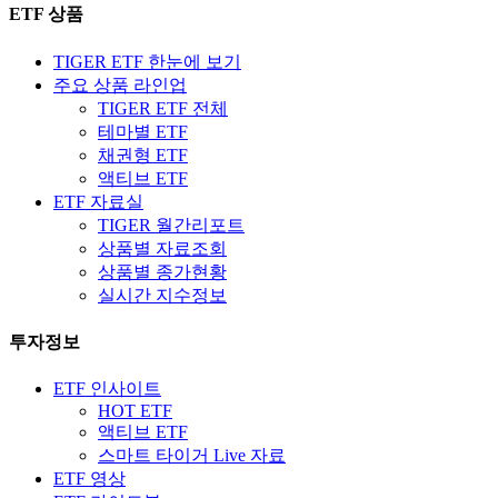
ETF 상품
TIGER ETF 한눈에 보기
주요 상품 라인업
TIGER ETF 전체
테마별 ETF
채권형 ETF
액티브 ETF
ETF 자료실
TIGER 월간리포트
상품별 자료조회
상품별 종가현황
실시간 지수정보
투자정보
ETF 인사이트
HOT ETF
액티브 ETF
스마트 타이거 Live 자료
ETF 영상