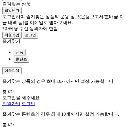
즐겨찾는 상품
팝업닫기
로그인하여 즐겨찾는 상품의 운용 정보
(운용보고서/분배금 지
급 내역 등)
를 이메일로 받아보세요.
*마케팅 수신 동의자에 한함
회원가입
로그인
즐겨찾기
상품
콘텐츠
상품검색
즐겨찾는 상품의 경우 최대 10개까지만 설정 가능합니다.
총
0
개
로그인을 해주세요.
회원가입
로그인
즐겨찾는 콘텐츠의 경우 최대 10개까지만 설정 가능합니다.
총
0
개