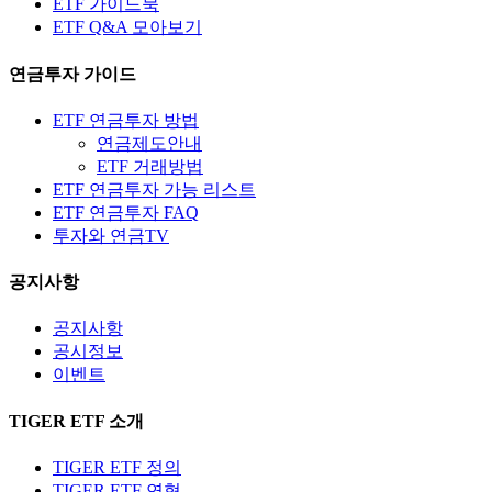
ETF 가이드북
ETF Q&A 모아보기
연금투자 가이드
ETF 연금투자 방법
연금제도안내
ETF 거래방법
ETF 연금투자 가능 리스트
ETF 연금투자 FAQ
투자와 연금TV
공지사항
공지사항
공시정보
이벤트
TIGER ETF 소개
TIGER ETF 정의
TIGER ETF 연혁