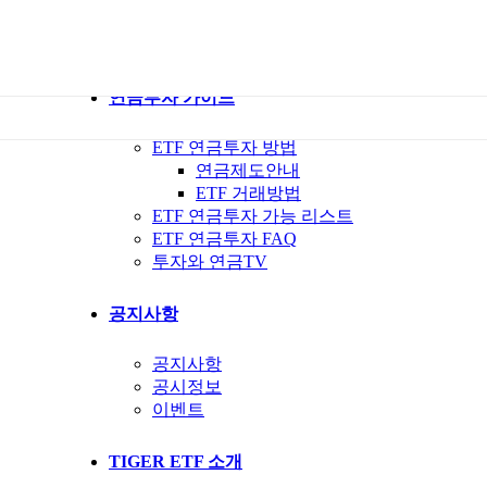
ETF 가이드북
ETF Q&A 모아보기
연금투자 가이드
ETF 연금투자 방법
연금제도안내
ETF 거래방법
ETF 연금투자 가능 리스트
ETF 연금투자 FAQ
투자와 연금TV
공지사항
공지사항
공시정보
이벤트
TIGER ETF 소개