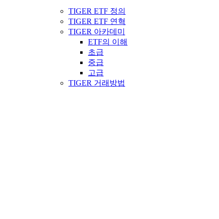
TIGER ETF 정의
TIGER ETF 연혁
TIGER 아카데미
ETF의 이해
초급
중급
고급
TIGER 거래방법