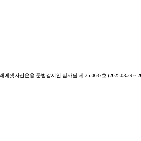
래에셋자산운용 준법감시인 심사필 제 25-0637호 (2025.08.29 ~ 2026