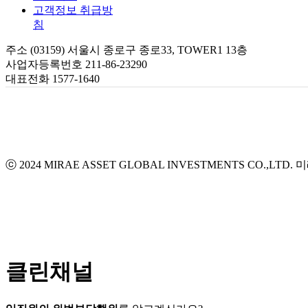
고객정보 취급방
침
주소 (03159) 서울시 종로구 종로33, TOWER1 13층
사업자등록번호 211-86-23290
대표전화 1577-1640
ⓒ 2024 MIRAE ASSET GLOBAL INVESTMENTS CO.,LTD.
미
클린채널