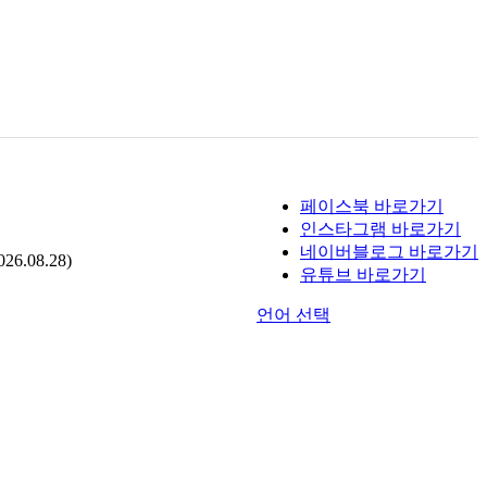
페이스북 바로가기
인스타그램 바로가기
네이버블로그 바로가기
.08.28)
유튜브 바로가기
언어 선택