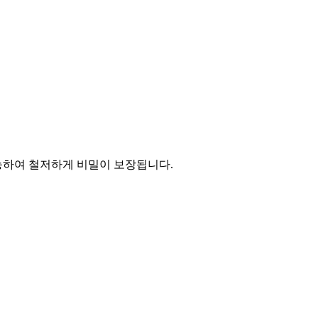
능하여 철저하게 비밀이 보장됩니다.