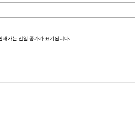
에 현재가는 전일 종가가 표기됩니다.