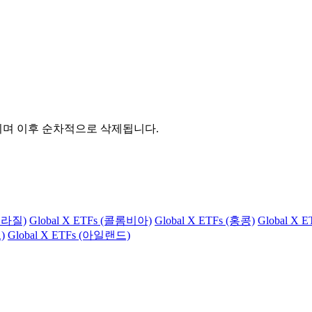
관되며 이후 순차적으로 삭제됩니다.
(브라질)
Global X ETFs (콜롬비아)
Global X ETFs (홍콩)
Global X 
)
Global X ETFs (아일랜드)