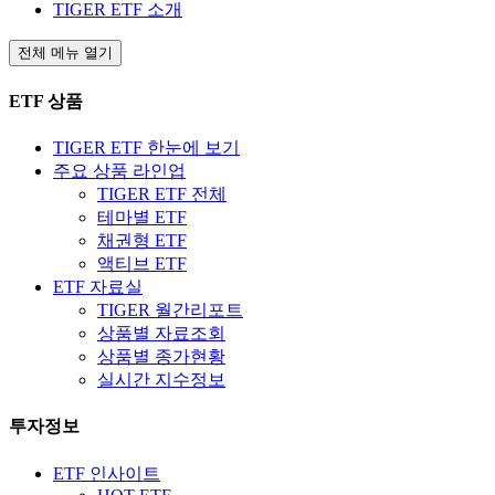
TIGER ETF 소개
전체 메뉴 열기
ETF 상품
TIGER ETF 한눈에 보기
주요 상품 라인업
TIGER ETF 전체
테마별 ETF
채권형 ETF
액티브 ETF
ETF 자료실
TIGER 월간리포트
상품별 자료조회
상품별 종가현황
실시간 지수정보
투자정보
ETF 인사이트