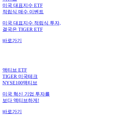
적립식 매수 이벤트
미국 대표지수 적립식 투자,
결국은 TIGER ETF
바로가기
액티브 ETF
TIGER 미국테크
NYSE100액티브
미국 혁신 기업 투자를
보다 액티브하게!
바로가기
월배당 ETF