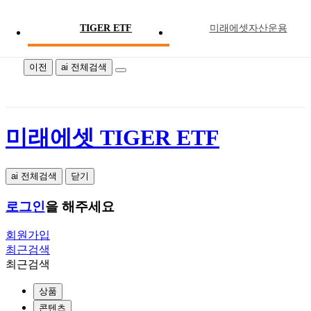
TIGER ETF
미래에셋자산운용
미래에셋 TIGER ETF
이전
ai 전체검색
미래에셋 TIGER ETF
ai 전체검색
닫기
로그인
을 해주세요
회원가입
최근검색
최근검색
상품
콘텐츠