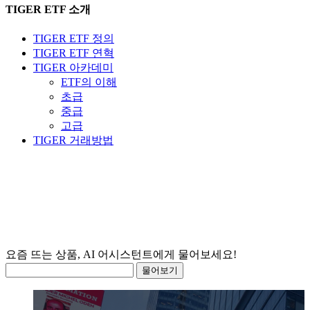
TIGER ETF 소개
TIGER ETF 정의
TIGER ETF 연혁
TIGER 아카데미
ETF의 이해
초급
중급
고급
TIGER 거래방법
요
물어보기