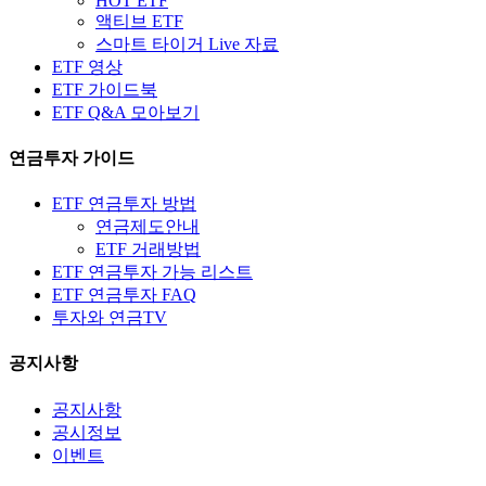
HOT ETF
액티브 ETF
스마트 타이거 Live 자료
ETF 영상
ETF 가이드북
ETF Q&A 모아보기
연금투자 가이드
ETF 연금투자 방법
연금제도안내
ETF 거래방법
ETF 연금투자 가능 리스트
ETF 연금투자 FAQ
투자와 연금TV
공지사항
공지사항
공시정보
이벤트