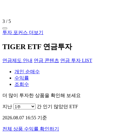
3
/
5
투자 포커스 더보기
TIGER ETF 연금투자
연금제도 안내
연금 콘텐츠
연금 투자 LIST
개인 순매수
수익률
조회수
더 많이 투자한 상품을 확인해 보세요
지난
간 인기 많았던 ETF
2026.08.07 16:55 기준
전체 상품 수익률 확인하기