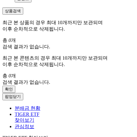
상품검색
최근 본 상품의 경우 최대 10개까지만 보관되며
이후 순차적으로 삭제됩니다.
총
0
개
검색 결과가 없습니다.
최근 본 콘텐츠의 경우 최대 10개까지만 보관되며
이후 순차적으로 삭제됩니다.
총
0
개
검색 결과가 없습니다.
확인
팝업닫기
분배금 현황
TIGER ETF
찾아보기
관심정보