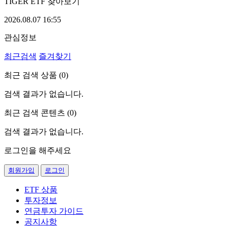
TIGER ETF 찾아보기
2026.08.07 16:55
관심정보
최근검색
즐겨찾기
최근 검색 상품 (
0
)
검색 결과가 없습니다.
최근 검색 콘텐츠 (
0
)
검색 결과가 없습니다.
로그인을 해주세요
회원가입
로그인
ETF 상품
투자정보
연금투자 가이드
공지사항