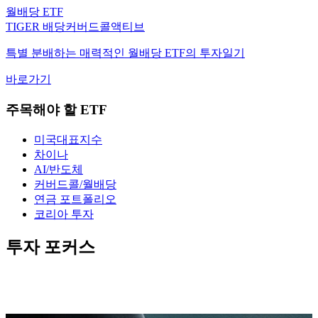
TIGER 배당커버드콜액티브
특별 분배하는 매력적인 월배당 ETF의 투자일기
바로가기
주목해야 할 ETF
미국대표지수
차이나
AI/반도체
커버드콜/월배당
연금 포트폴리오
코리아 투자
투자 포커스