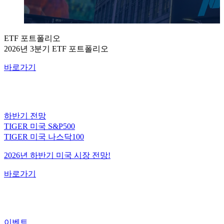
ETF 포트폴리오
2026년 3분기 ETF 포트폴리오
바로가기
하반기 전망
TIGER 미국 S&P500
TIGER 미국 나스닥100
2026년 하반기 미국 시장 전망!
바로가기
이벤트
미국 대표지수 ETF