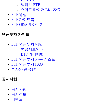
HOT ETF
액티브 ETF
스마트 타이거 Live 자료
ETF 영상
ETF 가이드북
ETF Q&A 모아보기
연금투자 가이드
ETF 연금투자 방법
연금제도안내
ETF 거래방법
ETF 연금투자 가능 리스트
ETF 연금투자 FAQ
투자와 연금TV
공지사항
공지사항
공시정보
이벤트