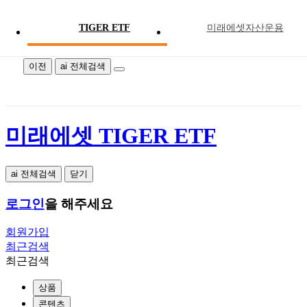
TIGER ETF
미래에셋자산운용
미래에셋 TIGER ETF
이전
ai 전체검색
미래에셋 TIGER ETF
ai 전체검색
닫기
로그인
을 해주세요
회원가입
최근검색
최근검색
상품
콘텐츠