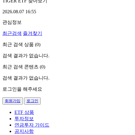
TIGER ETF 찾아보기
2026.08.07 16:55
관심정보
최근검색
즐겨찾기
최근 검색 상품 (
0
)
검색 결과가 없습니다.
최근 검색 콘텐츠 (
0
)
검색 결과가 없습니다.
로그인을 해주세요
회원가입
로그인
ETF 상품
투자정보
연금투자 가이드
공지사항