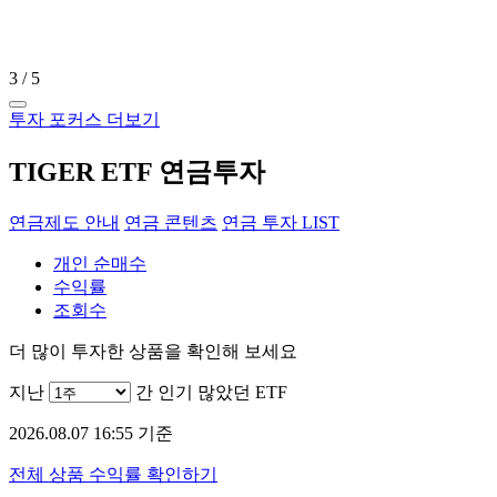
3
/
5
투자 포커스 더보기
TIGER ETF 연금투자
연금제도 안내
연금 콘텐츠
연금 투자 LIST
개인 순매수
수익률
조회수
더 많이 투자한 상품을 확인해 보세요
지난
간 인기 많았던 ETF
2026.08.07 16:55 기준
전체 상품 수익률 확인하기