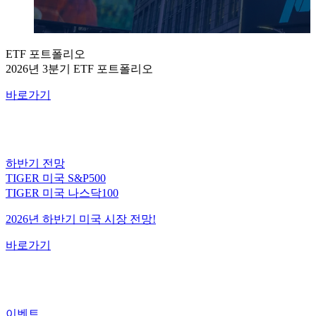
ETF 포트폴리오
2026년 3분기 ETF 포트폴리오
바로가기
하반기 전망
TIGER 미국 S&P500
TIGER 미국 나스닥100
2026년 하반기 미국 시장 전망!
바로가기
이벤트
미국 대표지수 ETF