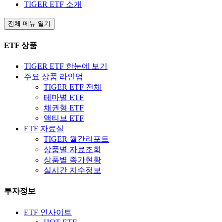
TIGER ETF 소개
전체 메뉴 열기
ETF 상품
TIGER ETF 한눈에 보기
주요 상품 라인업
TIGER ETF 전체
테마별 ETF
채권형 ETF
액티브 ETF
ETF 자료실
TIGER 월간리포트
상품별 자료조회
상품별 종가현황
실시간 지수정보
투자정보
ETF 인사이트