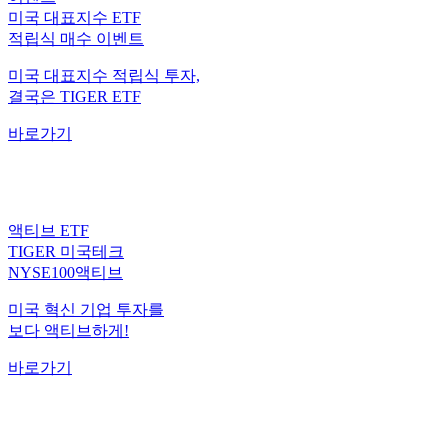
적립식 매수 이벤트
미국 대표지수 적립식 투자,
결국은 TIGER ETF
바로가기
액티브 ETF
TIGER 미국테크
NYSE100액티브
미국 혁신 기업 투자를
보다 액티브하게!
바로가기
월배당 ETF