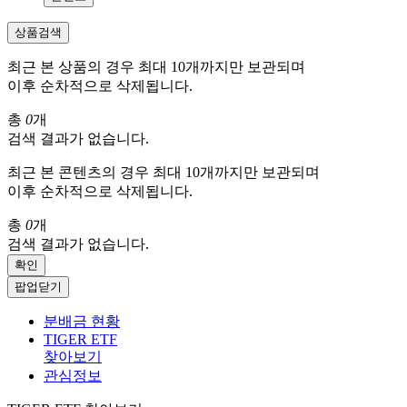
상품검색
최근 본 상품의 경우 최대 10개까지만 보관되며
이후 순차적으로 삭제됩니다.
총
0
개
검색 결과가 없습니다.
최근 본 콘텐츠의 경우 최대 10개까지만 보관되며
이후 순차적으로 삭제됩니다.
총
0
개
검색 결과가 없습니다.
확인
팝업닫기
분배금 현황
TIGER ETF
찾아보기
관심정보