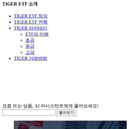
TIGER ETF 소개
TIGER ETF 정의
TIGER ETF 연혁
TIGER 아카데미
ETF의 이해
초급
중급
고급
TIGER 거래방법
물어보기