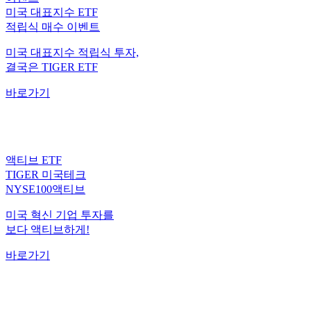
미국 대표지수 ETF
적립식 매수 이벤트
미국 대표지수 적립식 투자,
결국은 TIGER ETF
바로가기
액티브 ETF
TIGER 미국테크
NYSE100액티브
미국 혁신 기업 투자를
보다 액티브하게!
바로가기