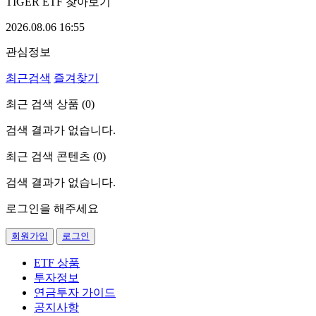
TIGER ETF 찾아보기
2026.08.06 16:55
관심정보
최근검색
즐겨찾기
최근 검색 상품 (
0
)
검색 결과가 없습니다.
최근 검색 콘텐츠 (
0
)
검색 결과가 없습니다.
로그인을 해주세요
회원가입
로그인
ETF 상품
투자정보
연금투자 가이드
공지사항