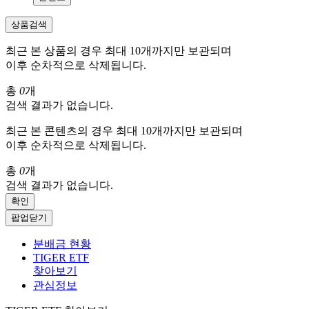
상품검색
최근 본 상품의 경우 최대 10개까지만 보관되며
이후 순차적으로 삭제됩니다.
총
0
개
검색 결과가 없습니다.
최근 본 콘텐츠의 경우 최대 10개까지만 보관되며
이후 순차적으로 삭제됩니다.
총
0
개
검색 결과가 없습니다.
확인
팝업닫기
분배금 현황
TIGER ETF
찾아보기
관심정보