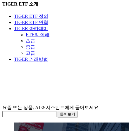
TIGER ETF 소개
TIGER ETF 정의
TIGER ETF 연혁
TIGER 아카데미
ETF의 이해
초급
중급
고급
TIGER 거래방법
요즘 뜨는 상품, AI 어시스턴
물어보기