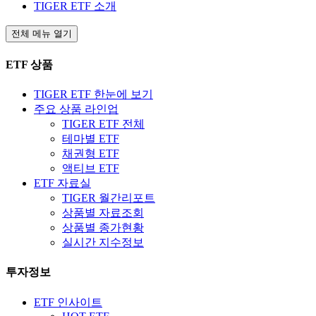
TIGER ETF 소개
전체 메뉴 열기
ETF 상품
TIGER ETF 한눈에 보기
주요 상품 라인업
TIGER ETF 전체
테마별 ETF
채권형 ETF
액티브 ETF
ETF 자료실
TIGER 월간리포트
상품별 자료조회
상품별 종가현황
실시간 지수정보
투자정보
ETF 인사이트