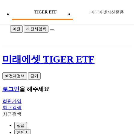
TIGER ETF
미래에셋자산운용
미래에셋 TIGER ETF
이전
ai 전체검색
미래에셋 TIGER ETF
ai 전체검색
닫기
로그인
을 해주세요
회원가입
최근검색
최근검색
상품
콘텐츠