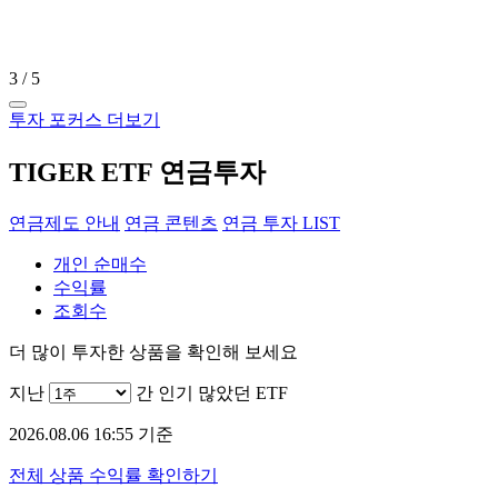
4
/
5
투자 포커스 더보기
TIGER ETF 연금투자
연금제도 안내
연금 콘텐츠
연금 투자 LIST
개인 순매수
수익률
조회수
더 많이 투자한 상품을 확인해 보세요
지난
간 인기 많았던 ETF
2026.08.06 16:55 기준
전체 상품 수익률 확인하기