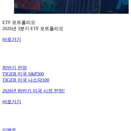
ETF 포트폴리오
2026년 3분기 ETF 포트폴리오
바로가기
하반기 전망
TIGER 미국 S&P500
TIGER 미국 나스닥100
2026년 하반기 미국 시장 전망!
바로가기
이벤트