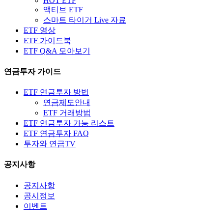
HOT ETF
액티브 ETF
스마트 타이거 Live 자료
ETF 영상
ETF 가이드북
ETF Q&A 모아보기
연금투자 가이드
ETF 연금투자 방법
연금제도안내
ETF 거래방법
ETF 연금투자 가능 리스트
ETF 연금투자 FAQ
투자와 연금TV
공지사항
공지사항
공시정보
이벤트