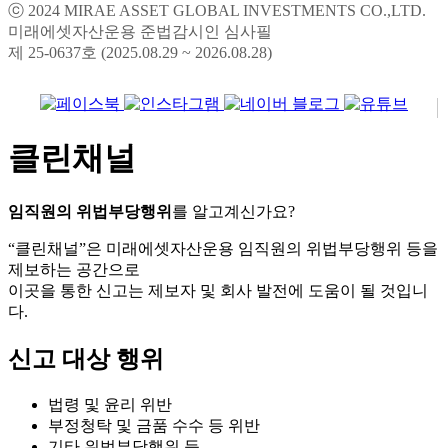
ⓒ 2024 MIRAE ASSET GLOBAL INVESTMENTS CO.,LTD.
미래에셋자산운용 준법감시인 심사필
제 25-0637호 (2025.08.29 ~ 2026.08.28)
클린채널
임직원의 위법부당행위
를 알고계신가요?
“클린채널”은 미래에셋자산운용 임직원의 위법부당행위 등을
제보하는 공간으로
이곳을 통한 신고는 제보자 및 회사 발전에 도움이 될 것입니
다.
신고 대상 행위
법령 및 윤리 위반
부정청탁 및 금품 수수 등 위반
기타 위법부당행위 등