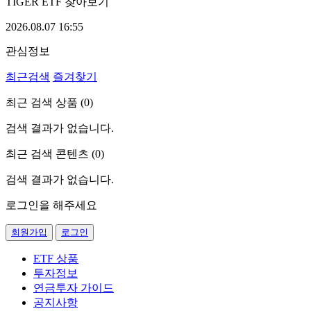
TIGER ETF 찾아보기
2026.08.07 16:55
관심정보
최근검색
즐겨찾기
최근 검색 상품 (
0
)
검색 결과가 없습니다.
최근 검색 콘텐츠 (
0
)
검색 결과가 없습니다.
로그인을 해주세요
회원가입
로그인
ETF 상품
투자정보
연금투자 가이드
공지사항