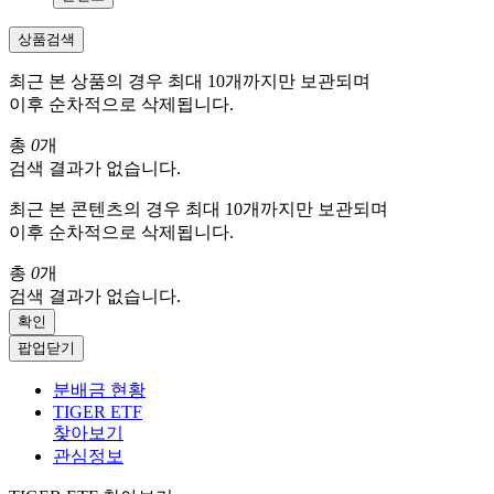
상품검색
최근 본 상품의 경우 최대 10개까지만 보관되며
이후 순차적으로 삭제됩니다.
총
0
개
검색 결과가 없습니다.
최근 본 콘텐츠의 경우 최대 10개까지만 보관되며
이후 순차적으로 삭제됩니다.
총
0
개
검색 결과가 없습니다.
확인
팝업닫기
분배금 현황
TIGER ETF
찾아보기
관심정보