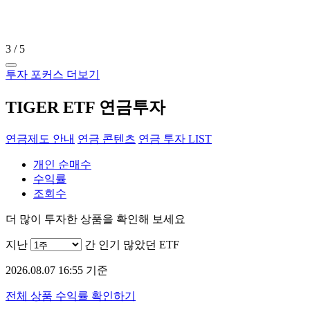
3
/
5
투자 포커스 더보기
TIGER ETF 연금투자
연금제도 안내
연금 콘텐츠
연금 투자 LIST
개인 순매수
수익률
조회수
더 많이 투자한 상품을 확인해 보세요
지난
간 인기 많았던 ETF
2026.08.07 16:55 기준
전체 상품 수익률 확인하기