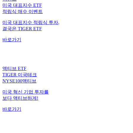
적립식 매수 이벤트
미국 대표지수 적립식 투자,
결국은 TIGER ETF
바로가기
액티브 ETF
TIGER 미국테크
NYSE100액티브
미국 혁신 기업 투자를
보다 액티브하게!
바로가기
월배당 ETF