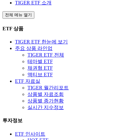
TIGER ETF 소개
전체 메뉴 열기
ETF 상품
TIGER ETF 한눈에 보기
주요 상품 라인업
TIGER ETF 전체
테마별 ETF
채권형 ETF
액티브 ETF
ETF 자료실
TIGER 월간리포트
상품별 자료조회
상품별 종가현황
실시간 지수정보
투자정보
ETF 인사이트