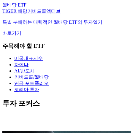
TIGER 배당커버드콜액티브
특별 분배하는 매력적인 월배당 ETF의 투자일기
바로가기
주목해야 할 ETF
미국대표지수
차이나
AI/반도체
커버드콜/월배당
연금 포트폴리오
코리아 투자
투자 포커스