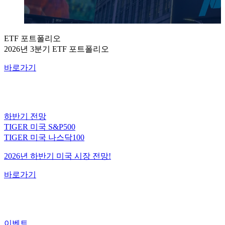
ETF 포트폴리오
2026년 3분기 ETF 포트폴리오
바로가기
하반기 전망
TIGER 미국 S&P500
TIGER 미국 나스닥100
2026년 하반기 미국 시장 전망!
바로가기
이벤트
미국 대표지수 ETF