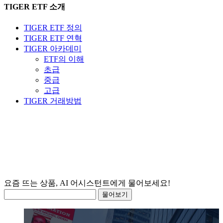
TIGER ETF 소개
TIGER ETF 정의
TIGER ETF 연혁
TIGER 아카데미
ETF의 이해
초급
중급
고급
TIGER 거래방법
요즘 뜨
물어보기