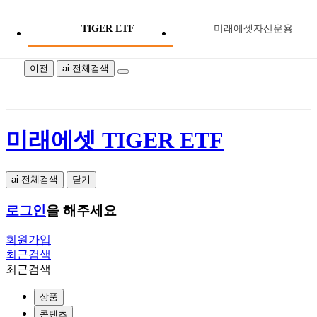
TIGER ETF
미래에셋자산운용
미래에셋 TIGER ETF
이전
ai 전체검색
미래에셋 TIGER ETF
ai 전체검색
닫기
로그인
을 해주세요
회원가입
최근검색
최근검색
상품
콘텐츠