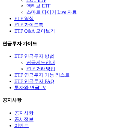
HOT ETF
액티브 ETF
스마트 타이거 Live 자료
ETF 영상
ETF 가이드북
ETF Q&A 모아보기
연금투자 가이드
ETF 연금투자 방법
연금제도안내
ETF 거래방법
ETF 연금투자 가능 리스트
ETF 연금투자 FAQ
투자와 연금TV
공지사항
공지사항
공시정보
이벤트