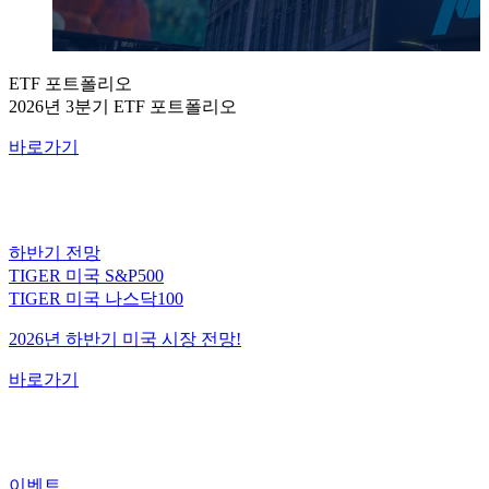
ETF 포트폴리오
2026년 3분기 ETF 포트폴리오
바로가기
하반기 전망
TIGER 미국 S&P500
TIGER 미국 나스닥100
2026년 하반기 미국 시장 전망!
바로가기
이벤트