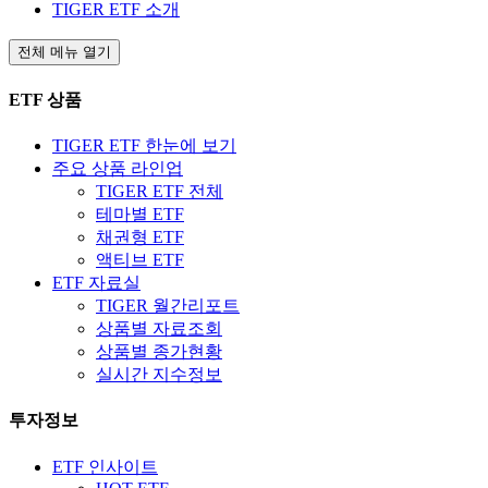
TIGER ETF 소개
전체 메뉴 열기
ETF 상품
TIGER ETF 한눈에 보기
주요 상품 라인업
TIGER ETF 전체
테마별 ETF
채권형 ETF
액티브 ETF
ETF 자료실
TIGER 월간리포트
상품별 자료조회
상품별 종가현황
실시간 지수정보
투자정보
ETF 인사이트