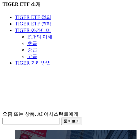
TIGER ETF 소개
TIGER ETF 정의
TIGER ETF 연혁
TIGER 아카데미
ETF의 이해
초급
중급
고급
TIGER 거래방법
요즘 뜨는 상품, AI 어시스턴트에게 물어보
물어보기