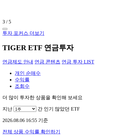
4
/
5
투자 포커스 더보기
TIGER ETF 연금투자
연금제도 안내
연금 콘텐츠
연금 투자 LIST
개인 순매수
수익률
조회수
더 많이 투자한 상품을 확인해 보세요
지난
간 인기 많았던 ETF
2026.08.06 16:55 기준
전체 상품 수익률 확인하기