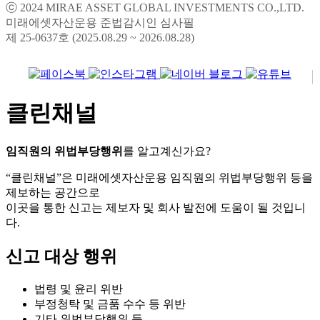
ⓒ 2024 MIRAE ASSET GLOBAL INVESTMENTS CO.,LTD.
미래에셋자산운용 준법감시인 심사필
제 25-0637호 (2025.08.29 ~ 2026.08.28)
클린채널
임직원의 위법부당행위
를 알고계신가요?
“클린채널”은 미래에셋자산운용 임직원의 위법부당행위 등을
제보하는 공간으로
이곳을 통한 신고는 제보자 및 회사 발전에 도움이 될 것입니
다.
신고 대상 행위
법령 및 윤리 위반
부정청탁 및 금품 수수 등 위반
기타 위법부당행위 등