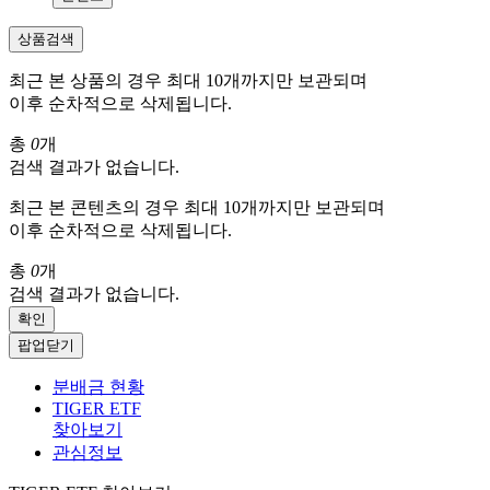
상품검색
최근 본 상품의 경우 최대 10개까지만 보관되며
이후 순차적으로 삭제됩니다.
총
0
개
검색 결과가 없습니다.
최근 본 콘텐츠의 경우 최대 10개까지만 보관되며
이후 순차적으로 삭제됩니다.
총
0
개
검색 결과가 없습니다.
확인
팝업닫기
분배금 현황
TIGER ETF
찾아보기
관심정보