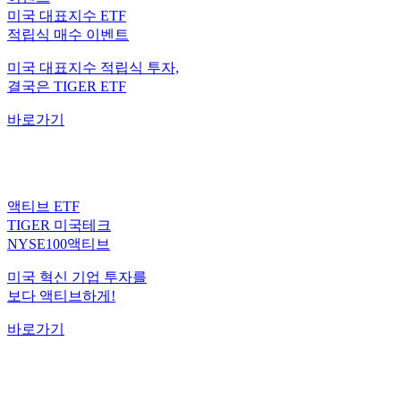
미국 대표지수 ETF
적립식 매수 이벤트
미국 대표지수 적립식 투자,
결국은 TIGER ETF
바로가기
액티브 ETF
TIGER 미국테크
NYSE100액티브
미국 혁신 기업 투자를
보다 액티브하게!
바로가기