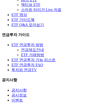
HOT ETF
액티브 ETF
스마트 타이거 Live 자료
ETF 영상
ETF 가이드북
ETF Q&A 모아보기
연금투자 가이드
ETF 연금투자 방법
연금제도안내
ETF 거래방법
ETF 연금투자 가능 리스트
ETF 연금투자 FAQ
투자와 연금TV
공지사항
공지사항
공시정보
이벤트