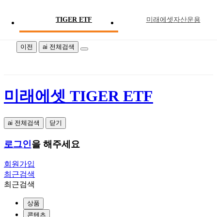
TIGER ETF
미래에셋자산운용
미래에셋 TIGER ETF
이전
ai 전체검색
미래에셋 TIGER ETF
ai 전체검색
닫기
로그인
을 해주세요
회원가입
최근검색
최근검색
상품
콘텐츠