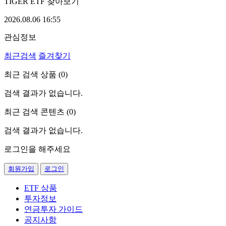
TIGER ETF 찾아보기
2026.08.06 16:55
관심정보
최근검색
즐겨찾기
최근 검색 상품 (
0
)
검색 결과가 없습니다.
최근 검색 콘텐츠 (
0
)
검색 결과가 없습니다.
로그인을 해주세요
회원가입
로그인
ETF 상품
투자정보
연금투자 가이드
공지사항