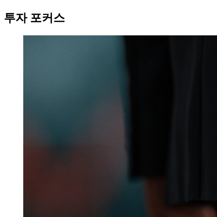
투자 포커스