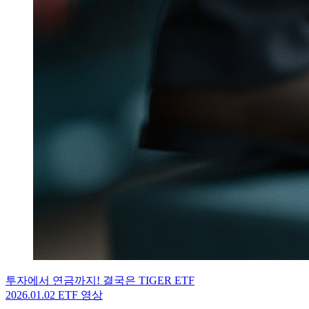
투자에서 연금까지! 결국은 TIGER ETF
2026.01.02
ETF 영상