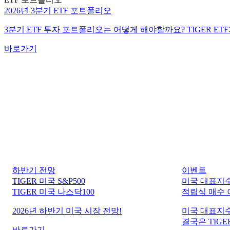
2026년 3분기 ETF 포트폴리오
3분기 ETF 투자 포트폴리오는 어떻게 해야할까요? TIGER ET
바로가기
하반기 전망
이벤트
TIGER 미국 S&P500
미국 대표지수
TIGER 미국 나스닥100
적립식 매수
2026년 하반기 미국 시장 전망!
미국 대표지수
결국은 TIGER
바로가기