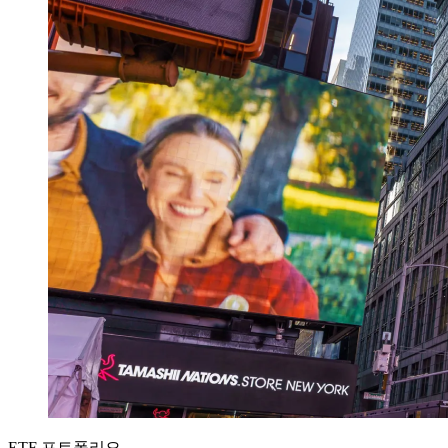
ETF 포트폴리오