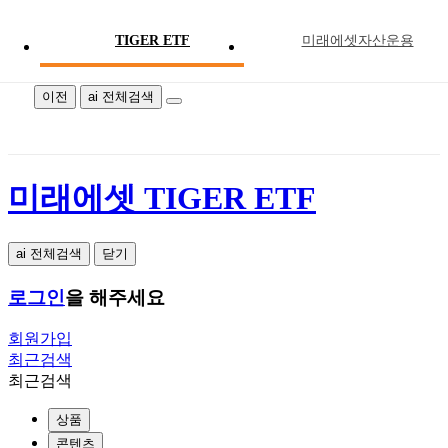
TIGER ETF
미래에셋자산운용
미래에셋 TIGER ETF
이전
ai 전체검색
미래에셋 TIGER ETF
ai 전체검색
닫기
로그인
을 해주세요
회원가입
최근검색
최근검색
상품
콘텐츠