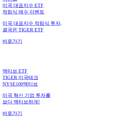
미국 대표지수 ETF
적립식 매수 이벤트
미국 대표지수 적립식 투자,
결국은 TIGER ETF
바로가기
액티브 ETF
TIGER 미국테크
NYSE100액티브
미국 혁신 기업 투자를
보다 액티브하게!
바로가기