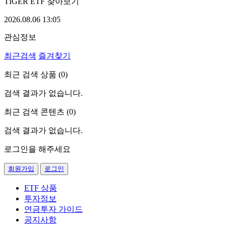
TIGER ETF 찾아보기
2026.08.06 13:05
관심정보
최근검색
즐겨찾기
최근 검색 상품 (
0
)
검색 결과가 없습니다.
최근 검색 콘텐츠 (
0
)
검색 결과가 없습니다.
로그인을 해주세요
회원가입
로그인
ETF 상품
투자정보
연금투자 가이드
공지사항