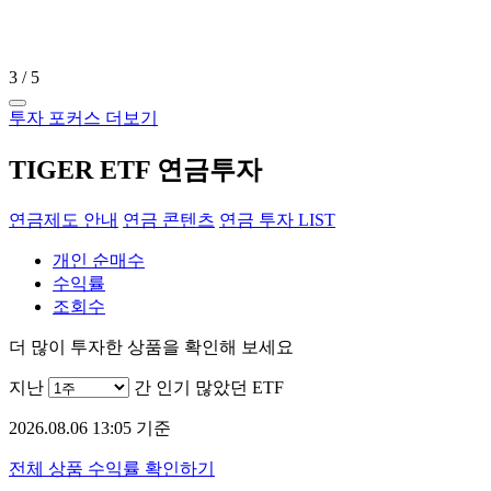
4
/
5
투자 포커스 더보기
TIGER ETF 연금투자
연금제도 안내
연금 콘텐츠
연금 투자 LIST
개인 순매수
수익률
조회수
더 많이 투자한 상품을 확인해 보세요
지난
간 인기 많았던 ETF
2026.08.06 13:05 기준
전체 상품 수익률 확인하기