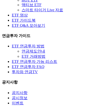
HOT ETF
액티브 ETF
스마트 타이거 Live 자료
ETF 영상
ETF 가이드북
ETF Q&A 모아보기
연금투자 가이드
ETF 연금투자 방법
연금제도안내
ETF 거래방법
ETF 연금투자 가능 리스트
ETF 연금투자 FAQ
투자와 연금TV
공지사항
공지사항
공시정보
이벤트