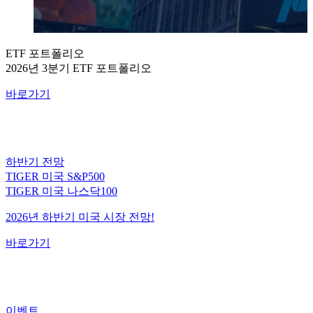
ETF 포트폴리오
2026년 3분기 ETF 포트폴리오
바로가기
하반기 전망
TIGER 미국 S&P500
TIGER 미국 나스닥100
2026년 하반기 미국 시장 전망!
바로가기
이벤트