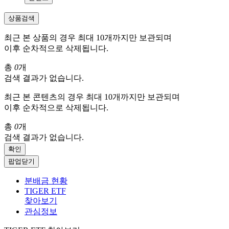
상품검색
최근 본 상품의 경우 최대 10개까지만 보관되며
이후 순차적으로 삭제됩니다.
총
0
개
검색 결과가 없습니다.
최근 본 콘텐츠의 경우 최대 10개까지만 보관되며
이후 순차적으로 삭제됩니다.
총
0
개
검색 결과가 없습니다.
확인
팝업닫기
분배금 현황
TIGER ETF
찾아보기
관심정보