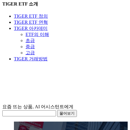
TIGER ETF 소개
TIGER ETF 정의
TIGER ETF 연혁
TIGER 아카데미
ETF의 이해
초급
중급
고급
TIGER 거래방법
요즘 뜨는 상품, AI 어시스턴트에게 물어보
물어보기