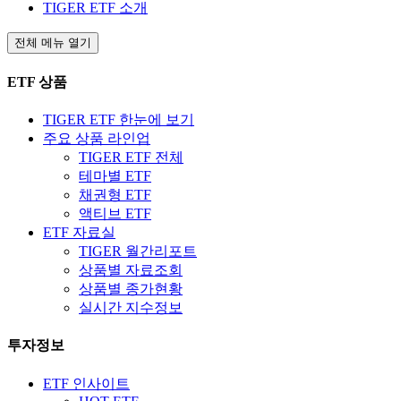
TIGER ETF 소개
전체 메뉴 열기
ETF 상품
TIGER ETF 한눈에 보기
주요 상품 라인업
TIGER ETF 전체
테마별 ETF
채권형 ETF
액티브 ETF
ETF 자료실
TIGER 월간리포트
상품별 자료조회
상품별 종가현황
실시간 지수정보
투자정보
ETF 인사이트