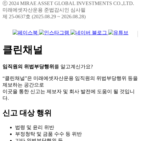
ⓒ 2024 MIRAE ASSET GLOBAL INVESTMENTS CO.,LTD.
미래에셋자산운용 준법감시인 심사필
제 25-0637호 (2025.08.29 ~ 2026.08.28)
클린채널
임직원의 위법부당행위
를 알고계신가요?
“클린채널”은 미래에셋자산운용 임직원의 위법부당행위 등을
제보하는 공간으로
이곳을 통한 신고는 제보자 및 회사 발전에 도움이 될 것입니
다.
신고 대상 행위
법령 및 윤리 위반
부정청탁 및 금품 수수 등 위반
기타 위법부당행위 등