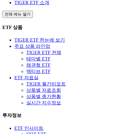
TIGER ETF 소개
전체 메뉴 열기
ETF 상품
TIGER ETF 한눈에 보기
주요 상품 라인업
TIGER ETF 전체
테마별 ETF
채권형 ETF
액티브 ETF
ETF 자료실
TIGER 월간리포트
상품별 자료조회
상품별 종가현황
실시간 지수정보
투자정보
ETF 인사이트