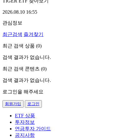
TIGER ETF 찾아보기
2026.08.10 16:55
관심정보
최근검색
즐겨찾기
최근 검색 상품 (
0
)
검색 결과가 없습니다.
최근 검색 콘텐츠 (
0
)
검색 결과가 없습니다.
로그인을 해주세요
회원가입
로그인
ETF 상품
투자정보
연금투자 가이드
공지사항