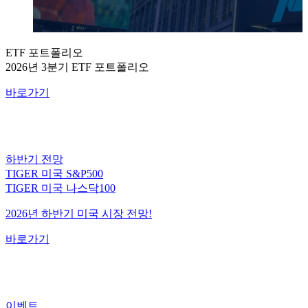
ETF 포트폴리오
2026년 3분기 ETF 포트폴리오
바로가기
하반기 전망
TIGER 미국 S&P500
TIGER 미국 나스닥100
2026년 하반기 미국 시장 전망!
바로가기
이벤트
미국 대표지수 ETF