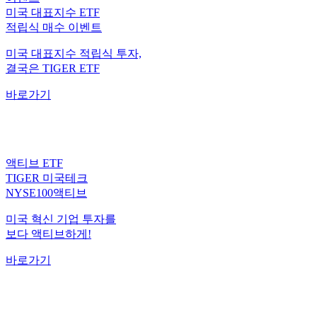
적립식 매수 이벤트
미국 대표지수 적립식 투자,
결국은 TIGER ETF
바로가기
액티브 ETF
TIGER 미국테크
NYSE100액티브
미국 혁신 기업 투자를
보다 액티브하게!
바로가기
월배당 ETF