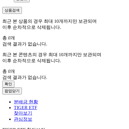
상품검색
최근 본 상품의 경우 최대 10개까지만 보관되며
이후 순차적으로 삭제됩니다.
총
0
개
검색 결과가 없습니다.
최근 본 콘텐츠의 경우 최대 10개까지만 보관되며
이후 순차적으로 삭제됩니다.
총
0
개
검색 결과가 없습니다.
확인
팝업닫기
분배금 현황
TIGER ETF
찾아보기
관심정보