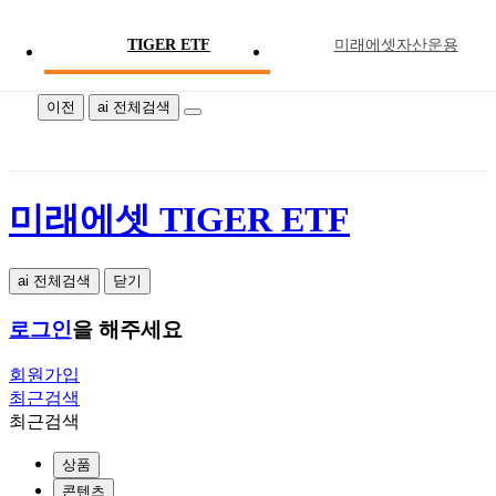
TIGER ETF
미래에셋자산운용
미래에셋 TIGER ETF
이전
ai 전체검색
미래에셋 TIGER ETF
ai 전체검색
닫기
로그인
을 해주세요
회원가입
최근검색
최근검색
상품
콘텐츠