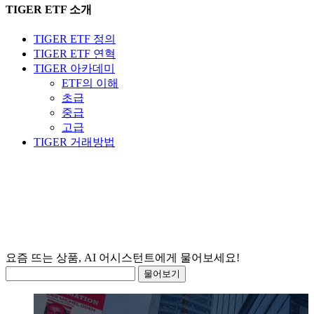
TIGER ETF 소개
TIGER ETF 정의
TIGER ETF 연혁
TIGER 아카데미
ETF의 이해
초급
중급
고급
TIGER 거래방법
요즘 뜨
물어보기