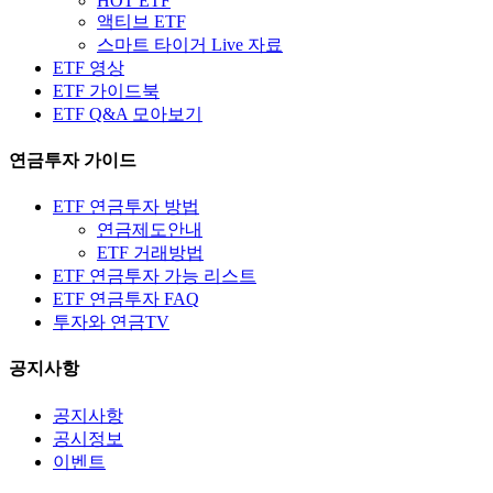
HOT ETF
액티브 ETF
스마트 타이거 Live 자료
ETF 영상
ETF 가이드북
ETF Q&A 모아보기
연금투자 가이드
ETF 연금투자 방법
연금제도안내
ETF 거래방법
ETF 연금투자 가능 리스트
ETF 연금투자 FAQ
투자와 연금TV
공지사항
공지사항
공시정보
이벤트