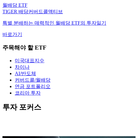
TIGER 배당커버드콜액티브
특별 분배하는 매력적인 월배당 ETF의 투자일기
바로가기
주목해야 할 ETF
미국대표지수
차이나
AI/반도체
커버드콜/월배당
연금 포트폴리오
코리아 투자
투자 포커스