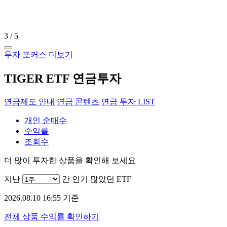
3
/
5
투자 포커스 더보기
TIGER ETF 연금투자
연금제도 안내
연금 콘텐츠
연금 투자 LIST
개인 순매수
수익률
조회수
더 많이 투자한 상품을 확인해 보세요
지난
간 인기 많았던 ETF
2026.08.10 16:55 기준
전체 상품 수익률 확인하기