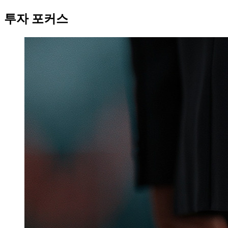
투자 포커스