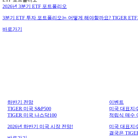
2026년 3분기 ETF 포트폴리오
3분기 ETF 투자 포트폴리오는 어떻게 해야할까요? TIGER ET
바로가기
하반기 전망
이벤트
TIGER 미국 S&P500
미국 대표지수
TIGER 미국 나스닥100
적립식 매수
2026년 하반기 미국 시장 전망!
미국 대표지수
결국은 TIGER
바로가기