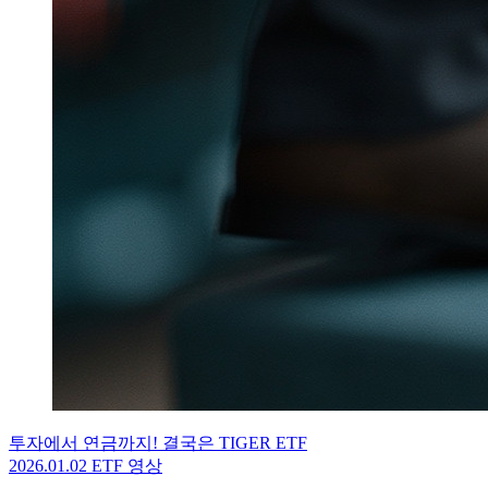
투자에서 연금까지! 결국은 TIGER ETF
2026.01.02
ETF 영상