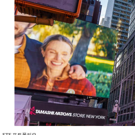
ETF 포트폴리오