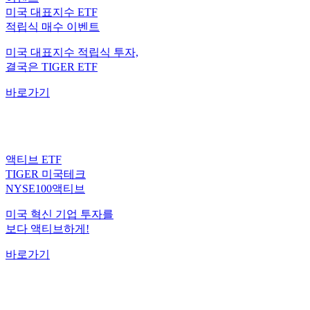
적립식 매수 이벤트
미국 대표지수 적립식 투자,
결국은 TIGER ETF
바로가기
액티브 ETF
TIGER 미국테크
NYSE100액티브
미국 혁신 기업 투자를
보다 액티브하게!
바로가기
월배당 ETF