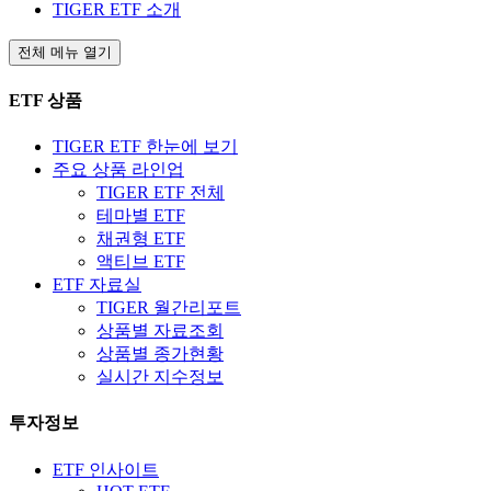
TIGER ETF 소개
전체 메뉴 열기
ETF 상품
TIGER ETF 한눈에 보기
주요 상품 라인업
TIGER ETF 전체
테마별 ETF
채권형 ETF
액티브 ETF
ETF 자료실
TIGER 월간리포트
상품별 자료조회
상품별 종가현황
실시간 지수정보
투자정보
ETF 인사이트