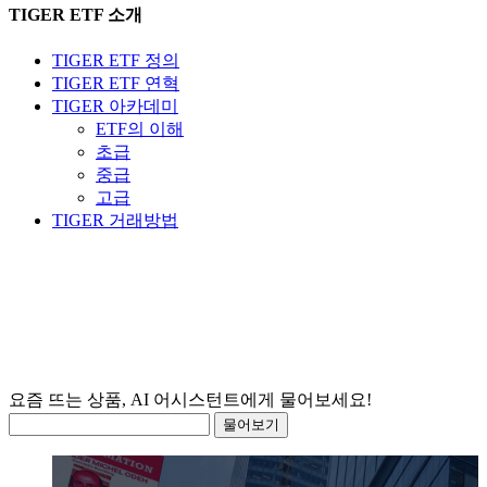
TIGER ETF 소개
TIGER ETF 정의
TIGER ETF 연혁
TIGER 아카데미
ETF의 이해
초급
중급
고급
TIGER 거래방법
요즘
물어보기