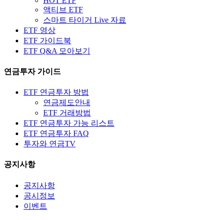
HOT ETF
액티브 ETF
스마트 타이거 Live 자료
ETF 영상
ETF 가이드북
ETF Q&A 모아보기
연금투자 가이드
ETF 연금투자 방법
연금제도안내
ETF 거래방법
ETF 연금투자 가능 리스트
ETF 연금투자 FAQ
투자와 연금TV
공지사항
공지사항
공시정보
이벤트