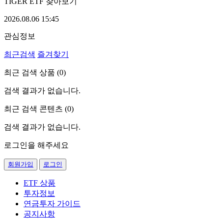
TIGER ETF 찾아보기
2026.08.06 15:45
관심정보
최근검색
즐겨찾기
최근 검색 상품 (
0
)
검색 결과가 없습니다.
최근 검색 콘텐츠 (
0
)
검색 결과가 없습니다.
로그인을 해주세요
회원가입
로그인
ETF 상품
투자정보
연금투자 가이드
공지사항