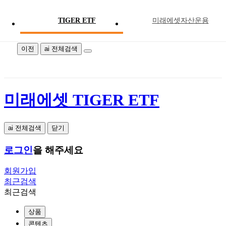
TIGER ETF
미래에셋자산운용
미래에셋 TIGER ETF
이전
ai 전체검색
미래에셋 TIGER ETF
ai 전체검색
닫기
로그인
을 해주세요
회원가입
최근검색
최근검색
상품
콘텐츠