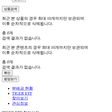
상품검색
최근 본 상품의 경우 최대 10개까지만 보관되며
이후 순차적으로 삭제됩니다.
총
0
개
검색 결과가 없습니다.
최근 본 콘텐츠의 경우 최대 10개까지만 보관되며
이후 순차적으로 삭제됩니다.
총
0
개
검색 결과가 없습니다.
확인
팝업닫기
분배금 현황
TIGER ETF
찾아보기
관심정보