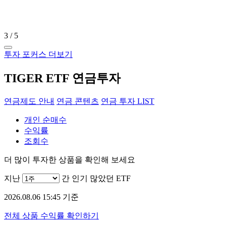
4
/
5
투자 포커스 더보기
TIGER ETF 연금투자
연금제도 안내
연금 콘텐츠
연금 투자 LIST
개인 순매수
수익률
조회수
더 많이 투자한 상품을 확인해 보세요
지난
간 인기 많았던 ETF
2026.08.06 15:45 기준
전체 상품 수익률 확인하기