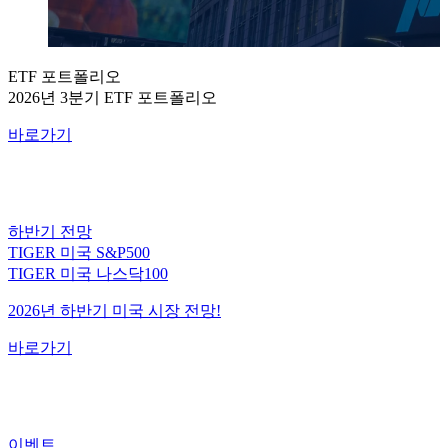
ETF 포트폴리오
2026년 3분기 ETF 포트폴리오
바로가기
하반기 전망
TIGER 미국 S&P500
TIGER 미국 나스닥100
2026년 하반기 미국 시장 전망!
바로가기
이벤트
미국 대표지수 ETF